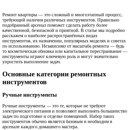
Ремонт квартиры — это сложный и многоэтапный процесс,
требующий наличия различных инструментов. Правильно
подобранный арсенал поможет сделать работу более
качественной, безопасной и приятной. В статье мы подробно
расскажем о наиболее распространённых видах
инструментов, их назначении, популярных моделях и советах
по использованию. Независимо от масштаба ремонта — будь
то косметическая обновка или капитальное перестраивание —
инструменты играют ключевую роль и могут значительно
упростить выполнение задач.
Основные категории ремонтных
инструментов
Ручные инструменты
Ручные инструменты — это те, которые не требуют
электрического питания и позволяют выполнять большинство
задач по подготовке и отделке помещений. Набор таких
инструментов обычно является базовым и необходим в
арсенале каждого домашнего мастера.