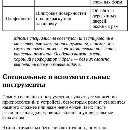
сложных форм
Обработка
Шлифовка поверхностей
деревянных
Шлифмашина
под покраску или
дверей,
лакировку
оконных рам
Многие специалисты советуют инвестировать в
качественные электроинструменты, так как они
служат долго и позволяют значительно повысить
качество ремонта. Особенно важно иметь
хороший перфоратор и дрель — без них сложно
выполнить даже базовые задачи.
Специальные и вспомогательные
инструменты
Помимо основных инструментов, существует множество
приспособлений и устройств, без которых ремонт становится
намного сложнее или даже невозможен. В их числе —
различные насадки, уровня, шаблоны и универсальные
фиксаторы.
Эти инструменты обеспечивают точность, помогают