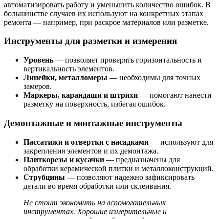
автоматизировать работу и уменьшить количество ошибок. В
большинстве случаев их используют на конкретных этапах
ремонта — например, при раскрое материалов или разметке.
Инструменты для разметки и измерения
Уровень
— позволяет проверять горизонтальность и
вертикальность элементов.
Линейки, металломеры
— необходимы для точных
замеров.
Маркеры, карандаши и штрихи
— помогают нанести
разметку на поверхность, избегая ошибок.
Демонтажные и монтажные инструменты
Пассатижи и отвертки с насадками
— используют для
закрепления элементов и их демонтажа.
Плиткорезы и кусачки
— предназначены для
обработки керамической плитки и металлоконструкций.
Струбцины
— позволяют надежно зафиксировать
детали во время обработки или склеивания.
Не стоит экономить на вспомогательных
инструментах. Хорошие измерительные и