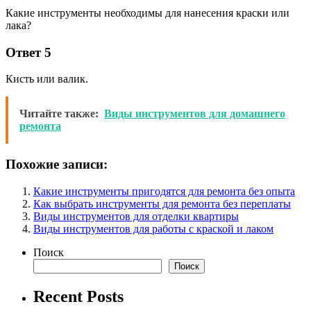
Какие инструменты необходимы для нанесения краски или
лака?
Ответ 5
Кисть или валик.
Читайте также:
Виды инструментов для домашнего
ремонта
Похожие записи:
Какие инструменты пригодятся для ремонта без опыта
Как выбрать инструменты для ремонта без переплаты
Виды инструментов для отделки квартиры
Виды инструментов для работы с краской и лаком
Поиск
Поиск
Recent Posts