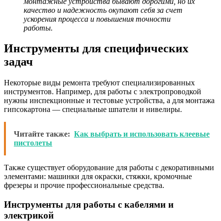
монтажные устройства бывают дорогими, но их
качество и надежность окупают себя за счет
ускорения процесса и повышения точности
работы.
Инструменты для специфических
задач
Некоторые виды ремонта требуют специализированных
инструментов. Например, для работы с электропроводкой
нужны инспекционные и тестовые устройства, а для монтажа
гипсокартона — специальные шпатели и нивелиры.
Читайте также:
Как выбрать и использовать клеевые
пистолеты
Также существует оборудование для работы с декоративными
элементами: машинки для окраски, стяжки, кромочные
фрезеры и прочие профессиональные средства.
Инструменты для работы с кабелями и
электрикой