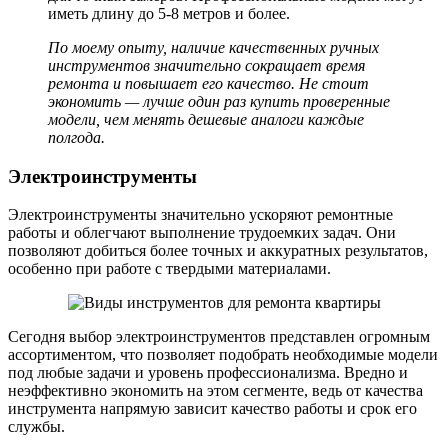
иметь длину до 5-8 метров и более.
По моему опыту, наличие качественных ручных
инструментов значительно сокращает время
ремонта и повышает его качество. Не стоит
экономить — лучше один раз купить проверенные
модели, чем менять дешевые аналоги каждые
полгода.
Электроинструменты
Электроинструменты значительно ускоряют ремонтные
работы и облегчают выполнение трудоемких задач. Они
позволяют добиться более точных и аккуратных результатов,
особенно при работе с твердыми материалами.
Сегодня выбор электроинструментов представлен огромным
ассортиментом, что позволяет подобрать необходимые модели
под любые задачи и уровень профессионализма. Вредно и
неэффективно экономить на этом сегменте, ведь от качества
инструмента напрямую зависит качество работы и срок его
службы.