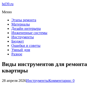
hd39.ru
Меню
Этапы ремонта
Материалы
Дизайн интерьера
Инженерные системы
Инструменты
Бюджет
Ошибки и советы
Умный дом
Разное
Виды инструментов для ремонта
квартиры
28 апреля 2026
Инструменты
Комментарии: 0