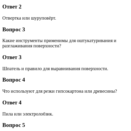
Ответ 2
Отвертка или шуруповёрт.
Вопрос 3
Какие инструменты применимы для оштукатуривания и
разглаживания поверхности?
Ответ 3
Шпатель и правило для выравнивания поверхности.
Вопрос 4
Что используют для резки гипсокартона или древесины?
Ответ 4
Пила или электролобзик.
Вопрос 5