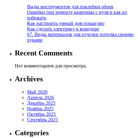
Виды инструментов для поклейки обоев
Ошибки при ремонте квартиры с нуля и как их
избежать
Как настроить умный дом пошагово
Как сделать электрику в коридоре
67. Виды материалов для отделки потолка своими
руками
Recent Comments
Нет комментариев для просмотра.
Archives
Май 2026
Апрель 2026
Декабрь 2025
Ноябрь 2025
Октябрь 2025
Сентябрь 2025
Categories