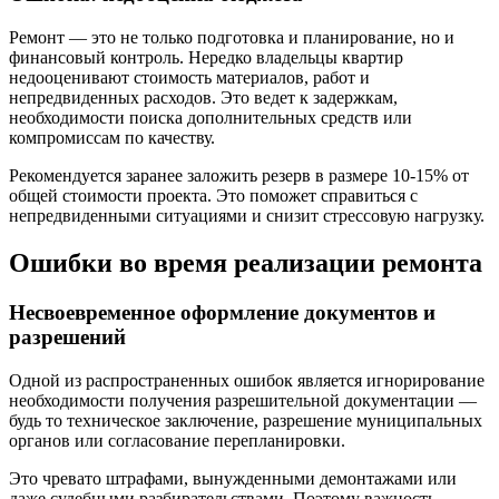
Ремонт — это не только подготовка и планирование, но и
финансовый контроль. Нередко владельцы квартир
недооценивают стоимость материалов, работ и
непредвиденных расходов. Это ведет к задержкам,
необходимости поиска дополнительных средств или
компромиссам по качеству.
Рекомендуется заранее заложить резерв в размере 10-15% от
общей стоимости проекта. Это поможет справиться с
непредвиденными ситуациями и снизит стрессовую нагрузку.
Ошибки во время реализации ремонта
Несвоевременное оформление документов и
разрешений
Одной из распространенных ошибок является игнорирование
необходимости получения разрешительной документации —
будь то техническое заключение, разрешение муниципальных
органов или согласование перепланировки.
Это чревато штрафами, вынужденными демонтажами или
даже судебными разбирательствами. Поэтому важность