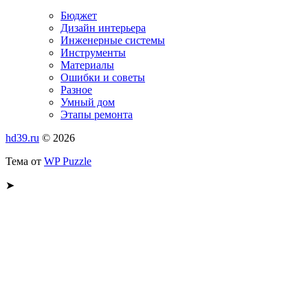
Бюджет
Дизайн интерьера
Инженерные системы
Инструменты
Материалы
Ошибки и советы
Разное
Умный дом
Этапы ремонта
hd39.ru
© 2026
Тема от
WP Puzzle
➤