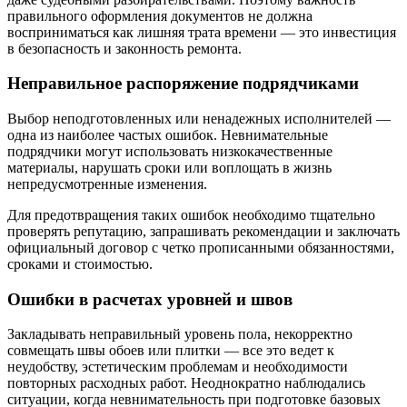
правильного оформления документов не должна
восприниматься как лишняя трата времени — это инвестиция
в безопасность и законность ремонта.
Неправильное распоряжение подрядчиками
Выбор неподготовленных или ненадежных исполнителей —
одна из наиболее частых ошибок. Невнимательные
подрядчики могут использовать низкокачественные
материалы, нарушать сроки или воплощать в жизнь
непредусмотренные изменения.
Для предотвращения таких ошибок необходимо тщательно
проверять репутацию, запрашивать рекомендации и заключать
официальный договор с четко прописанными обязанностями,
сроками и стоимостью.
Ошибки в расчетах уровней и швов
Закладывать неправильный уровень пола, некорректно
совмещать швы обоев или плитки — все это ведет к
неудобству, эстетическим проблемам и необходимости
повторных расходных работ. Неоднократно наблюдались
ситуации, когда невнимательность при подготовке базовых