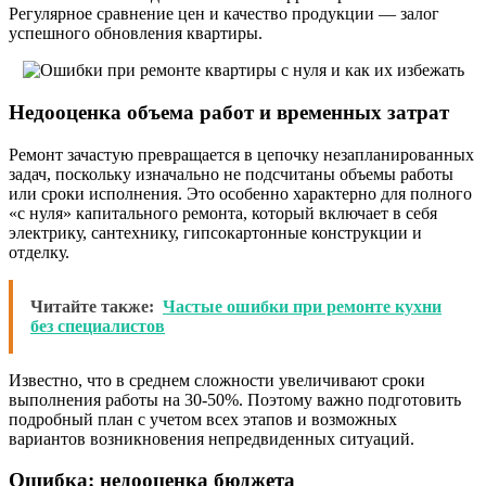
Регулярное сравнение цен и качество продукции — залог
успешного обновления квартиры.
Недооценка объема работ и временных затрат
Ремонт зачастую превращается в цепочку незапланированных
задач, поскольку изначально не подсчитаны объемы работы
или сроки исполнения. Это особенно характерно для полного
«с нуля» капитального ремонта, который включает в себя
электрику, сантехнику, гипсокартонные конструкции и
отделку.
Читайте также:
Частые ошибки при ремонте кухни
без специалистов
Известно, что в среднем сложности увеличивают сроки
выполнения работы на 30-50%. Поэтому важно подготовить
подробный план с учетом всех этапов и возможных
вариантов возникновения непредвиденных ситуаций.
Ошибка: недооценка бюджета