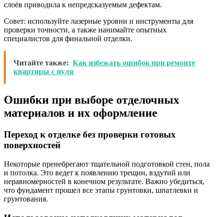
слоёв приводила к непредсказуемым дефектам.
Совет: используйте лазерные уровни и инструменты для
проверки точности, а также нанимайте опытных
специалистов для финальной отделки.
Читайте также:
Как избежать ошибок при ремонте
квартиры с нуля
Ошибки при выборе отделочных
материалов и их оформление
Переход к отделке без проверки готовых
поверхностей
Некоторые пренебрегают тщательной подготовкой стен, пола
и потолка. Это ведет к появлению трещин, вздутий или
неравномерностей в конечном результате. Важно убедиться,
что фундамент прошел все этапы грунтовки, шпатлевки и
грунтования.