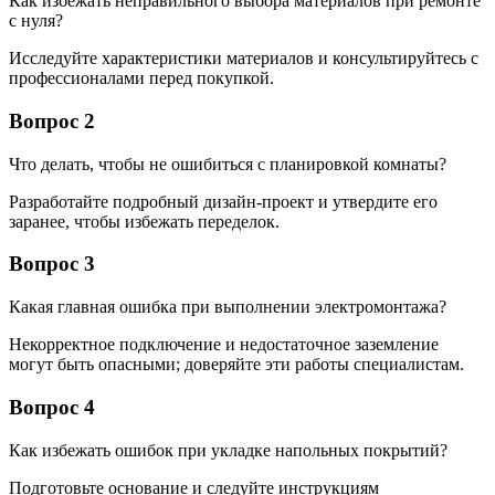
Как избежать неправильного выбора материалов при ремонте
с нуля?
Исследуйте характеристики материалов и консультируйтесь с
профессионалами перед покупкой.
Вопрос 2
Что делать, чтобы не ошибиться с планировкой комнаты?
Разработайте подробный дизайн-проект и утвердите его
заранее, чтобы избежать переделок.
Вопрос 3
Какая главная ошибка при выполнении электромонтажа?
Некорректное подключение и недостаточное заземление
могут быть опасными; доверяйте эти работы специалистам.
Вопрос 4
Как избежать ошибок при укладке напольных покрытий?
Подготовьте основание и следуйте инструкциям