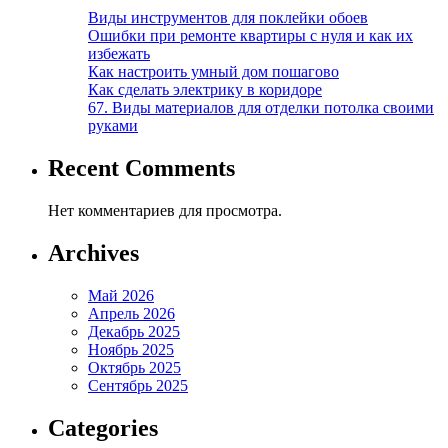
Виды инструментов для поклейки обоев
Ошибки при ремонте квартиры с нуля и как их
избежать
Как настроить умный дом пошагово
Как сделать электрику в коридоре
67. Виды материалов для отделки потолка своими
руками
Recent Comments
Нет комментариев для просмотра.
Archives
Май 2026
Апрель 2026
Декабрь 2025
Ноябрь 2025
Октябрь 2025
Сентябрь 2025
Categories