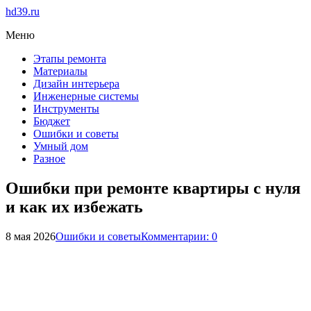
hd39.ru
Меню
Этапы ремонта
Материалы
Дизайн интерьера
Инженерные системы
Инструменты
Бюджет
Ошибки и советы
Умный дом
Разное
Ошибки при ремонте квартиры с нуля
и как их избежать
8 мая 2026
Ошибки и советы
Комментарии: 0