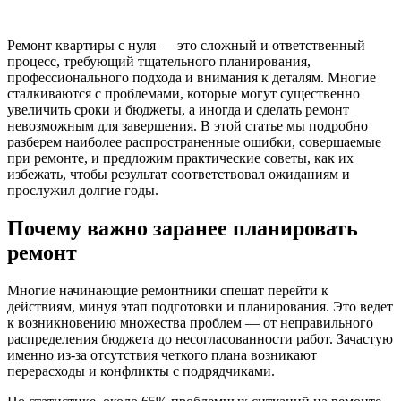
Ремонт квартиры с нуля — это сложный и ответственный
процесс, требующий тщательного планирования,
профессионального подхода и внимания к деталям. Многие
сталкиваются с проблемами, которые могут существенно
увеличить сроки и бюджеты, а иногда и сделать ремонт
невозможным для завершения. В этой статье мы подробно
разберем наиболее распространенные ошибки, совершаемые
при ремонте, и предложим практические советы, как их
избежать, чтобы результат соответствовал ожиданиям и
прослужил долгие годы.
Почему важно заранее планировать
ремонт
Многие начинающие ремонтники спешат перейти к
действиям, минуя этап подготовки и планирования. Это ведет
к возникновению множества проблем — от неправильного
распределения бюджета до несогласованности работ. Зачастую
именно из-за отсутствия четкого плана возникают
перерасходы и конфликты с подрядчиками.