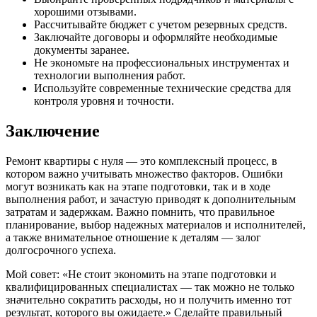
хорошими отзывами.
Рассчитывайте бюджет с учетом резервных средств.
Заключайте договоры и оформляйте необходимые
документы заранее.
Не экономьте на профессиональных инструментах и
технологии выполнения работ.
Используйте современные технические средства для
контроля уровня и точности.
Заключение
Ремонт квартиры с нуля — это комплексный процесс, в
котором важно учитывать множество факторов. Ошибки
могут возникать как на этапе подготовки, так и в ходе
выполнения работ, и зачастую приводят к дополнительным
затратам и задержкам. Важно помнить, что правильное
планирование, выбор надежных материалов и исполнителей,
а также внимательное отношение к деталям — залог
долгосрочного успеха.
Мой совет: «Не стоит экономить на этапе подготовки и
квалифицированных специалистах — так можно не только
значительно сократить расходы, но и получить именно тот
результат, которого вы ожидаете.» Сделайте правильный