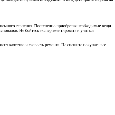
и немного терпения. Постепенно приобретая необходимые вещи
ссионалов. Не бойтесь экспериментировать и учиться —
сит качество и скорость ремонта. Не спешите покупать все