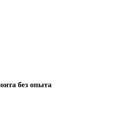
онта без опыта