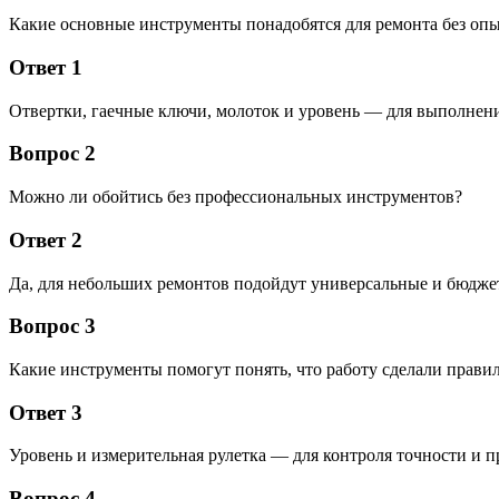
Какие основные инструменты понадобятся для ремонта без оп
Ответ 1
Отвертки, гаечные ключи, молоток и уровень — для выполнени
Вопрос 2
Можно ли обойтись без профессиональных инструментов?
Ответ 2
Да, для небольших ремонтов подойдут универсальные и бюдж
Вопрос 3
Какие инструменты помогут понять, что работу сделали прави
Ответ 3
Уровень и измерительная рулетка — для контроля точности и п
Вопрос 4