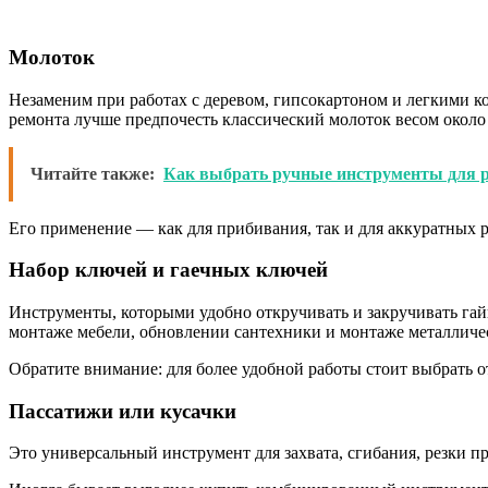
Молоток
Незаменим при работах с деревом, гипсокартоном и легкими к
ремонта лучше предпочесть классический молоток весом около 
Читайте также:
Как выбрать ручные инструменты для 
Его применение — как для прибивания, так и для аккуратных р
Набор ключей и гаечных ключей
Инструменты, которыми удобно откручивать и закручивать гай
монтаже мебели, обновлении сантехники и монтаже металличе
Обратите внимание: для более удобной работы стоит выбрать 
Пассатижи или кусачки
Это универсальный инструмент для захвата, сгибания, резки 