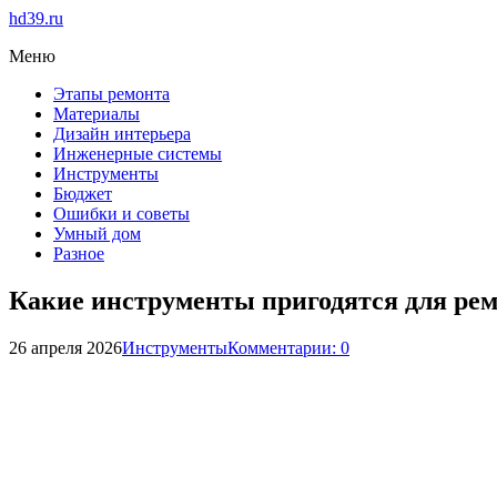
hd39.ru
Меню
Этапы ремонта
Материалы
Дизайн интерьера
Инженерные системы
Инструменты
Бюджет
Ошибки и советы
Умный дом
Разное
Какие инструменты пригодятся для рем
26 апреля 2026
Инструменты
Комментарии: 0