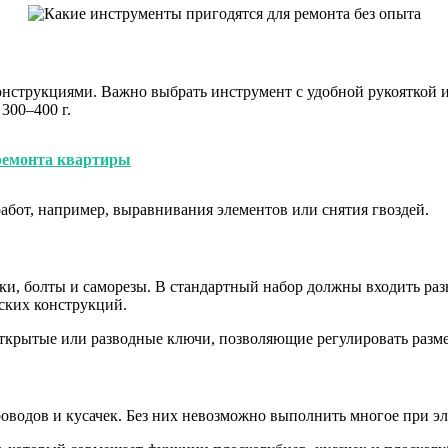
онструкциями. Важно выбрать инструмент с удобной рукояткой 
300–400 г.
ремонта квартиры
абот, например, выравнивания элементов или снятия гвоздей.
ки, болты и саморезы. В стандартный набор должны входить раз
ских конструкций.
открытые или разводные ключи, позволяющие регулировать разме
проводов и кусачек. Без них невозможно выполнить многое при 