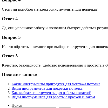
Стоит ли приобретать электроинструменты для новичка?
Ответ 4
Да, они упрощают работу и позволяют быстрее добиться результ
Вопрос 5
На что обратить внимание при выборе инструмента для новичк
Ответ 5
Качество, безопасность, удобство использования и простота в 
Похожие записи:
Какие инструменты пригодятся для монтажа потолка
Виды инструментов для покраски потолка
Как выбрать инструменты для работы с краской
Виды инструментов для работы с краской и лаком
Поиск