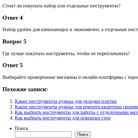
Стоит ли покупать набор или отдельные инструменты?
Ответ 4
Набор удобен для начинающих и экономичен, а отдельные инс
Вопрос 5
Где лучше покупать инструменты, чтобы не переплачивать?
Ответ 5
Выбирайте проверенные магазины и онлайн-платформы с хоро
Похожие записи:
Какие инструменты нужны для укладки плитки
Какие инструменты нужны для ремонта квартиры своим
Как выбрать инструменты для работы с отделочными ма
Как выбрать инструменты для покраски стен
Поиск
Поиск