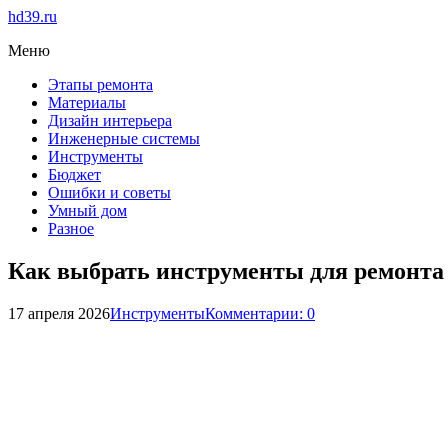
hd39.ru
Меню
Этапы ремонта
Материалы
Дизайн интерьера
Инженерные системы
Инструменты
Бюджет
Ошибки и советы
Умный дом
Разное
Как выбрать инструменты для ремонта
17 апреля 2026
Инструменты
Комментарии: 0