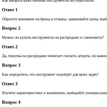
Как выбрать качественные инструменты без переплаты?
Ответ 1
Обратите внимание на бренд и отзывы, сравнивайте цены, выб
Вопрос 2
Можно ли купить инструменты на распродаже и сэкономить?
Ответ 2
Да, покупка на распродаже помогает снизить затраты, но важн
Вопрос 3
Как определить, что инструмент подойдёт для моих задач?
Ответ 3
Изучите характеристики и назначение, выбирайте универсальны
Вопрос 4