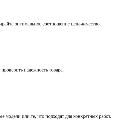
ирайте оптимальное соотношение цена-качество.
о проверить надежность товара.
е модели или те, что подходят для конкретных работ.