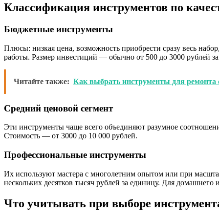
Классификация инструментов по качест
Бюджетные инструменты
Плюсы: низкая цена, возможность приобрести сразу весь набо
работы. Размер инвестиций — обычно от 500 до 3000 рублей за
Читайте также:
Как выбрать инструменты для ремонта
Средний ценовой сегмент
Эти инструменты чаще всего объединяют разумное соотношение
Стоимость — от 3000 до 10 000 рублей.
Профессиональные инструменты
Их используют мастера с многолетним опытом или при масшта
нескольких десятков тысяч рублей за единицу. Для домашнего 
Что учитывать при выборе инструмент