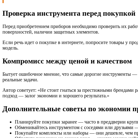
Проверка инструмента перед покупкой
Перед приобретением приборов необходимо проверить их работо
поверхностей, наличии защитных элементов.
Если речь идет о покупке в интернете, попросите товары у п
модель.
Компромисс между ценой и качеством
Бытует ошибочное мнение, что самые дорогие инструменты — е
реальные задачи.
Автор советует: «Не стоит гнаться за престижными брендами 
подход — залог экономии и хорошего результата.»
Дополнительные советы по экономии п
Планируйте покупки заранее — часто в преддверии круп
Обменивайтесь инструментом с соседями или друзьями — 
Покупайте комплекты или наборы — они дешевле, чем пр