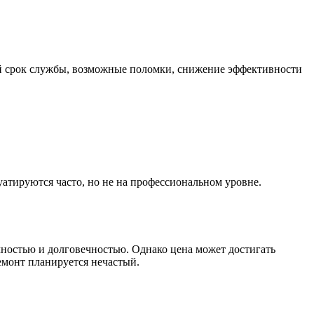
кий срок службы, возможные поломки, снижение эффективности
атируются часто, но не на профессиональном уровне.
ностью и долговечностью. Однако цена может достигать
емонт планируется нечастый.