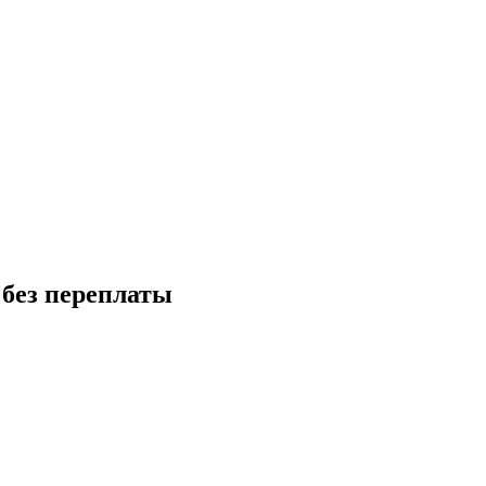
 без переплаты