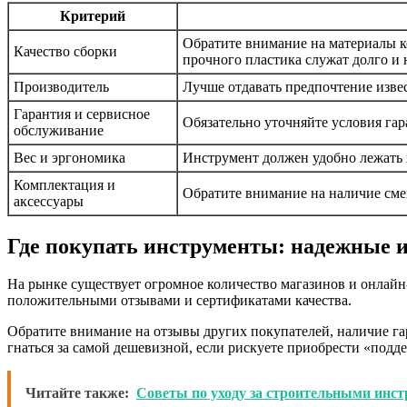
Критерий
Обратите внимание на материалы к
Качество сборки
прочного пластика служат долго и 
Производитель
Лучше отдавать предпочтение извес
Гарантия и сервисное
Обязательно уточняйте условия га
обслуживание
Вес и эргономика
Инструмент должен удобно лежать 
Комплектация и
Обратите внимание на наличие сме
аксессуары
Где покупать инструменты: надежные 
На рынке существует огромное количество магазинов и онлай
положительными отзывами и сертификатами качества.
Обратите внимание на отзывы других покупателей, наличие гар
гнаться за самой дешевизной, если рискуете приобрести «под
Читайте также:
Советы по уходу за строительными инс