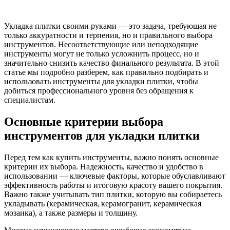
Укладка плитки своими руками — это задача, требующая не
только аккуратности и терпения, но и правильного выбора
инструментов. Несоответствующие или неподходящие
инструменты могут не только усложнить процесс, но и
значительно снизить качество финального результата. В этой
статье мы подробно разберем, как правильно подбирать и
использовать инструменты для укладки плитки, чтобы
добиться профессионального уровня без обращения к
специалистам.
Основные критерии выбора
инструментов для укладки плитки
Перед тем как купить инструменты, важно понять основные
критерии их выбора. Надежность, качество и удобство в
использовании — ключевые факторы, которые обуславливают
эффективность работы и итоговую красоту вашего покрытия.
Важно также учитывать тип плитки, которую вы собираетесь
укладывать (керамическая, керамогранит, керамическая
мозаика), а также размеры и толщину.