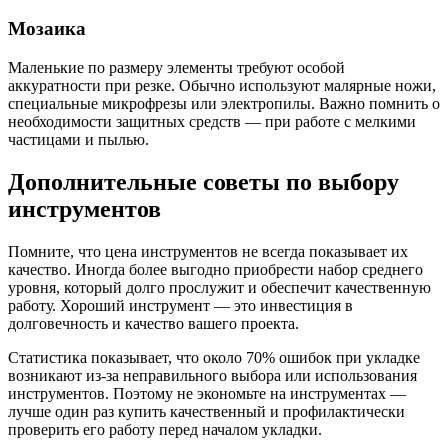
Мозаика
Маленькие по размеру элементы требуют особой
аккуратности при резке. Обычно используют малярные ножи,
специальные микрофрезы или электропилы. Важно помнить о
необходимости защитных средств — при работе с мелкими
частицами и пылью.
Дополнительные советы по выбору
инструментов
Помните, что цена инструментов не всегда показывает их
качество. Иногда более выгодно приобрести набор среднего
уровня, который долго прослужит и обеспечит качественную
работу. Хороший инструмент — это инвестиция в
долговечность и качество вашего проекта.
Статистика показывает, что около 70% ошибок при укладке
возникают из-за неправильного выбора или использования
инструментов. Поэтому не экономьте на инструментах —
лучше один раз купить качественный и профилактически
проверить его работу перед началом укладки.