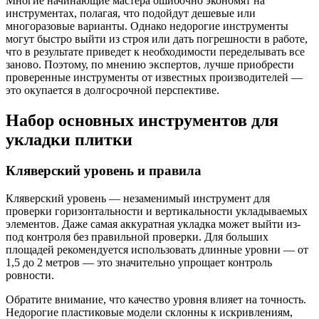
Многие начинающие мастера ошибочно экономят на
инструментах, полагая, что подойдут дешевые или
многоразовые варианты. Однако недорогие инструменты
могут быстро выйти из строя или дать погрешности в работе,
что в результате приведет к необходимости переделывать все
заново. Поэтому, по мнению экспертов, лучше приобрести
проверенные инструменты от известных производителей —
это окупается в долгосрочной перспективе.
Набор основных инструментов для
укладки плитки
Кляверский уровень и правила
Кляверский уровень — незаменимый инструмент для
проверки горизонтальности и вертикальности укладываемых
элементов. Даже самая аккуратная укладка может выйти из-
под контроля без правильной проверки. Для больших
площадей рекомендуется использовать длинные уровни — от
1,5 до 2 метров — это значительно упрощает контроль
ровности.
Обратите внимание, что качество уровня влияет на точность.
Недорогие пластиковые модели склонны к искривлениям,