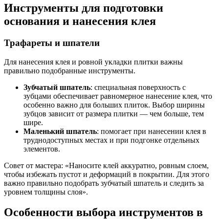
Инструменты для подготовки
основания и нанесения клея
Трафареты и шпатели
Для нанесения клея и ровной укладки плитки важны
правильно подобранные инструменты.
Зубчатый шпатель
: специальная поверхность с
зубцами обеспечивает равномерное нанесение клея, что
особенно важно для больших плиток. Выбор ширины
зубцов зависит от размера плитки — чем больше, тем
шире.
Маленький шпатель
: помогает при нанесении клея в
труднодоступных местах и при подгонке отдельных
элементов.
Совет от мастера: «Наносите клей аккуратно, ровным слоем,
чтобы избежать пустот и деформаций в покрытии. Для этого
важно правильно подобрать зубчатый шпатель и следить за
уровнем толщины слоя».
Особенности выбора инструментов в