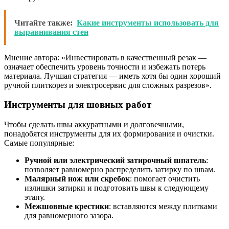
Читайте также:
Какие инструменты использовать для
выравнивания стен
Мнение автора: «Инвестировать в качественный резак —
означает обеспечить уровень точности и избежать потерь
материала. Лучшая стратегия — иметь хотя бы один хороший
ручной плиткорез и электросервис для сложных разрезов».
Инструменты для шовных работ
Чтобы сделать швы аккуратными и долговечными,
понадобятся инструменты для их формирования и очистки.
Самые популярные:
Ручной или электрический затирочный шпатель
:
позволяет равномерно распределить затирку по швам.
Малярный нож или скребок
: помогает очистить
излишки затирки и подготовить швы к следующему
этапу.
Межшовные крестики
: вставляются между плитками
для равномерного зазора.