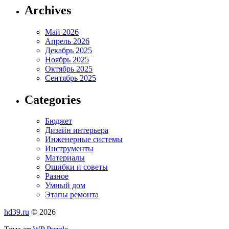
Archives
Май 2026
Апрель 2026
Декабрь 2025
Ноябрь 2025
Октябрь 2025
Сентябрь 2025
Categories
Бюджет
Дизайн интерьера
Инженерные системы
Инструменты
Материалы
Ошибки и советы
Разное
Умный дом
Этапы ремонта
hd39.ru
© 2026