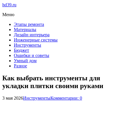
hd39.ru
Меню
Этапы ремонта
Материалы
Дизайн интерьера
Инженерные системы
Инструменты
Бюджет
Ошибки и советы
Умный дом
Разное
Как выбрать инструменты для
укладки плитки своими руками
3 мая 2026
Инструменты
Комментарии: 0