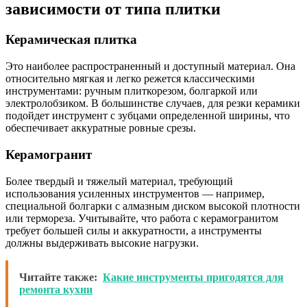
зависимости от типа плитки
Керамическая плитка
Это наиболее распространенный и доступный материал. Она
относительно мягкая и легко режется классическими
инструментами: ручным плиткорезом, болгаркой или
электролобзиком. В большинстве случаев, для резки керамики
подойдет инструмент с зубцами определенной ширины, что
обеспечивает аккуратные ровные срезы.
Керамогранит
Более твердый и тяжелый материал, требующий
использования усиленных инструментов — например,
специальной болгарки с алмазным диском высокой плотности
или термореза. Учитывайте, что работа с керамогранитом
требует большей силы и аккуратности, а инструменты
должны выдерживать высокие нагрузки.
Читайте также:
Какие инструменты пригодятся для
ремонта кухни