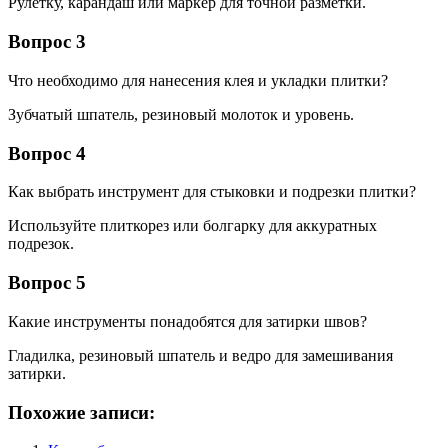
Рулетку, карандаш или маркер для точной разметки.
Вопрос 3
Что необходимо для нанесения клея и укладки плитки?
Зубчатый шпатель, резиновый молоток и уровень.
Вопрос 4
Как выбрать инструмент для стыковки и подрезки плитки?
Используйте плиткорез или болгарку для аккуратных
подрезок.
Вопрос 5
Какие инструменты понадобятся для затирки швов?
Гладилка, резиновый шпатель и ведро для замешивания
затирки.
Похожие записи: