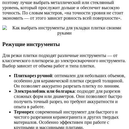
поэтому лучше выбрать металлический или стеклянный
уровень, который прослужит дольше и обеспечит высокую
точность. По словам мастеров, «на точности уровня не стоит
экономить — от этого зависит ровность всей поверхности».
Режущие инструменты
Для резки плитки подходят различные инструменты — от
классического плиткореза до электросварочного инструмента.
Выбор зависит от объема работ и типа плитки.
Плиткорез ручной
: оптимален для небольших объемов,
особенно для керамической плитки средней толщиной.
Он позволяет аккуратно разрезать плитку по линиям.
Электролобзик или болгарка
: подходят для разрезов
сложных форм или диаметров. Они позволяют быстро
получить точный разрез, но требуют аккуратности и
опыта в работе.
Терморез
: современный инструмент для быстрого и
чистого разрезания керамогранита и других твердых
материалов. Особенно эффективен при работе с
крупными и массивными плитами.