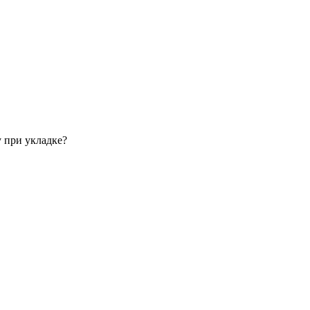
 при укладке?