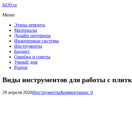
hd39.ru
Меню
Этапы ремонта
Материалы
Дизайн интерьера
Инженерные системы
Инструменты
Бюджет
Ошибки и советы
Умный дом
Разное
Виды инструментов для работы с плит
29 апреля 2026
Инструменты
Комментарии: 0