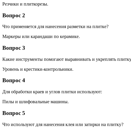
Резчики и плиткорезы.
Вопрос 2
Что применяется для нанесения разметки на плитке?
Маркеры или карандаши по керамике.
Вопрос 3
Какие инструменты помогают выравнивать и укреплять плитку
Уровень и крестики-контрольники.
Вопрос 4
Для обработки краев и углов плитки используют:
Пилы и шлифовальные машины.
Вопрос 5
Что используют для нанесения клея или затирки на плитку?