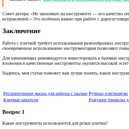
Совет автора: «Не экономьте на инструменте — его качество о
исправлений.» Это особенно важно при работе с дорогостоящ
Заключение
Работа с плиткой требует использования разнообразных инстр
своевременное использование инструментария позволяют повыс
Для начинающих рекомендуется инвестировать в базовые инст
вложения в качественные инструменты окупятся высокой эсте
Надеюсь, моя статья поможет вам лучше понять, какие инстру
Респираторные маски для работы с пылью
Ручные плиткорезы
Клеевые шпатели
Режущие проколы д
Вопрос 1
Какие инструменты используются для резки плитки?