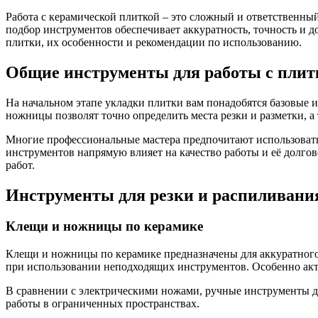
Работа с керамической плиткой – это сложный и ответственны
подбор инструментов обеспечивает аккуратность, точность и 
плитки, их особенности и рекомендации по использованию.
Общие инструменты для работы с плит
На начальном этапе укладки плитки вам понадобятся базовые 
ножницы позволят точно определить места резки и разметки, а
Многие профессиональные мастера предпочитают использовать 
инструментов напрямую влияет на качество работы и её долг
работ.
Инструменты для резки и распиливани
Клещи и ножницы по керамике
Клещи и ножницы по керамике предназначены для аккуратного 
при использовании неподходящих инструментов. Особенно акт
В сравнении с электрическими ножами, ручные инструменты д
работы в ограниченных пространствах.