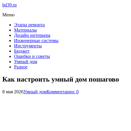
hd39.ru
Меню
Этапы ремонта
Материалы
Дизайн интерьера
Инженерные системы
Инструменты
Бюджет
Ошибки и советы
Умный дом
Разное
Как настроить умный дом пошагово
8 мая 2026
Умный дом
Комментарии: 0