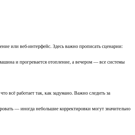
ение или веб-интерфейс. Здесь важно прописать сценарии:
машина и прогревается отопление, а вечером — все системы
то всё работает так, как задумано. Важно следить за
нтировать — иногда небольшие корректировки могут значительно