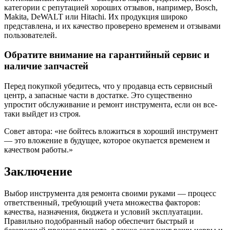
категории с репутацией хороших отзывов, например, Bosch,
Makita, DeWALT или Hitachi. Их продукция широко
представлена, и их качество проверено временем и отзывами
пользователей.
Обратите внимание на гарантийный сервис и
наличие запчастей
Перед покупкой убедитесь, что у продавца есть сервисный
центр, а запасные части в достатке. Это существенно
упростит обслуживание и ремонт инструмента, если он все-
таки выйдет из строя.
Совет автора: «не бойтесь вложиться в хороший инструмент
— это вложение в будущее, которое окупается временем и
качеством работы.»
Заключение
Выбор инструмента для ремонта своими руками — процесс
ответственный, требующий учета множества факторов:
качества, назначения, бюджета и условий эксплуатации.
Правильно подобранный набор обеспечит быстрый и