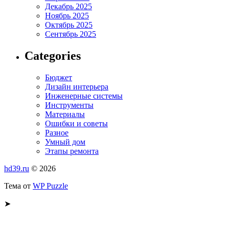
Декабрь 2025
Ноябрь 2025
Октябрь 2025
Сентябрь 2025
Categories
Бюджет
Дизайн интерьера
Инженерные системы
Инструменты
Материалы
Ошибки и советы
Разное
Умный дом
Этапы ремонта
hd39.ru
© 2026
Тема от
WP Puzzle
➤