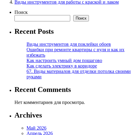
Виды инструментов для работы с краской и лаком
Поиск
Поиск
Recent Posts
Виды инструментов для поклейки обоев
Ошибки при ремонте квартиры с нуля и как их
избежать
Как настроить умный дом пошагово
Как сделать электрику в коридоре
67. Виды материалов для отделки потолка своими
руками
Recent Comments
Нет комментариев для просмотра.
Archives
Май 2026
Апрель 2026