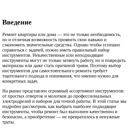
Введение
Ремонт квартиры или дома — это не только необходимость,
но и отличная возможность проявить свои навыки и
сэкономить значительные средства. Однако чтобы успешно
справиться с задачей, нужно иметь правильный набор
инструментов. Некачественные или неподходящие
инструменты могут не только затянуть работу, но и повредить
материалы или даже стать причиной травм. Поэтому выбор
инструментов для самостоятельного ремонта требует
тщательного подхода и понимания, что именно нужно для
конкретных задач.
На рынке представлен огромный ассортимент инструментов:
от простых отверток и молотков до профессиональных
электродрелей и наборов для точной работы. В этой статье мы
подробно рассмотрим, как выбрать наиболее подходящие
инструменты, чтобы ремонт был выполнен качественно и
безопасно, а приобретение — не превратилось в ненужные
траты.