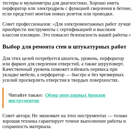
тестеры и мультиметры для диагностики. Хорошо иметь
перфоратор или электродрель с функцией сверления в бетоне,
если предстоит монтаж новых розеток или проводки.
Совет профессионалов: «Для электромонтажных работ лучше
приобрести инструменты с сертификацией и высоким
классом изоляции. Это повысит безопасность вашей работы.»
Выбор для ремонта стен и штукатурных работ
Для этих целей потребуется шпатель, уровень, перфоратор
или фаркоп для сверления отверстий, а также шуруповерт.
Качественный уровень поможет избежать перекоса при
укладке мебели, а перфоратор — быстро и без чрезмерных
усилий просверлить отверстия в твердых поверхностях.
Читайте также:
Обзор популярных брендов
инструментов
Совет автора: Не экономьте на этих инструментах — только
хорошая техника гарантирует точное выполнение работы и
сохранность материала.