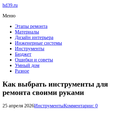
hd39.ru
Меню
Этапы ремонта
Материалы
Дизайн интерьера
Инженерные системы
Инструменты
Бюджет
Ошибки и советы
Умный дом
Разное
Как выбрать инструменты для
ремонта своими руками
25 апреля 2026
Инструменты
Комментарии: 0