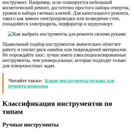
инструмент. Например, если планируется небольшой
косметический ремонт, достаточно простого набора отверток,
уровня и набора гаечных ключей. Для капитального ремонта,
такого как замена электропроводки или возведение стен,
понадобятся электродрель, перфоратор и шуруповерт.
Правильный подбор инструментов значительно облегчит
работу и снизит риск ошибок или повреждений материалов.
Не порождайте хаос: лучше иметь узкоспециализированные
инструменты, чем универсальные, которые подходят только
для поверхностных задач.
Читайте также:
Какие инструменты нужны для
ремонта коридора
Классификация инструментов по
типам
Ручные инструменты