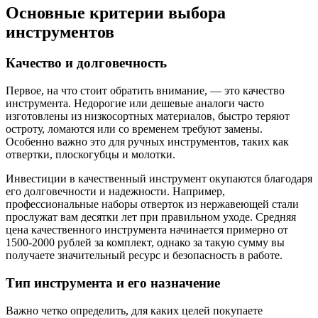
Основные критерии выбора
инструментов
Качество и долговечность
Первое, на что стоит обратить внимание, — это качество
инструмента. Недорогие или дешевые аналоги часто
изготовлены из низкосортных материалов, быстро теряют
остроту, ломаются или со временем требуют замены.
Особенно важно это для ручных инструментов, таких как
отвертки, плоскогубцы и молотки.
Инвестиции в качественный инструмент окупаются благодаря
его долговечности и надежности. Например,
профессиональные наборы отверток из нержавеющей стали
прослужат вам десятки лет при правильном уходе. Средняя
цена качественного инструмента начинается примерно от
1500-2000 рублей за комплект, однако за такую сумму вы
получаете значительный ресурс и безопасность в работе.
Тип инструмента и его назначение
Важно четко определить, для каких целей покупаете