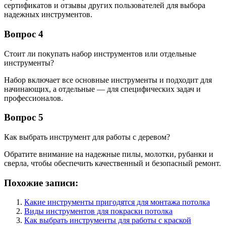
сертификатов и отзывы других пользователей для выбора
надежных инструментов.
Вопрос 4
Стоит ли покупать набор инструментов или отдельные
инструменты?
Набор включает все основные инструменты и подходит для
начинающих, а отдельные — для специфических задач и
профессионалов.
Вопрос 5
Как выбрать инструмент для работы с деревом?
Обратите внимание на надежные пилы, молотки, рубанки и
сверла, чтобы обеспечить качественный и безопасный ремонт.
Похожие записи:
Какие инструменты пригодятся для монтажа потолка
Виды инструментов для покраски потолка
Как выбрать инструменты для работы с краской