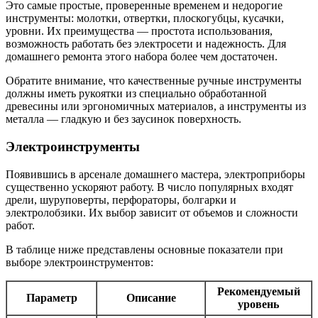
Это самые простые, проверенные временем и недорогие
инструменты: молотки, отвертки, плоскогубцы, кусачки,
уровни. Их преимущества — простота использования,
возможность работать без электросети и надежность. Для
домашнего ремонта этого набора более чем достаточен.
Обратите внимание, что качественные ручные инструменты
должны иметь рукоятки из специально обработанной
древесины или эргономичных материалов, а инструменты из
металла — гладкую и без заусинок поверхность.
Электроинструменты
Появившись в арсенале домашнего мастера, электроприборы
существенно ускоряют работу. В число популярных входят
дрели, шуруповерты, перфораторы, болгарки и
электролобзики. Их выбор зависит от объемов и сложности
работ.
В таблице ниже представлены основные показатели при
выборе электроинструментов:
Рекомендуемый
Параметр
Описание
уровень