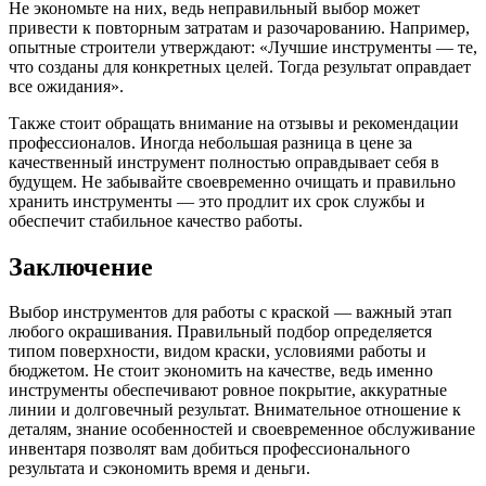
Не экономьте на них, ведь неправильный выбор может
привести к повторным затратам и разочарованию. Например,
опытные строители утверждают: «Лучшие инструменты — те,
что созданы для конкретных целей. Тогда результат оправдает
все ожидания».
Также стоит обращать внимание на отзывы и рекомендации
профессионалов. Иногда небольшая разница в цене за
качественный инструмент полностью оправдывает себя в
будущем. Не забывайте своевременно очищать и правильно
хранить инструменты — это продлит их срок службы и
обеспечит стабильное качество работы.
Заключение
Выбор инструментов для работы с краской — важный этап
любого окрашивания. Правильный подбор определяется
типом поверхности, видом краски, условиями работы и
бюджетом. Не стоит экономить на качестве, ведь именно
инструменты обеспечивают ровное покрытие, аккуратные
линии и долговечный результат. Внимательное отношение к
деталям, знание особенностей и своевременное обслуживание
инвентаря позволят вам добиться профессионального
результата и сэкономить время и деньги.