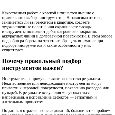
Качественная работа с краской начинается именно с
правильного выбора инструментов. Независимо от того,
занимаетесь ли вы ремонтом в квартире, создаете
художественные полотна или окрашиваете фасады,
инструменты позволяют добиться ровного покрытия,
аккуратных линий и долговечной поверхности. В этом обзоре
подробно разберем, на что стоит обращать внимание при
подборе инструментов и какие особенности у них
существуют.
Почему правильный подбор
инструментов важен?
Инструменты напрямую влияют на качество результата.
Некачественные или неподходящие инструменты могут
привести к неровной поверхности, появлению разводов или
пузырей. В результате все усилия могут оказаться
напрасными, а исправление дефектов — затратным и
длительным процессом.
По данным отраслевых исследований, большинство проблем