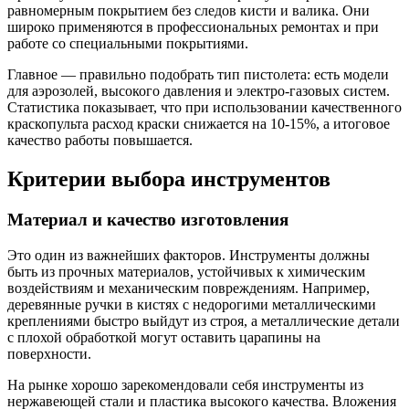
равномерным покрытием без следов кисти и валика. Они
широко применяются в профессиональных ремонтах и при
работе со специальными покрытиями.
Главное — правильно подобрать тип пистолета: есть модели
для аэрозолей, высокого давления и электро-газовых систем.
Статистика показывает, что при использовании качественного
краскопульта расход краски снижается на 10-15%, а итоговое
качество работы повышается.
Критерии выбора инструментов
Материал и качество изготовления
Это один из важнейших факторов. Инструменты должны
быть из прочных материалов, устойчивых к химическим
воздействиям и механическим повреждениям. Например,
деревянные ручки в кистях с недорогими металлическими
креплениями быстро выйдут из строя, а металлические детали
с плохой обработкой могут оставить царапины на
поверхности.
На рынке хорошо зарекомендовали себя инструменты из
нержавеющей стали и пластика высокого качества. Вложения