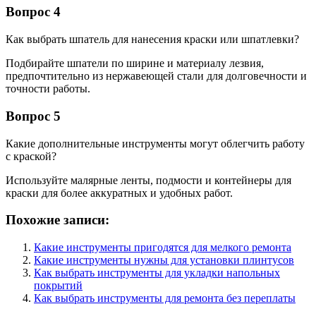
Вопрос 4
Как выбрать шпатель для нанесения краски или шпатлевки?
Подбирайте шпатели по ширине и материалу лезвия,
предпочтительно из нержавеющей стали для долговечности и
точности работы.
Вопрос 5
Какие дополнительные инструменты могут облегчить работу
с краской?
Используйте малярные ленты, подмости и контейнеры для
краски для более аккуратных и удобных работ.
Похожие записи:
Какие инструменты пригодятся для мелкого ремонта
Какие инструменты нужны для установки плинтусов
Как выбрать инструменты для укладки напольных
покрытий
Как выбрать инструменты для ремонта без переплаты