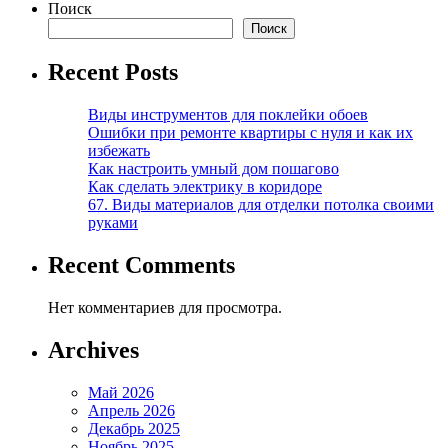
Поиск
Поиск
Recent Posts
Виды инструментов для поклейки обоев
Ошибки при ремонте квартиры с нуля и как их
избежать
Как настроить умный дом пошагово
Как сделать электрику в коридоре
67. Виды материалов для отделки потолка своими
руками
Recent Comments
Нет комментариев для просмотра.
Archives
Май 2026
Апрель 2026
Декабрь 2025
Ноябрь 2025