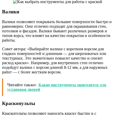
Валики
Валики позволяют покрывать большие поверхности быстро и
равномерно. Они отлично подходят для окрашивания стен,
потолков и фасадов. Валики бывают различных размеров и
типов ворса, что влияет на качество покрытия и особенности
работы.
Совет автора: «Выбирайте валики с коротким ворсом для
гладких поверхностей и длинным — для шероховатых или
текстурных. Это значительно повысит качество и снизит
расход краски». Например, для внутренних стен отлично
подойдут валики с ворсом длиной 8-12 мм, а для наружных
работ — с более жестким ворсом.
Читайте также:
Какие инструменты пригодятся для
установки дверей
Краскопульты
Краскопульты позволяют наносить краску быстро и с