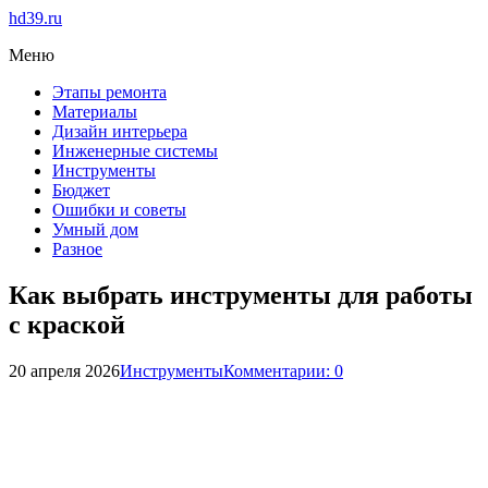
hd39.ru
Меню
Этапы ремонта
Материалы
Дизайн интерьера
Инженерные системы
Инструменты
Бюджет
Ошибки и советы
Умный дом
Разное
Как выбрать инструменты для работы
с краской
20 апреля 2026
Инструменты
Комментарии: 0