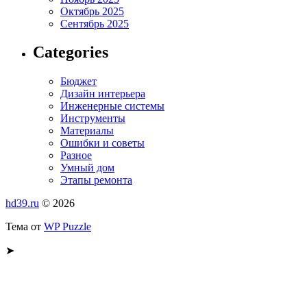
Октябрь 2025
Сентябрь 2025
Categories
Бюджет
Дизайн интерьера
Инженерные системы
Инструменты
Материалы
Ошибки и советы
Разное
Умный дом
Этапы ремонта
hd39.ru
© 2026
Тема от
WP Puzzle
➤