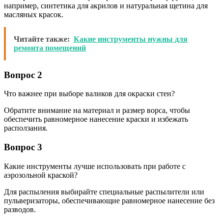
например, синтетика для акрилов и натуральная щетина для
масляных красок.
Читайте также:
Какие инструменты нужны для
ремонта помещений
Вопрос 2
Что важнее при выборе валиков для окраски стен?
Обратите внимание на материал и размер ворса, чтобы
обеспечить равномерное нанесение краски и избежать
расползания.
Вопрос 3
Какие инструменты лучше использовать при работе с
аэрозольной краской?
Для распыления выбирайте специальные распылители или
пульверизаторы, обеспечивающие равномерное нанесение без
разводов.