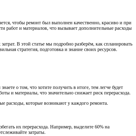
ется, чтобы ремонт был выполнен качественно, красиво и при
ти работ и материалов, что вызывает дополнительные расходы
атрат. В этой статье мы подробно разберём, как спланировать
вильная стратегия, подготовка и знание своих ресурсов.
аете о том, что хотите получить в итоге, тем легче будет
оты и материалы, что значительно снижает риск перерасхода.
ые расходы, которые возникают у каждого ремонта.
збегать их перерасхода. Например, выделите 60% на
тслеживайте затраты.