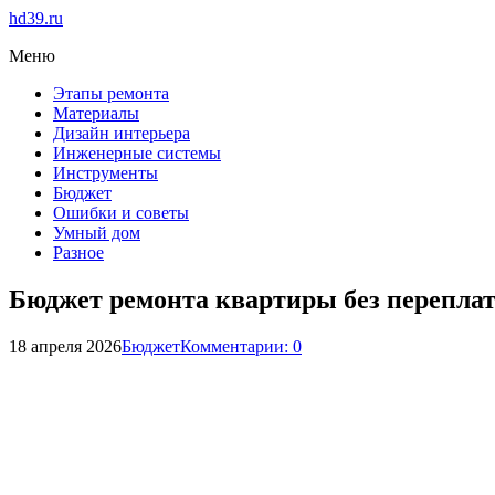
hd39.ru
Меню
Этапы ремонта
Материалы
Дизайн интерьера
Инженерные системы
Инструменты
Бюджет
Ошибки и советы
Умный дом
Разное
Бюджет ремонта квартиры без перепла
18 апреля 2026
Бюджет
Комментарии: 0