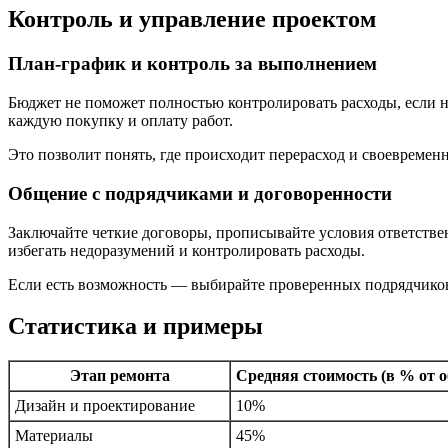
Контроль и управление проектом
План-график и контроль за выполнением
Бюджет не поможет полностью контролировать расходы, если н
каждую покупку и оплату работ.
Это позволит понять, где происходит перерасход и своевреме
Общение с подрядчиками и договоренности
Заключайте четкие договоры, прописывайте условия ответствен
избегать недоразумений и контролировать расходы.
Если есть возможность — выбирайте проверенных подрядчиков 
Статистика и примеры
Этап ремонта
Средняя стоимость (в % от 
Дизайн и проектирование
10%
Материалы
45%