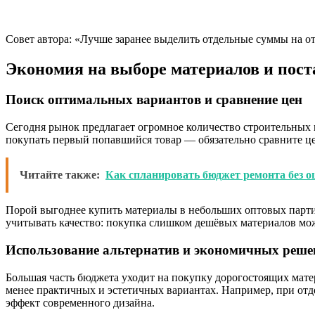
Совет автора: «Лучше заранее выделить отдельные суммы на о
Экономия на выборе материалов и пос
Поиск оптимальных вариантов и сравнение цен
Сегодня рынок предлагает огромное количество строительных 
покупать первый попавшийся товар — обязательно сравните це
Читайте также:
Как спланировать бюджет ремонта без 
Порой выгоднее купить материалы в небольших оптовых парти
учитывать качество: покупка слишком дешёвых материалов мо
Использование альтернатив и экономичных реше
Большая часть бюджета уходит на покупку дорогостоящих матер
менее практичных и эстетичных вариантах. Например, при отд
эффект современного дизайна.