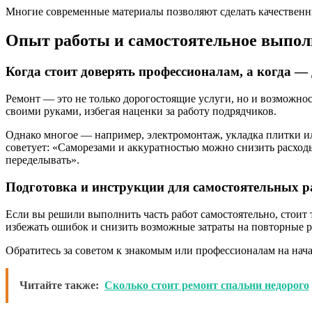
Многие современные материалы позволяют сделать качественны
Опыт работы и самостоятельное выпол
Когда стоит доверять профессионалам, а когда —
Ремонт — это не только дорогостоящие услуги, но и возможнос
своими руками, избегая наценки за работу подрядчиков.
Однако многое — например, электромонтаж, укладка плитки ил
советует: «Саморезами и аккуратностью можно снизить расход
переделывать».
Подготовка и инструкции для самостоятельных р
Если вы решили выполнить часть работ самостоятельно, стоит
избежать ошибок и снизить возможные затраты на повторные р
Обратитесь за советом к знакомым или профессионалам на нача
Читайте также:
Сколько стоит ремонт спальни недорого