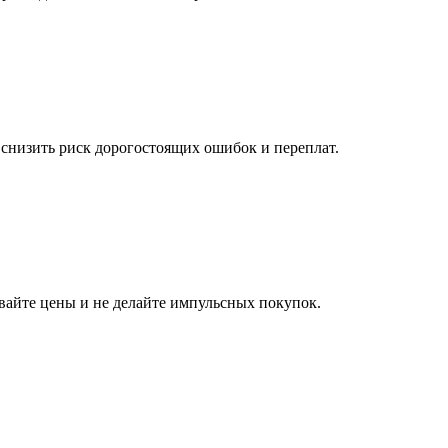
снизить риск дорогостоящих ошибок и переплат.
айте цены и не делайте импульсных покупок.