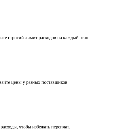
ите строгий лимит расходов на каждый этап.
вайте цены у разных поставщиков.
расходы, чтобы избежать переплат.