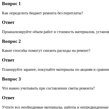
Вопрос 1
Как определить бюджет ремонта без переплаты?
Ответ
Проанализируйте объем работ и стоимость материалов, установ
Вопрос 2
Какие способы помогут снизить расходы на ремонт?
Ответ
Планируйте заранее, покупайте материалы по акциям и сравни
Вопрос 3
Что важно учитывать при составлении сметы ремонта?
Ответ
Учтите все необходимые материалы, работы и непредвиденные 