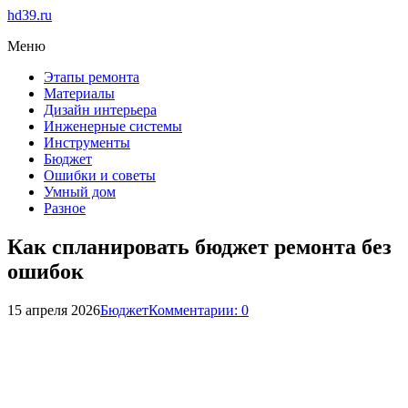
hd39.ru
Меню
Этапы ремонта
Материалы
Дизайн интерьера
Инженерные системы
Инструменты
Бюджет
Ошибки и советы
Умный дом
Разное
Как спланировать бюджет ремонта без
ошибок
15 апреля 2026
Бюджет
Комментарии: 0