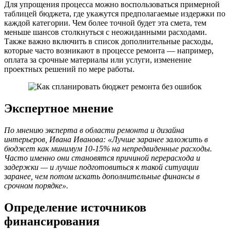
Для упрощения процесса можно воспользоваться примерной
таблицей бюджета, где укажутся предполагаемые издержки по
каждой категории. Чем более точной будет эта смета, тем
меньше шансов столкнуться с неожиданными расходами.
Также важно включить в список дополнительные расходы,
которые часто возникают в процессе ремонта — например,
оплата за срочные материалы или услуги, изменение
проектных решений по мере работы.
Экспертное мнение
По мнению эксперта в области ремонта и дизайна
интерьеров, Ивана Иванова: «Лучше заранее заложить в
бюджет как минимум 10-15% на непредвиденные расходы.
Часто именно они становятся причиной перерасхода и
задержки — и лучше подготовиться к такой ситуации
заранее, чем потом искать дополнительные финансы в
срочном порядке».
Определение источников
финансирования