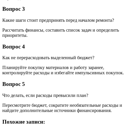
Вопрос 3
Какие шаги стоит предпринять перед началом ремонта?
Рассчитать финансы, составить список задач и определить
приоритеты.
Вопрос 4
Как не перерасходовать выделенный бюджет?
Планируйте покупку материалов и работу заранее,
контролируйте расходы и избегайте импульсивных покупок.
Вопрос 5
Что делать, если расходы превысили план?
Пересмотрите бюджет, сократите необязательные расходы и
найдите дополнительные источники финансирования.
Похожие записи: