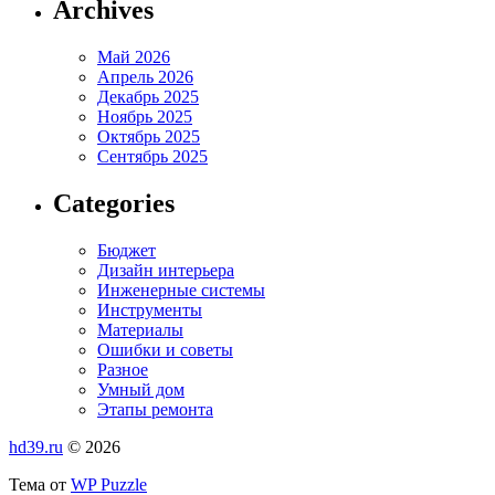
Archives
Май 2026
Апрель 2026
Декабрь 2025
Ноябрь 2025
Октябрь 2025
Сентябрь 2025
Categories
Бюджет
Дизайн интерьера
Инженерные системы
Инструменты
Материалы
Ошибки и советы
Разное
Умный дом
Этапы ремонта
hd39.ru
© 2026
Тема от
WP Puzzle