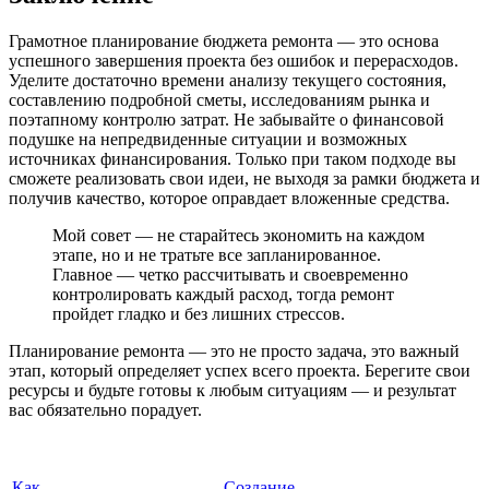
Грамотное планирование бюджета ремонта — это основа
успешного завершения проекта без ошибок и перерасходов.
Уделите достаточно времени анализу текущего состояния,
составлению подробной сметы, исследованиям рынка и
поэтапному контролю затрат. Не забывайте о финансовой
подушке на непредвиденные ситуации и возможных
источниках финансирования. Только при таком подходе вы
сможете реализовать свои идеи, не выходя за рамки бюджета и
получив качество, которое оправдает вложенные средства.
Мой совет — не старайтесь экономить на каждом
этапе, но и не тратьте все запланированное.
Главное — четко рассчитывать и своевременно
контролировать каждый расход, тогда ремонт
пройдет гладко и без лишних стрессов.
Планирование ремонта — это не просто задача, это важный
этап, который определяет успех всего проекта. Берегите свои
ресурсы и будьте готовы к любым ситуациям — и результат
вас обязательно порадует.
Как
Создание