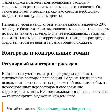
Такой подход позволяет контролировать расходы и
своевременно реагировать на возможные отклонения. Он
также помогает определить, сколько средств необходимо
выделить на каждую часть проекта.
Например, если на подготовительные работы выделено 20%
от общего бюджета, то их выполнение можно контролировать
по поставленным задачам. В случае неожиданных затрат на
каком-то этапе можно скорректировать план, перераспределив
средства, чтобы не выйти за рамки общего бюджета.
Контроль и контрольные точки
Регулярный мониторинг расходов
Важно вести учет всех затрат и регулярно сравнивать
фактические расходы с плановыми. Ведение таблицы или
использования специальных приложений помогает избежать
необоснованных перерасходов и своевременно
корректировать план. Не стоит дожидаться финального этапа
— контролируйте бюджет на каждом шаге.
Читайте также:
Как спланировать бюджет на