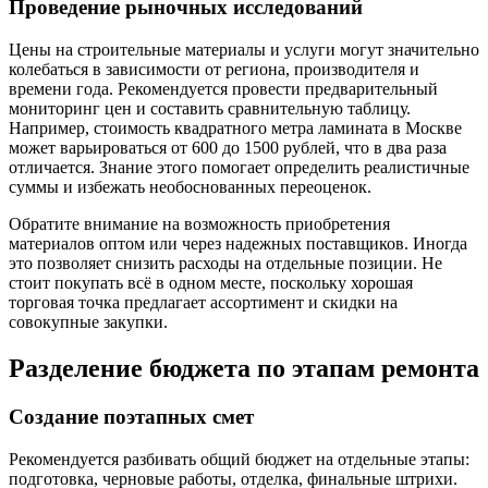
Проведение рыночных исследований
Цены на строительные материалы и услуги могут значительно
колебаться в зависимости от региона, производителя и
времени года. Рекомендуется провести предварительный
мониторинг цен и составить сравнительную таблицу.
Например, стоимость квадратного метра ламината в Москве
может варьироваться от 600 до 1500 рублей, что в два раза
отличается. Знание этого помогает определить реалистичные
суммы и избежать необоснованных переоценок.
Обратите внимание на возможность приобретения
материалов оптом или через надежных поставщиков. Иногда
это позволяет снизить расходы на отдельные позиции. Не
стоит покупать всё в одном месте, поскольку хорошая
торговая точка предлагает ассортимент и скидки на
совокупные закупки.
Разделение бюджета по этапам ремонта
Создание поэтапных смет
Рекомендуется разбивать общий бюджет на отдельные этапы:
подготовка, черновые работы, отделка, финальные штрихи.