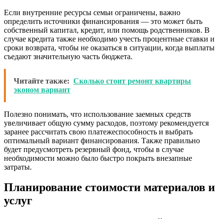
Если внутренние ресурсы семьи ограничены, важно
определить источники финансирования — это может быть
собственный капитал, кредит, или помощь родственников. В
случае кредита также необходимо учесть процентные ставки и
сроки возврата, чтобы не оказаться в ситуации, когда выплаты
съедают значительную часть бюджета.
Читайте также:
Сколько стоит ремонт квартиры
эконом вариант
Полезно понимать, что использование заемных средств
увеличивает общую сумму расходов, поэтому рекомендуется
заранее рассчитать свою платежеспособность и выбрать
оптимальный вариант финансирования. Также правильно
будет предусмотреть резервный фонд, чтобы в случае
необходимости можно было быстро покрыть внезапные
затраты.
Планирование стоимости материалов и
услуг