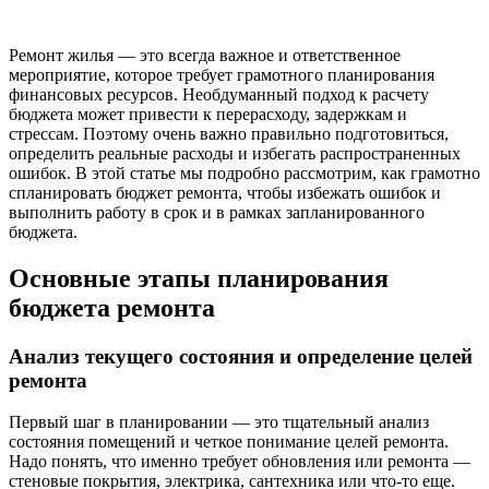
Ремонт жилья — это всегда важное и ответственное
мероприятие, которое требует грамотного планирования
финансовых ресурсов. Необдуманный подход к расчету
бюджета может привести к перерасходу, задержкам и
стрессам. Поэтому очень важно правильно подготовиться,
определить реальные расходы и избегать распространенных
ошибок. В этой статье мы подробно рассмотрим, как грамотно
спланировать бюджет ремонта, чтобы избежать ошибок и
выполнить работу в срок и в рамках запланированного
бюджета.
Основные этапы планирования
бюджета ремонта
Анализ текущего состояния и определение целей
ремонта
Первый шаг в планировании — это тщательный анализ
состояния помещений и четкое понимание целей ремонта.
Надо понять, что именно требует обновления или ремонта —
стеновые покрытия, электрика, сантехника или что-то еще.