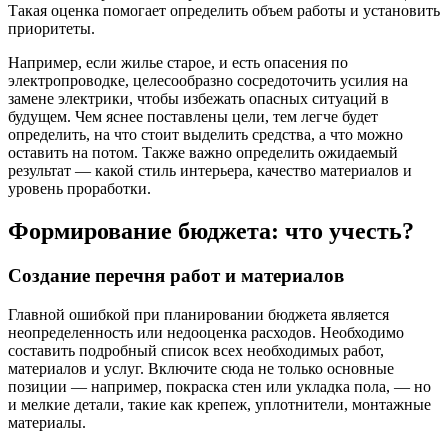
Такая оценка помогает определить объем работы и установить
приоритеты.
Например, если жилье старое, и есть опасения по
электропроводке, целесообразно сосредоточить усилия на
замене электрики, чтобы избежать опасных ситуаций в
будущем. Чем яснее поставлены цели, тем легче будет
определить, на что стоит выделить средства, а что можно
оставить на потом. Также важно определить ожидаемый
результат — какой стиль интерьера, качество материалов и
уровень проработки.
Формирование бюджета: что учесть?
Создание перечня работ и материалов
Главной ошибкой при планировании бюджета является
неопределенность или недооценка расходов. Необходимо
составить подробный список всех необходимых работ,
материалов и услуг. Включите сюда не только основные
позиции — например, покраска стен или укладка пола, — но
и мелкие детали, такие как крепеж, уплотнители, монтажные
материалы.