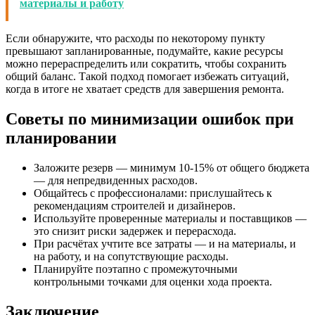
материалы и работу
Если обнаружите, что расходы по некоторому пункту
превышают запланированные, подумайте, какие ресурсы
можно перераспределить или сократить, чтобы сохранить
общий баланс. Такой подход помогает избежать ситуаций,
когда в итоге не хватает средств для завершения ремонта.
Советы по минимизации ошибок при
планировании
Заложите резерв — минимум 10-15% от общего бюджета
— для непредвиденных расходов.
Общайтесь с профессионалами: прислушайтесь к
рекомендациям строителей и дизайнеров.
Используйте проверенные материалы и поставщиков —
это снизит риски задержек и перерасхода.
При расчётах учтите все затраты — и на материалы, и
на работу, и на сопутствующие расходы.
Планируйте поэтапно с промежуточными
контрольными точками для оценки хода проекта.
Заключение