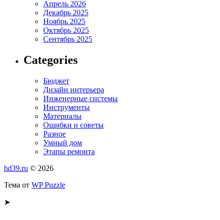
Апрель 2026
Декабрь 2025
Ноябрь 2025
Октябрь 2025
Сентябрь 2025
Categories
Бюджет
Дизайн интерьера
Инженерные системы
Инструменты
Материалы
Ошибки и советы
Разное
Умный дом
Этапы ремонта
hd39.ru
© 2026
Тема от
WP Puzzle
➤