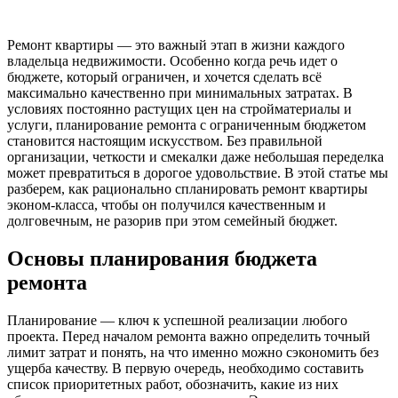
Ремонт квартиры — это важный этап в жизни каждого
владельца недвижимости. Особенно когда речь идет о
бюджете, который ограничен, и хочется сделать всё
максимально качественно при минимальных затратах. В
условиях постоянно растущих цен на стройматериалы и
услуги, планирование ремонта с ограниченным бюджетом
становится настоящим искусством. Без правильной
организации, четкости и смекалки даже небольшая переделка
может превратиться в дорогое удовольствие. В этой статье мы
разберем, как рационально спланировать ремонт квартиры
эконом-класса, чтобы он получился качественным и
долговечным, не разорив при этом семейный бюджет.
Основы планирования бюджета
ремонта
Планирование — ключ к успешной реализации любого
проекта. Перед началом ремонта важно определить точный
лимит затрат и понять, на что именно можно сэкономить без
ущерба качеству. В первую очередь, необходимо составить
список приоритетных работ, обозначить, какие из них