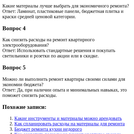
Какие материалы лучше выбрать для экономичного ремонта?
Ответ: Ламинат, пластиковые панели, бюджетная плитка и
краски средней ценовой категории.
Вопрос 4
Как снизить расходы на ремонт квартирного
электрооборудования?
Ответ: Использовать стандартные решения и покупать
светильники и розетки по акции или в скидке.
Вопрос 5
Можно ли выполнить ремонт квартиры своими силами для
экономии бюджета?
Ответ: Да, при наличии опыта и минимальных навыках, это
поможет снизить расходы.
Похожие записи:
Какие инструменты и материалы можно арендовать
Как спланировать расходы на материалы для ремонта
Бюджет ремонта кухни недорого