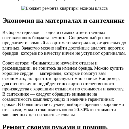
Экономия на материалах и сантехнике
Выбор материалов — одна из самых ответственных
составляющих бюджета ремонта. Современный рынок
предлагает огромный ассортимент материалов, от дешевых до
элитных. Зачастую можно найти достойные аналоги дорогих
брендов, которые по качеству ничем не уступают оригиналам.
Совет автора: «Внимательно изучайте отзывы и
рекомендации, не гонитесь за именем бренда. Можно купить
хорошее сердце — материалы, которые помогут вам
сэкономить, но при этом прослужат много лет.» Например,
для стен отлично подойдет гипсокартон отечественного
производства с хорошими отзывами по стоимости и качеству.
В сантехнике — следует обращать внимание на
совместимость комплектующих и наличие гарантийных
сроков. В большинстве случаев, выбирая бренды с хорошими
отзывами, можно сэкономить около 20-30% от стоимости
завышенных цен на элитные товары.
Ремонт своими руками и помощь