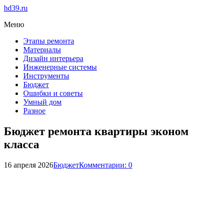
hd39.ru
Меню
Этапы ремонта
Материалы
Дизайн интерьера
Инженерные системы
Инструменты
Бюджет
Ошибки и советы
Умный дом
Разное
Бюджет ремонта квартиры эконом
класса
16 апреля 2026
Бюджет
Комментарии: 0