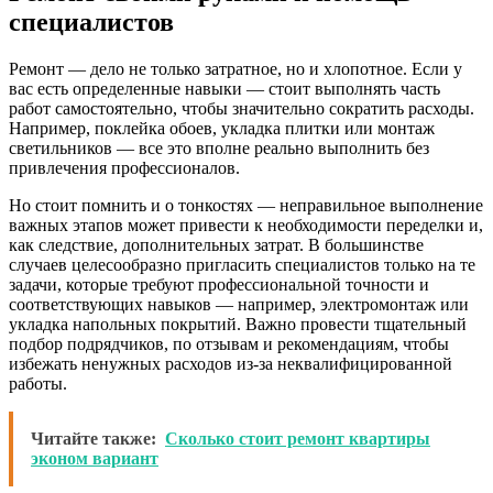
специалистов
Ремонт — дело не только затратное, но и хлопотное. Если у
вас есть определенные навыки — стоит выполнять часть
работ самостоятельно, чтобы значительно сократить расходы.
Например, поклейка обоев, укладка плитки или монтаж
светильников — все это вполне реально выполнить без
привлечения профессионалов.
Но стоит помнить и о тонкостях — неправильное выполнение
важных этапов может привести к необходимости переделки и,
как следствие, дополнительных затрат. В большинстве
случаев целесообразно пригласить специалистов только на те
задачи, которые требуют профессиональной точности и
соответствующих навыков — например, электромонтаж или
укладка напольных покрытий. Важно провести тщательный
подбор подрядчиков, по отзывам и рекомендациям, чтобы
избежать ненужных расходов из-за неквалифицированной
работы.
Читайте также:
Сколько стоит ремонт квартиры
эконом вариант