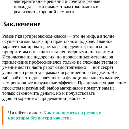
альтернативные решения и сочетать разные
подходы — это поможет вам сэкономить и
реализовать хороший ремонт.»
Заключение
Ремонт квартиры эконом-класса — это не миф, а вполне
осуществимая задача при правильном подходе. Главное —
заранее планировать, четко распределять финансы по
приоритетам и не гнаться за непомерными стандартами.
Использование недорогих, но проверенных материалов,
привлечение профессионалов только на сложные этапы и
умение делать часть работ самостоятельно — вот секрет
успешного ремонта в рамках ограниченного бюджета. Не
забывайте, что долговечность и функциональность важнее,
чем роскошные визуальные эффекты. Правильное управление
проектом и разумный выбор материалов помогут вам не
только сэкономить деньги, но и почувствовать
удовлетворение от проделанной работы.»
Читайте также:
Как сэкономить на ремонте
квартиры без потери качества