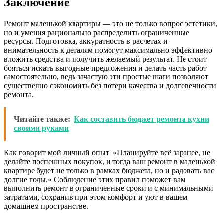
Заключение
Ремонт маленькой квартиры — это не только вопрос эстетики,
но и умения рационально распределить ограниченные
ресурсы. Подготовка, аккуратность в расчетах и
внимательность к деталям помогут максимально эффективно
вложить средства и получить желаемый результат. Не стоит
бояться искать выгодные предложения и делать часть работ
самостоятельно, ведь зачастую эти простые шаги позволяют
существенно сэкономить без потери качества и долговечности
ремонта.
Читайте также:
Как составить бюджет ремонта кухни
своими руками
Как говорит мой личный опыт: «Планируйте всё заранее, не
делайте поспешных покупок, и тогда ваш ремонт в маленькой
квартире будет не только в рамках бюджета, но и радовать вас
долгие годы.» Соблюдение этих правил поможет вам
выполнить ремонт в ограниченные сроки и с минимальными
затратами, сохранив при этом комфорт и уют в вашем
домашнем пространстве.