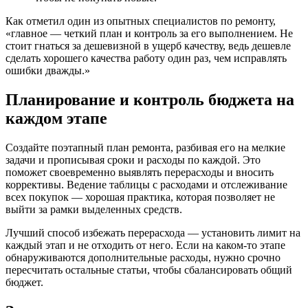
Как отметил один из опытных специалистов по ремонту,
«главное — четкий план и контроль за его выполнением. Не
стоит гнаться за дешевизной в ущерб качеству, ведь дешевле
сделать хорошего качества работу один раз, чем исправлять
ошибки дважды.»
Планирование и контроль бюджета на
каждом этапе
Создайте поэтапный план ремонта, разбивая его на мелкие
задачи и прописывая сроки и расходы по каждой. Это
поможет своевременно выявлять перерасходы и вносить
коррективы. Ведение таблицы с расходами и отслеживание
всех покупок — хорошая практика, которая позволяет не
выйти за рамки выделенных средств.
Лучший способ избежать перерасхода — установить лимит на
каждый этап и не отходить от него. Если на каком-то этапе
обнаруживаются дополнительные расходы, нужно срочно
пересчитать остальные статьи, чтобы сбалансировать общий
бюджет.