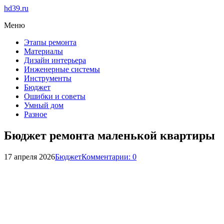
hd39.ru
Меню
Этапы ремонта
Материалы
Дизайн интерьера
Инженерные системы
Инструменты
Бюджет
Ошибки и советы
Умный дом
Разное
Бюджет ремонта маленькой квартиры
17 апреля 2026
Бюджет
Комментарии: 0