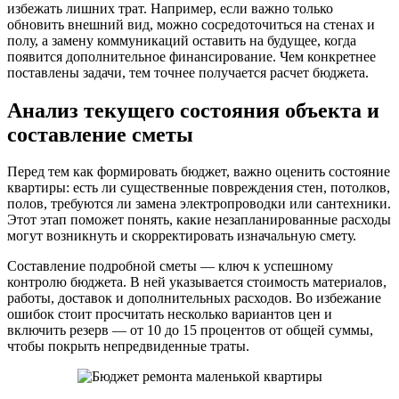
избежать лишних трат. Например, если важно только
обновить внешний вид, можно сосредоточиться на стенах и
полу, а замену коммуникаций оставить на будущее, когда
появится дополнительное финансирование. Чем конкретнее
поставлены задачи, тем точнее получается расчет бюджета.
Анализ текущего состояния объекта и
составление сметы
Перед тем как формировать бюджет, важно оценить состояние
квартиры: есть ли существенные повреждения стен, потолков,
полов, требуются ли замена электропроводки или сантехники.
Этот этап поможет понять, какие незапланированные расходы
могут возникнуть и скорректировать изначальную смету.
Составление подробной сметы — ключ к успешному
контролю бюджета. В ней указывается стоимость материалов,
работы, доставок и дополнительных расходов. Во избежание
ошибок стоит просчитать несколько вариантов цен и
включить резерв — от 10 до 15 процентов от общей суммы,
чтобы покрыть непредвиденные траты.