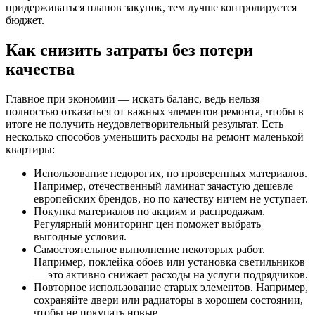
придерживаться планов закупок, тем лучше контролируется
бюджет.
Как снизить затраты без потери
качества
Главное при экономии — искать баланс, ведь нельзя
полностью отказаться от важных элементов ремонта, чтобы в
итоге не получить неудовлетворительный результат. Есть
несколько способов уменьшить расходы на ремонт маленькой
квартиры:
Использование недорогих, но проверенных материалов.
Например, отечественный ламинат зачастую дешевле
европейских брендов, но по качеству ничем не уступает.
Покупка материалов по акциям и распродажам.
Регулярный мониторинг цен поможет выбрать
выгодные условия.
Самостоятельное выполнение некоторых работ.
Например, поклейка обоев или установка светильников
— это активно снижает расходы на услуги подрядчиков.
Повторное использование старых элементов. Например,
сохраняйте двери или радиаторы в хорошем состоянии,
чтобы не покупать новые.