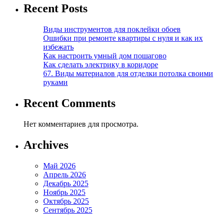
Recent Posts
Виды инструментов для поклейки обоев
Ошибки при ремонте квартиры с нуля и как их
избежать
Как настроить умный дом пошагово
Как сделать электрику в коридоре
67. Виды материалов для отделки потолка своими
руками
Recent Comments
Нет комментариев для просмотра.
Archives
Май 2026
Апрель 2026
Декабрь 2025
Ноябрь 2025
Октябрь 2025
Сентябрь 2025