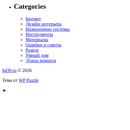
Categories
Бюджет
Дизайн интерьера
Инженерные системы
Инструменты
Материалы
Ошибки и советы
Разное
Умный дом
Этапы ремонта
hd39.ru
© 2026
Тема от
WP Puzzle
➤