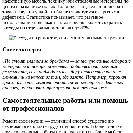
качественную мебель, технику или отделочные материалы по
ценам в разы ниже новых. Главное — тщательно проверять
товар перед покупкой, чтобы не столкнуться с скрытыми
дефектами. Статистика показывает, что разумное
использование подержанных материалов может сократить
расходы на отделочные материалы до 40%.
Совет эксперта
«Не стоит гнаться за брендами — зачастую самые недорогие
материалы и товары позволяют добиться аналогичного
результата, если подходить к выбору ответственно и не
экономить на качестве там, где важно. Например, хорошая
краска для стен может стоить немного дороже дешевого
аналога, но при этом прослужит намного дольше.»
Самостоятельные работы или помощь
от профессионалов
Ремонт своей кухни — отличный способ существенно
сэкономить на оплате труда специалистов. В большинстве
случаев основные работы по покраске стен, сборке мебели