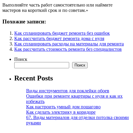
Выполняйте часть работ самостоятельно или наймите
мастеров на короткий срок и по советам.»
Похожие записи:
Как спланировать бюджет ремонта без ошибок
Как рассчитать бюджет ремонта дома с нуля
Как спланировать расходы на материалы для ремонта
Как рассчитать стоимость ремонта без специалистов
Поиск
Поиск
Recent Posts
Виды инструментов для поклейки обоев
Ошибки при ремонте квартиры с нуля и как их
избежать
Как настроить умный дом пошагово
Как сделать электрику в коридоре
67. Виды материалов для отделки потолка своими
руками