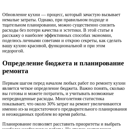
Обновление кухни — процесс, который зачастую вызывает
немалые затраты. Однако, при правильном подходе и
тщательном планировании, можно существенно снизить
расходы без потери качества и эстетики. В этой статье я
расскажу о наиболее эффективных способах экономии,
поделюсь личными советами и открою секреты, как сделать
вашу кухню красивой, функциональной и при этом
недорогой.
Определение бюджета и планирование
ремонта
Первым шагом перед началом любых работ по ремонту кухни
является четкое определение бюджета. Важно понять, сколько
вы готовы и можете потратить, и учитывать возможные
непредвиденные расходы. Многолетняя статистика
показывает, что около 30% затрат на ремонт увеличиваются
именно из-за недостаточного предварительного планирования
и неожиданных проблем во время работы.
Планирование позволяет расставить приоритеты и выбрать