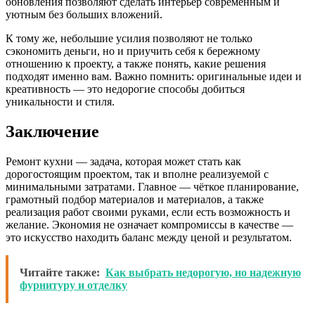
обновления позволяют сделать интерьер современным и
уютным без больших вложений.
К тому же, небольшие усилия позволяют не только
сэкономить деньги, но и приучить себя к бережному
отношению к проекту, а также понять, какие решения
подходят именно вам. Важно помнить: оригинальные идеи и
креативность — это недорогие способы добиться
уникальности и стиля.
Заключение
Ремонт кухни — задача, которая может стать как
дорогостоящим проектом, так и вполне реализуемой с
минимальными затратами. Главное — чёткое планирование,
грамотный подбор материалов и материалов, а также
реализация работ своими руками, если есть возможность и
желание. Экономия не означает компромиссы в качестве —
это искусство находить баланс между ценой и результатом.
Читайте также:
Как выбрать недорогую, но надежную
фурнитуру и отделку