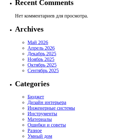
Recent Comments
Нет комментариев для просмотра.
Archives
Май 2026
Апрель 2026
Декабрь 2025
Ноябрь 2025
Октябрь 2025
Сентябрь 2025
Categories
Бюджет
Дизайн интерьера
Инженерные системы
Инструменты
Материалы
Ошибки и советы
Разное
Умный дом