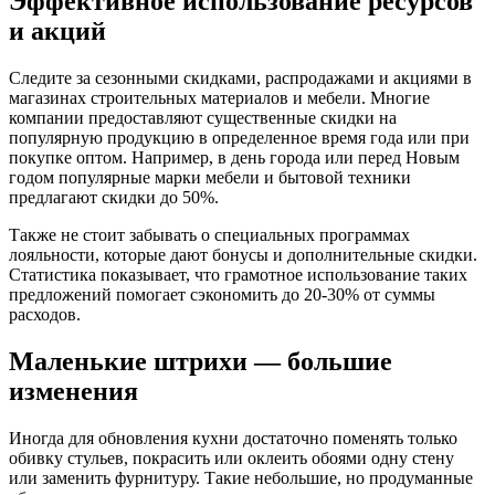
Эффективное использование ресурсов
и акций
Следите за сезонными скидками, распродажами и акциями в
магазинах строительных материалов и мебели. Многие
компании предоставляют существенные скидки на
популярную продукцию в определенное время года или при
покупке оптом. Например, в день города или перед Новым
годом популярные марки мебели и бытовой техники
предлагают скидки до 50%.
Также не стоит забывать о специальных программах
лояльности, которые дают бонусы и дополнительные скидки.
Статистика показывает, что грамотное использование таких
предложений помогает сэкономить до 20-30% от суммы
расходов.
Маленькие штрихи — большие
изменения
Иногда для обновления кухни достаточно поменять только
обивку стульев, покрасить или оклеить обоями одну стену
или заменить фурнитуру. Такие небольшие, но продуманные