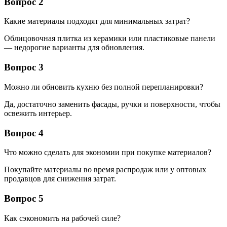
Вопрос 2
Какие материалы подходят для минимальных затрат?
Облицовочная плитка из керамики или пластиковые панели
— недорогие варианты для обновления.
Вопрос 3
Можно ли обновить кухню без полной перепланировки?
Да, достаточно заменить фасады, ручки и поверхности, чтобы
освежить интерьер.
Вопрос 4
Что можно сделать для экономии при покупке материалов?
Покупайте материалы во время распродаж или у оптовых
продавцов для снижения затрат.
Вопрос 5
Как сэкономить на рабочей силе?