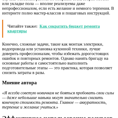
или укладке пола — вполне реализуемы даже
непрофессионалом, если есть желание и немного терпения. В
интернете полно мастер-классов и пошаговых инструкций.
Читайте также:
Как сократить бюджет ремонта
квартиры
Конечно, сложные задачи, такие как монтаж электрики,
водопровода или установка кухонной техники, лучше
доверить профессионалам, чтобы избежать дорогостоящих
ошибок и повторных ремонтов. Однако нанять бригаду на
основные работы и самостоятельно выполнить
подготовительные этапы — это практика, которая позволяет
снизить затраты в разы.
Мнение автора
«Я всегда советую новичкам не бояться пробовать свои силы
— даже небольшие навыки могут значительно снизить
конечную стоимость ремонта. Главное — аккуратность,
терпение и желание учиться.»