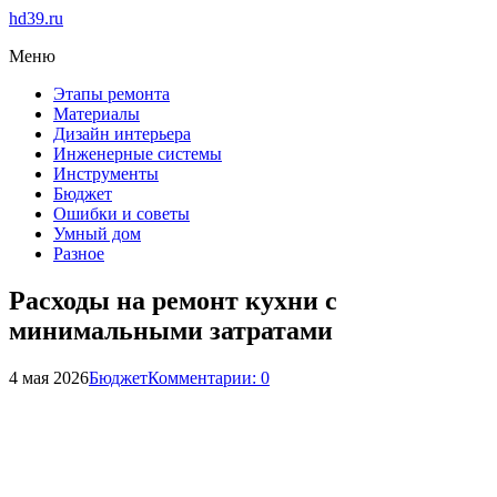
hd39.ru
Меню
Этапы ремонта
Материалы
Дизайн интерьера
Инженерные системы
Инструменты
Бюджет
Ошибки и советы
Умный дом
Разное
Расходы на ремонт кухни с
минимальными затратами
4 мая 2026
Бюджет
Комментарии: 0