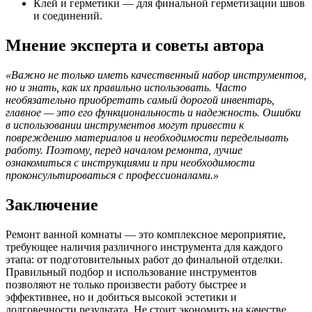
Клей и герметики — для финальной герметизации швов
и соединений.
Мнение эксперта и советы автора
«Важно не только иметь качественный набор инструментов,
но и знать, как их правильно использовать. Часто
необязательно приобретать самый дорогой инвентарь,
главное — это его функциональность и надежность. Ошибки
в использовании инструментов могут привести к
повреждению материалов и необходимости переделывать
работу. Поэтому, перед началом ремонта, лучше
ознакомиться с инструкциями и при необходимости
проконсультироваться с профессионалами.»
Заключение
Ремонт ванной комнаты — это комплексное мероприятие,
требующее наличия различного инструмента для каждого
этапа: от подготовительных работ до финальной отделки.
Правильный подбор и использование инструментов
позволяют не только произвести работу быстрее и
эффективнее, но и добиться высокой эстетики и
долговечности результата. Не стоит экономить на качестве