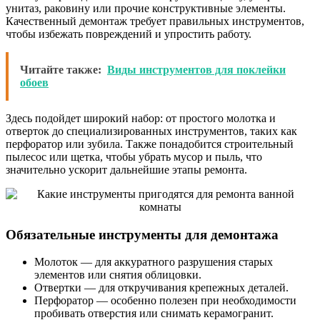
унитаз, раковину или прочие конструктивные элементы.
Качественный демонтаж требует правильных инструментов,
чтобы избежать повреждений и упростить работу.
Читайте также:
Виды инструментов для поклейки
обоев
Здесь подойдет широкий набор: от простого молотка и
отверток до специализированных инструментов, таких как
перфоратор или зубила. Также понадобится строительный
пылесос или щетка, чтобы убрать мусор и пыль, что
значительно ускорит дальнейшие этапы ремонта.
Обязательные инструменты для демонтажа
Молоток — для аккуратного разрушения старых
элементов или снятия облицовки.
Отвертки — для откручивания крепежных деталей.
Перфоратор — особенно полезен при необходимости
пробивать отверстия или снимать керамогранит.