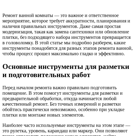
Ремонт ванной комнаты — это важное и ответственное
мероприятие, которое требует аккуратности, планирования и
наличия правильных инструментов. Даже самая простая
модернизация, такая как замена сантехники или обновление
плитки, без подходящего набора инструментов превращается
в головоломку. В этой статье мы подробно разберем, какие
инструменты понадобятся для разных этапов ремонта ванной,
чтобы процесс прошел максимально гладко и эффективно.
Основные инструменты для разметки
и подготовительных работ
Перед началом ремонта важно правильно подготовить
помещение. В этом помогут инструменты для разметки и
предварительной обработки, откуда начинается любой
качественный ремонт. Без точных измерений и разметки
обойтись практически невозможно, особенно при укладке
плитки или монтаже новых элементов.
Наиболее часто используемые инструменты на этом этапе —
это рулетка, уровень, карандаш или маркер. Они позволяют