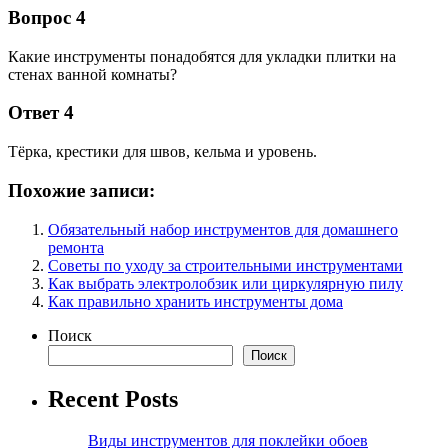
Вопрос 4
Какие инструменты понадобятся для укладки плитки на
стенах ванной комнаты?
Ответ 4
Тёрка, крестики для швов, кельма и уровень.
Похожие записи:
Обязательный набор инструментов для домашнего
ремонта
Советы по уходу за строительными инструментами
Как выбрать электролобзик или циркулярную пилу
Как правильно хранить инструменты дома
Поиск
Поиск
Recent Posts
Виды инструментов для поклейки обоев