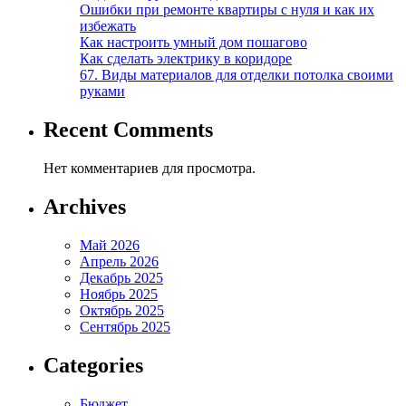
Ошибки при ремонте квартиры с нуля и как их
избежать
Как настроить умный дом пошагово
Как сделать электрику в коридоре
67. Виды материалов для отделки потолка своими
руками
Recent Comments
Нет комментариев для просмотра.
Archives
Май 2026
Апрель 2026
Декабрь 2025
Ноябрь 2025
Октябрь 2025
Сентябрь 2025
Categories
Бюджет