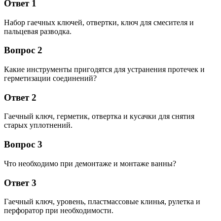
Ответ 1
Набор гаечных ключей, отвертки, ключ для смесителя и
пальцевая разводка.
Вопрос 2
Какие инструменты пригодятся для устранения протечек и
герметизации соединений?
Ответ 2
Гаечный ключ, герметик, отвертка и кусачки для снятия
старых уплотнений.
Вопрос 3
Что необходимо при демонтаже и монтаже ванны?
Ответ 3
Гаечный ключ, уровень, пластмассовые клинья, рулетка и
перфоратор при необходимости.