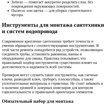
Зубило — помогает аккуратно разделять слои, без
повреждения окружающих поверхностей.
Пылесос или щетка — для уборки строительного
мусора.
Инструменты для монтажа сантехники
и систем водопровода
Современное крепление сантехники требует точности и
умения обращаться с соответствующими инструментами. В
этой части ремонта понадобится ряд устройств, позволяющих
соединить трубы, установить раковины, ванны и
оборудование для смыва. Практика показывает, что
правильный подбор инструментов существенно влияет на
долговечность и надежность всей системы.
Примером могут служить такие инструменты, как гаечные
ключи, разводной ключ, труборез, плоскогубцы, а также
уплотнительные материалы и герметики. Не стоит забывать и
о наличии уровней и лазерных нивелиров для контроля
горизонтальности и правильной ориентации элементов.
Обязательный набор для монтажа