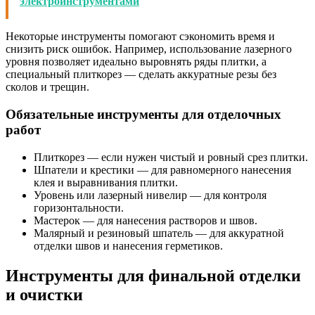
электроинструментами
Некоторые инструменты помогают сэкономить время и
снизить риск ошибок. Например, использование лазерного
уровня позволяет идеально выровнять ряды плитки, а
специальный плиткорез — сделать аккуратные резы без
сколов и трещин.
Обязательные инструменты для отделочных
работ
Плиткорез — если нужен чистый и ровный срез плитки.
Шпатели и крестики — для равномерного нанесения
клея и выравнивания плитки.
Уровень или лазерный нивелир — для контроля
горизонтальности.
Мастерок — для нанесения растворов и швов.
Малярный и резиновый шпатель — для аккуратной
отделки швов и нанесения герметиков.
Инструменты для финальной отделки
и очистки