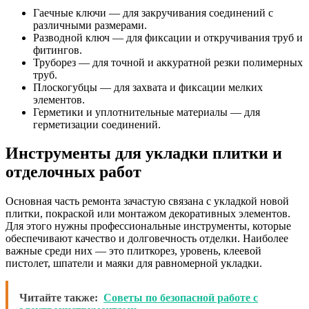
Гаечные ключи — для закручивания соединений с
различными размерами.
Разводной ключ — для фиксации и откручивания труб и
фитингов.
Труборез — для точной и аккуратной резки полимерных
труб.
Плоскогубцы — для захвата и фиксации мелких
элементов.
Герметики и уплотнительные материалы — для
герметизации соединений.
Инструменты для укладки плитки и
отделочных работ
Основная часть ремонта зачастую связана с укладкой новой
плитки, покраской или монтажом декоративных элементов.
Для этого нужны профессиональные инструменты, которые
обеспечивают качество и долговечность отделки. Наиболее
важные среди них — это плиткорез, уровень, клеевой
пистолет, шпатели и маяки для равномерной укладки.
Читайте также:
Советы по безопасной работе с