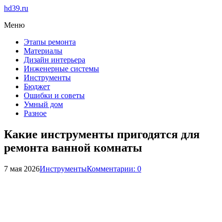
hd39.ru
Меню
Этапы ремонта
Материалы
Дизайн интерьера
Инженерные системы
Инструменты
Бюджет
Ошибки и советы
Умный дом
Разное
Какие инструменты пригодятся для
ремонта ванной комнаты
7 мая 2026
Инструменты
Комментарии: 0