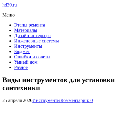
hd39.ru
Меню
Этапы ремонта
Материалы
Дизайн интерьера
Инженерные системы
Инструменты
Бюджет
Ошибки и советы
Умный дом
Разное
Виды инструментов для установки
сантехники
25 апреля 2026
Инструменты
Комментарии: 0