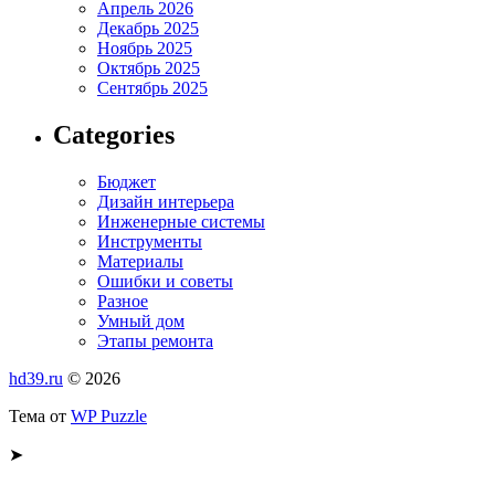
Апрель 2026
Декабрь 2025
Ноябрь 2025
Октябрь 2025
Сентябрь 2025
Categories
Бюджет
Дизайн интерьера
Инженерные системы
Инструменты
Материалы
Ошибки и советы
Разное
Умный дом
Этапы ремонта
hd39.ru
© 2026
Тема от
WP Puzzle
➤