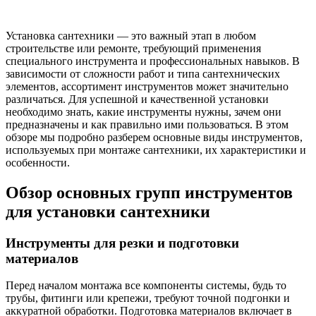
Установка сантехники — это важный этап в любом
строительстве или ремонте, требующий применения
специального инструмента и профессиональных навыков. В
зависимости от сложности работ и типа сантехнических
элементов, ассортимент инструментов может значительно
различаться. Для успешной и качественной установки
необходимо знать, какие инструменты нужны, зачем они
предназначены и как правильно ими пользоваться. В этом
обзоре мы подробно разберем основные виды инструментов,
используемых при монтаже сантехники, их характеристики и
особенности.
Обзор основных групп инструментов
для установки сантехники
Инструменты для резки и подготовки
материалов
Перед началом монтажа все компоненты системы, будь то
трубы, фитинги или крепежи, требуют точной подгонки и
аккуратной обработки. Подготовка материалов включает в