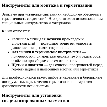
Инструменты для монтажа и герметизации
Зачастую при установке сантехники необходимо обеспечить
герметичность соединений. Это достигается использованием
специальных инструментов и материалов.
К ним относятся:
Гаечные ключи для затяжки прокладок и
уплотнителей
— позволяют точно регулировать
давление и закреплять соединения.
Паяльники и термические инструменты
—
применяются при монтаже медных труб и радиаторов,
особенно при сборке систем отопления.
Щетки и шпатели
— для очистки поверхностей перед
герметизацией и нанесением мастик или герметиков.
Для профессионалов важно выбрать надежные и безопасные
инструменты, ведь качество герметизации — гарантия
долговечности всей системы.
Инструменты для установки
специализированных элементов