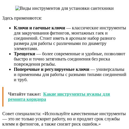
Здесь применяются:
Ключи и гаечные ключи
— классические инструменты
для закручивания фитингов, монтажных гаек и
соединений. Стоит иметь в арсенале набор разного
размера для работы с различными по диаметру
элементами.
Трещотки
— более современные и удобные, позволяют
быстро и точно затягивать соединения без риска
повреждения резьбы.
Поперечные и регулируемые ключи
— универсальны
и применимы для работы с разными типами соединений
и труб.
Читайте также:
Какие инструменты нужны для
ремонта коридора
Совет специалиста: «Используйте качественные инструменты
— это не только ускорит работу, но и продлит срок службы
клемм и фитингов, а также снизит риск ошибок.»