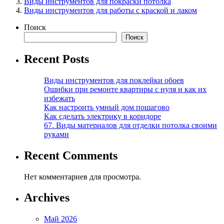
Виды инструментов для покраски потолка
Виды инструментов для работы с краской и лаком
Поиск
Поиск
Recent Posts
Виды инструментов для поклейки обоев
Ошибки при ремонте квартиры с нуля и как их
избежать
Как настроить умный дом пошагово
Как сделать электрику в коридоре
67. Виды материалов для отделки потолка своими
руками
Recent Comments
Нет комментариев для просмотра.
Archives
Май 2026