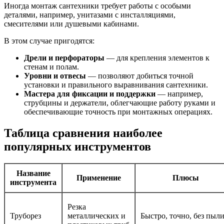
Иногда монтаж сантехники требует работы с особыми
деталями, например, унитазами с инсталляциями,
смесителями или душевыми кабинами.
В этом случае пригодятся:
Дрели и перфораторы
— для крепления элементов к
стенам и полам.
Уровни и отвесы
— позволяют добиться точной
установки и правильного выравнивания сантехники.
Мастера для фиксации и поддержки
— например,
струбцины и держатели, облегчающие работу руками и
обеспечивающие точность при монтажных операциях.
Таблица сравнения наиболее
популярных инструментов
Название
Применение
Плюсы
инструмента
Резка
Труборез
металлических и
Быстро, точно, без пыл