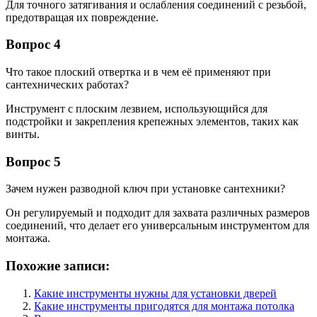
Для точного затягивания и ослабления соединений с резьбой,
предотвращая их повреждение.
Вопрос 4
Что такое плоский отвертка и в чем её применяют при
сантехнических работах?
Инструмент с плоским лезвием, использующийся для
подстройки и закрепления крепежных элементов, таких как
винты.
Вопрос 5
Зачем нужен разводной ключ при установке сантехники?
Он регулируемый и подходит для захвата различных размеров
соединений, что делает его универсальным инструментом для
монтажа.
Похожие записи:
Какие инструменты нужны для установки дверей
Какие инструменты пригодятся для монтажа потолка