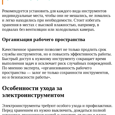
Рекомендуется установить для каждого вида инструментов
индивидуальные места, чтобы они не мешались, не ломались
и легко находились при необходимости. Стоит избегать
хранения в местах с высокой влажностью, например, в
подвалах без вентиляции или холодильных камерах.
Организация рабочего пространства
Качественное хранение позволяет не только продлить срок
службы инструментов, но и повысить эффективность работы.
Быстрый доступ к нужному инструменту сокращает время
выполнения задач и исключает риск случайных повреждений.
По мнению эксперта, «организованность рабочего
пространства — залог не только сохранности инструментов,
но и безопасности работы».
Особенности ухода за
электроинструментом
Электроинструменты требуют особого ухода и профилактики.
Перед хранением их нужно выключить, дождаться полной
остановки движущихся частей и очистить от пыли и влаги.