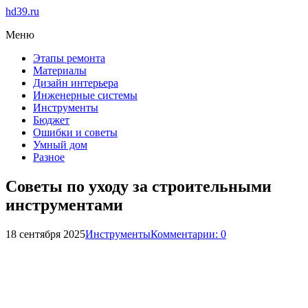
hd39.ru
Меню
Этапы ремонта
Материалы
Дизайн интерьера
Инженерные системы
Инструменты
Бюджет
Ошибки и советы
Умный дом
Разное
Советы по уходу за строительными
инструментами
18 сентября 2025
Инструменты
Комментарии: 0