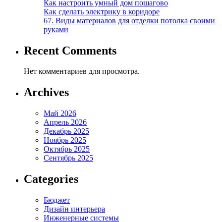
Как настроить умный дом пошагово
Как сделать электрику в коридоре
67. Виды материалов для отделки потолка своими
руками
Recent Comments
Нет комментариев для просмотра.
Archives
Май 2026
Апрель 2026
Декабрь 2025
Ноябрь 2025
Октябрь 2025
Сентябрь 2025
Categories
Бюджет
Дизайн интерьера
Инженерные системы