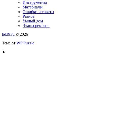
Инструменты
Материалы
Ошибки и советы
Разное
Умный дом
Этапы ремонта
hd39.ru
© 2026
Тема от
WP Puzzle
➤