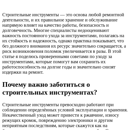
Строительные инструменты — это основа любой ремонтной
деятельности, и их правильное хранение и обслуживание
напрямую влияет на качество работы, безопасность и
долговечность. Многие специалисты недооценивают
важность постоянного ухода за инструментами, полагаясь на
их стойкость и надежность, однако практика показывает, что
без должного внимания их ресурс значительно сокращается, а
риск возникновения поломок увеличивается в разы. В этой
статье я поделюсь проверенными советами по уходу за
инструментами, которые помогут вам сохранить их
работоспособность на долгие годы и значительно снизят
издержки на ремонт.
Почему важно заботиться о
строительных инструментах?
Строительные инструменты превосходно работают при
соблюдении определённых условий эксплуатации и хранения.
Некачественный уход может привести к ржавчине, износу
режущих кромок, повреждению электроники и другим
неприятным последствиям, которые скажутся как на