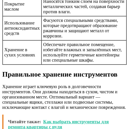
Наносятся тонким слоем на поверхности
Покрытие
металлических частей, создавая барьер
маслом
против влаги.
Фасуются специальными средствами,
Использование
которые предотвращают образование
антиоксидантных
ржавчины и защищают металл от
средств
коррозии.
Обеспечьте правильное помещение,
Хранение в
избегайте влажных и запылённых мест,
сухих условиях
используйте герметичные контейнеры
или специальные шкафы.
Правильное хранение инструментов
Хранение играет ключевую роль в долговечности
инструментов. Они должны находиться в сухом, чистом и
организованном месте. Оптимальный вариант —
специальные ящики, стеллажи или подвесные системы,
исключающие контакт с влагой и механические повреждения.
Читайте также:
Как выбрать инструменты для
ремонта квартиры с нуля