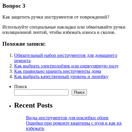
Вопрос 3
Как защитить ручки инструментов от повреждений?
Используйте специальные накладки или обматывайте ручки
изоляционной лентой, чтобы избежать износа и сколов.
Похожие записи:
Обязательный набор инструментов для домашнего
ремонта
Как выбрать электролобзик или циркулярную пилу
Как правильно хранить инструменты дома
Как выбрать качественный уровень и линейку
Поиск
Поиск
Recent Posts
Виды инструментов для поклейки обоев
Ошибки при ремонте квартиры с нуля и как их
избежать