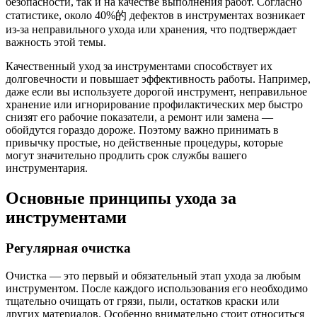
безопасности, так и на качестве выполнения работ. Согласно
статистике, около 40%的 дефектов в инструментах возникает
из-за неправильного ухода или хранения, что подтверждает
важность этой темы.
Качественный уход за инструментами способствует их
долговечности и повышает эффективность работы. Например,
даже если вы используете дорогой инструмент, неправильное
хранение или игнорирование профилактических мер быстро
снизят его рабочие показатели, а ремонт или замена —
обойдутся гораздо дороже. Поэтому важно принимать в
привычку простые, но действенные процедуры, которые
могут значительно продлить срок службы вашего
инструментария.
Основные принципы ухода за
инструментами
Регулярная очистка
Очистка — это первый и обязательный этап ухода за любым
инструментом. После каждого использования его необходимо
тщательно очищать от грязи, пыли, остатков краски или
других материалов. Особенно внимательно стоит относиться