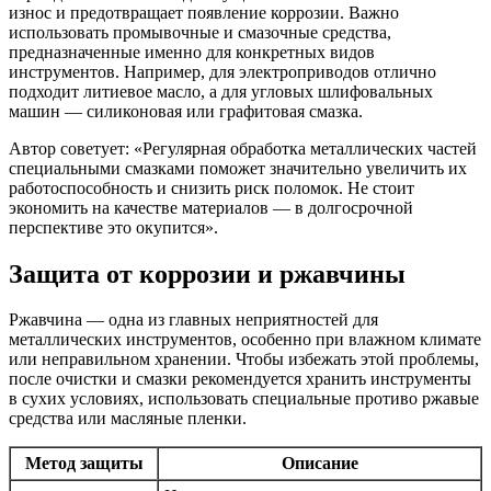
износ и предотвращает появление коррозии. Важно
использовать промывочные и смазочные средства,
предназначенные именно для конкретных видов
инструментов. Например, для электроприводов отлично
подходит литиевое масло, а для угловых шлифовальных
машин — силиконовая или графитовая смазка.
Автор советует: «Регулярная обработка металлических частей
специальными смазками поможет значительно увеличить их
работоспособность и снизить риск поломок. Не стоит
экономить на качестве материалов — в долгосрочной
перспективе это окупится».
Защита от коррозии и ржавчины
Ржавчина — одна из главных неприятностей для
металлических инструментов, особенно при влажном климате
или неправильном хранении. Чтобы избежать этой проблемы,
после очистки и смазки рекомендуется хранить инструменты
в сухих условиях, использовать специальные противо ржавые
средства или масляные пленки.
Метод защиты
Описание