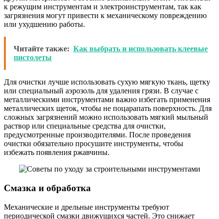
к режущим инструментам и электроинструментам, так как
загрязнения могут привести к механическому повреждению
или ухудшению работы.
Читайте также:
Как выбрать и использовать клеевые
пистолеты
Для очистки лучше использовать сухую мягкую ткань, щетку
или специальный аэрозоль для удаления грязи. В случае с
металлическими инструментами важно избегать применения
металлических щеток, чтобы не поцарапать поверхность. Для
сложных загрязнений можно использовать мягкий мыльный
раствор или специальные средства для очистки,
предусмотренные производителями. После проведения
очистки обязательно просушите инструменты, чтобы
избежать появления ржавчины.
Смазка и обработка
Механические и дрельные инструменты требуют
периодической смазки движущихся частей. Это снижает