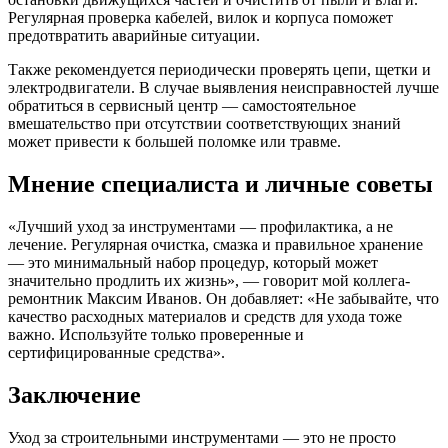
Регулярная проверка кабелей, вилок и корпуса поможет
предотвратить аварийные ситуации.
Также рекомендуется периодически проверять цепи, щетки и
электродвигатели. В случае выявления неисправностей лучше
обратиться в сервисный центр — самостоятельное
вмешательство при отсутствии соответствующих знаний
может привести к большей поломке или травме.
Мнение специалиста и личные советы
«Лучший уход за инструментами — профилактика, а не
лечение. Регулярная очистка, смазка и правильное хранение
— это минимальный набор процедур, который может
значительно продлить их жизнь», — говорит мой коллега-
ремонтник Максим Иванов. Он добавляет: «Не забывайте, что
качество расходных материалов и средств для ухода тоже
важно. Используйте только проверенные и
сертифицированные средства».
Заключение
Уход за строительными инструментами — это не просто