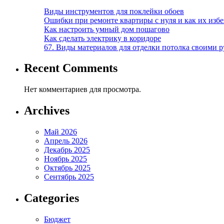
Виды инструментов для поклейки обоев
Ошибки при ремонте квартиры с нуля и как их изб
Как настроить умный дом пошагово
Как сделать электрику в коридоре
67. Виды материалов для отделки потолка своими 
Recent Comments
Нет комментариев для просмотра.
Archives
Май 2026
Апрель 2026
Декабрь 2025
Ноябрь 2025
Октябрь 2025
Сентябрь 2025
Categories
Бюджет