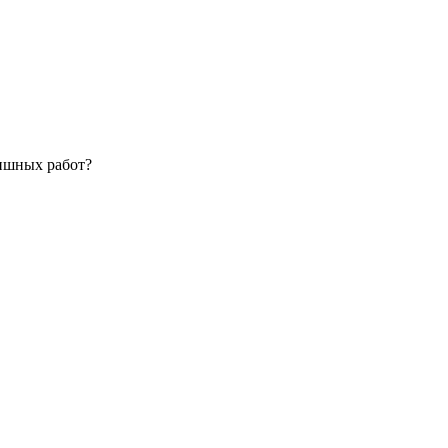
ишных работ?