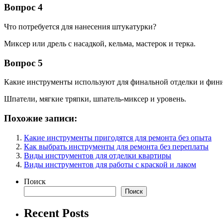
Вопрос 4
Что потребуется для нанесения штукатурки?
Миксер или дрель с насадкой, кельма, мастерок и терка.
Вопрос 5
Какие инструменты используют для финальной отделки и фин
Шпатели, мягкие тряпки, шпатель-миксер и уровень.
Похожие записи:
Какие инструменты пригодятся для ремонта без опыта
Как выбрать инструменты для ремонта без переплаты
Виды инструментов для отделки квартиры
Виды инструментов для работы с краской и лаком
Поиск
Поиск
Recent Posts