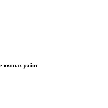
елочных работ