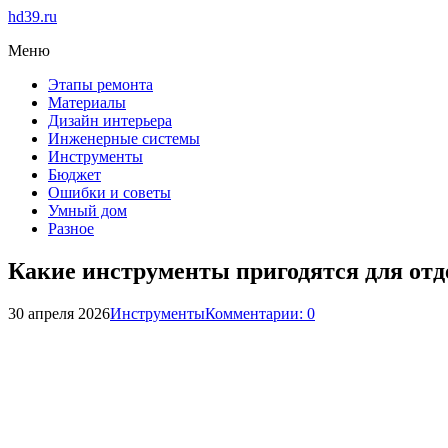
hd39.ru
Меню
Этапы ремонта
Материалы
Дизайн интерьера
Инженерные системы
Инструменты
Бюджет
Ошибки и советы
Умный дом
Разное
Какие инструменты пригодятся для отд
30 апреля 2026
Инструменты
Комментарии: 0