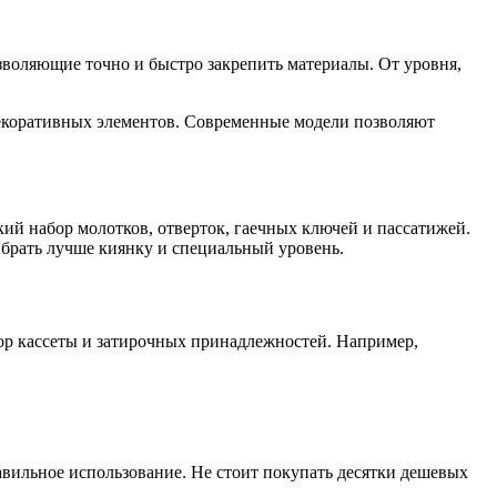
воляющие точно и быстро закрепить материалы. От уровня,
декоративных элементов. Современные модели позволяют
ий набор молотков, отверток, гаечных ключей и пассатижей.
ыбрать лучше киянку и специальный уровень.
бор кассеты и затирочных принадлежностей. Например,
равильное использование. Не стоит покупать десятки дешевых