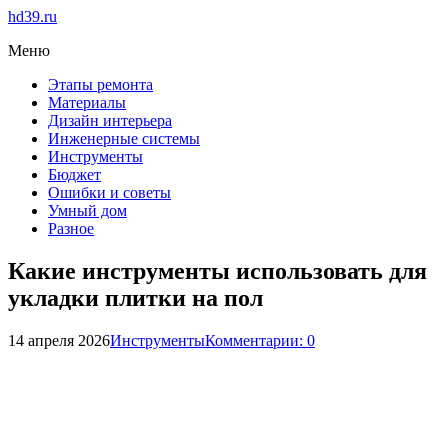
hd39.ru
Меню
Этапы ремонта
Материалы
Дизайн интерьера
Инженерные системы
Инструменты
Бюджет
Ошибки и советы
Умный дом
Разное
Какие инструменты использовать для
укладки плитки на пол
14 апреля 2026
Инструменты
Комментарии: 0