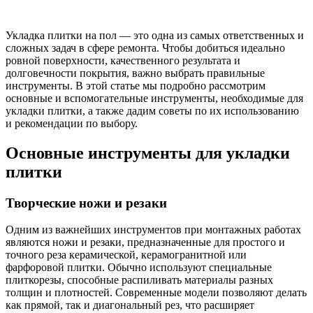
Укладка плитки на пол — это одна из самых ответственных и
сложных задач в сфере ремонта. Чтобы добиться идеально
ровной поверхности, качественного результата и
долговечности покрытия, важно выбрать правильные
инструменты. В этой статье мы подробно рассмотрим
основные и вспомогательные инструменты, необходимые для
укладки плитки, а также дадим советы по их использованию
и рекомендации по выбору.
Основные инструменты для укладки
плитки
Творческие ножи и резаки
Одним из важнейших инструментов при монтажных работах
являются ножи и резаки, предназначенные для простого и
точного реза керамической, керамогранитной или
фарфоровой плитки. Обычно используют специальные
плиткорезы, способные распиливать материалы разных
толщин и плотностей. Современные модели позволяют делать
как прямой, так и диагональный рез, что расширяет