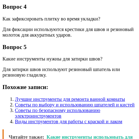
Вопрос 4
Как зафиксировать плитку во время укладки?
Для фиксации используются крестики для швов и резиновый
молоток для аккуратных ударов.
Вопрос 5
Какие инструменты нужны для затирки швов?
Для затирки швов используют резиновый шпатель или
резиновую гладилку.
Похожие записи:
Лучшие инструменты для ремонта ванной комнаты
Советы по выбору и использованию шпателей и кистей
Советы по безопасному использованию
электроинструментов
Виды инструментов для работы с краской и лаком
Читайте также:
Какие инструменты использовать для