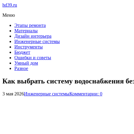
hd39.ru
Меню
Этапы ремонта
Материалы
Дизайн интерьера
Инженерные системы
Инструменты
Бюджет
Ошибки и советы
Умный дом
Разное
Как выбрать систему водоснабжения бе
3 мая 2026
Инженерные системы
Комментарии: 0