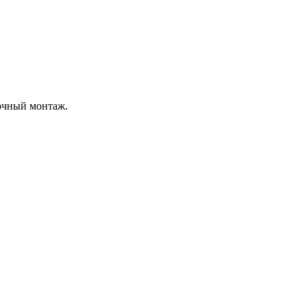
очный монтаж.