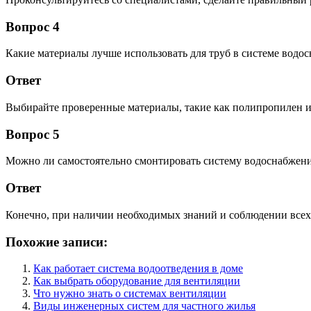
Вопрос 4
Какие материалы лучше использовать для труб в системе водо
Ответ
Выбирайте проверенные материалы, такие как полипропилен и
Вопрос 5
Можно ли самостоятельно смонтировать систему водоснабжени
Ответ
Конечно, при наличии необходимых знаний и соблюдении всех 
Похожие записи:
Как работает система водоотведения в доме
Как выбрать оборудование для вентиляции
Что нужно знать о системах вентиляции
Виды инженерных систем для частного жилья