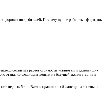
ля здоровья потребителей. Поэтому лучше работать с фирмами,
еплохо составить расчет стоимости установки и дальнейших
ого этапа, но сэкономит деньги на будущей эксплуатации и
чение первых 5 лет. Важно правильно сбалансировать цены и