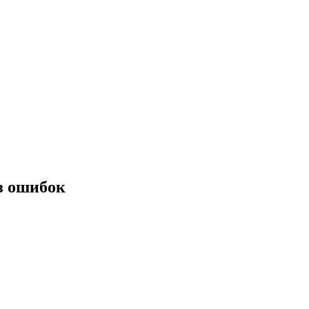
з ошибок