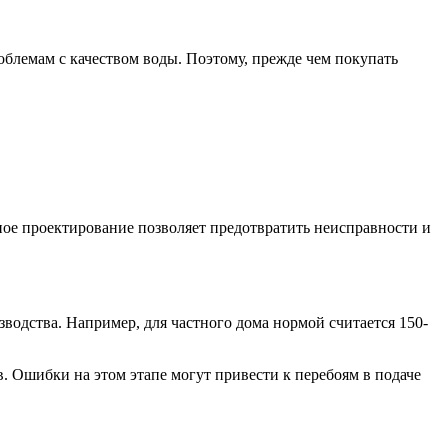
блемам с качеством воды. Поэтому, прежде чем покупать
ное проектирование позволяет предотвратить неисправности и
водства. Например, для частного дома нормой считается 150-
 Ошибки на этом этапе могут привести к перебоям в подаче