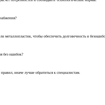
снабжения?
ли металлопластик, чтобы обеспечить долговечность и безошиб
я без ошибок?
правил, иначе лучше обратиться к специалистам.