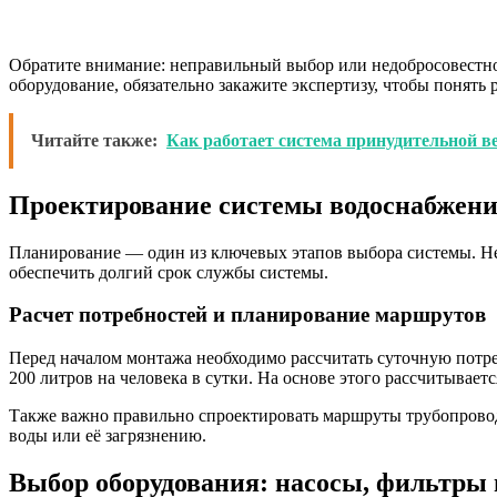
Обратите внимание: неправильный выбор или недобросовестно
оборудование, обязательно закажите экспертизу, чтобы понять
Читайте также:
Как работает система принудительной 
Проектирование системы водоснабжен
Планирование — один из ключевых этапов выбора системы. Не 
обеспечить долгий срок службы системы.
Расчет потребностей и планирование маршрутов
Перед началом монтажа необходимо рассчитать суточную потреб
200 литров на человека в сутки. На основе этого рассчитывает
Также важно правильно спроектировать маршруты трубопроводо
воды или её загрязнению.
Выбор оборудования: насосы, фильтры 