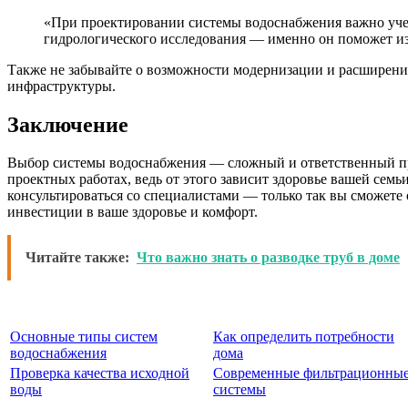
«При проектировании системы водоснабжения важно учест
гидрологического исследования — именно он поможет и
Также не забывайте о возможности модернизации и расширени
инфраструктуры.
Заключение
Выбор системы водоснабжения — сложный и ответственный про
проектных работах, ведь от этого зависит здоровье вашей се
консультироваться со специалистами — только так вы сможете 
инвестиции в ваше здоровье и комфорт.
Читайте также:
Что важно знать о разводке труб в доме
Основные типы систем
Как определить потребности
водоснабжения
дома
Проверка качества исходной
Современные фильтрационны
воды
системы