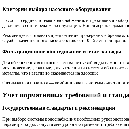
Критерии выбора насосного оборудования
Насос — сердце системы водоснабжения, и правильный выбор 
давление в сети и режим эксплуатации. Например, для домашн
Рекомендуется отдавать предпочтение проверенным брендам, т
службы качественного насоса составляет 10-15 лет, при прави
Фильтрационное оборудование и очистка воды
Для обеспечения высокого качества питьевой воды важно пра
механические, угольные, умягчители или системы обратного 
металлы, что негативно сказывается на здоровье.
Оптимальная практика — комбинировать системы очистки, что
Учет нормативных требований и станд
Государственные стандарты и рекомендации
При выборе системы водоснабжения необходимо руководствов
параметры воды, допустимые уровни загрязнений, требования к