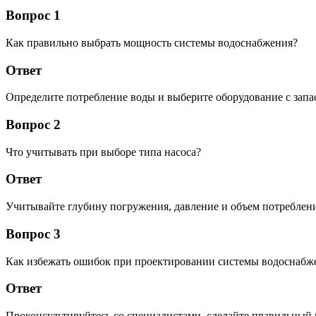
Вопрос 1
Как правильно выбрать мощность системы водоснабжения?
Ответ
Определите потребление воды и выберите оборудование с запа
Вопрос 2
Что учитывать при выборе типа насоса?
Ответ
Учитывайте глубину погружения, давление и объем потреблени
Вопрос 3
Как избежать ошибок при проектировании системы водоснабж
Ответ
Проконсультируйтесь со специалистами, сделайте правильный 