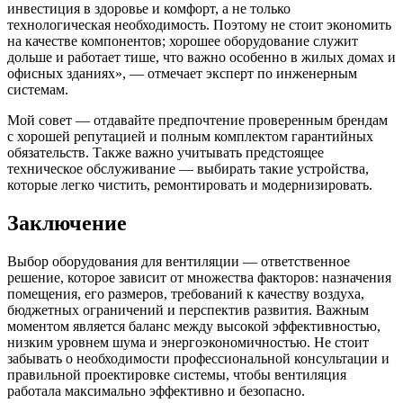
инвестиция в здоровье и комфорт, а не только
технологическая необходимость. Поэтому не стоит экономить
на качестве компонентов; хорошее оборудование служит
дольше и работает тише, что важно особенно в жилых домах и
офисных зданиях», — отмечает эксперт по инженерным
системам.
Мой совет — отдавайте предпочтение проверенным брендам
с хорошей репутацией и полным комплектом гарантийных
обязательств. Также важно учитывать предстоящее
техническое обслуживание — выбирать такие устройства,
которые легко чистить, ремонтировать и модернизировать.
Заключение
Выбор оборудования для вентиляции — ответственное
решение, которое зависит от множества факторов: назначения
помещения, его размеров, требований к качеству воздуха,
бюджетных ограничений и перспектив развития. Важным
моментом является баланс между высокой эффективностью,
низким уровнем шума и энергоэкономичностью. Не стоит
забывать о необходимости профессиональной консультации и
правильной проектировке системы, чтобы вентиляция
работала максимально эффективно и безопасно.