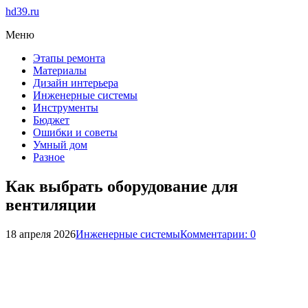
hd39.ru
Меню
Этапы ремонта
Материалы
Дизайн интерьера
Инженерные системы
Инструменты
Бюджет
Ошибки и советы
Умный дом
Разное
Как выбрать оборудование для
вентиляции
18 апреля 2026
Инженерные системы
Комментарии: 0