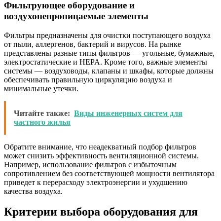
Фильтрующее оборудование и
воздухонепроницаемые элементы
Фильтры предназначены для очистки поступающего воздуха
от пыли, аллергенов, бактерий и вирусов. На рынке
представлены разные типы фильтров — угольные, бумажные,
электростатические и HEPA. Кроме того, важные элементы
системы — воздуховоды, клапаны и шкафы, которые должны
обеспечивать правильную циркуляцию воздуха и
минимальные утечки.
Читайте также:
Виды инженерных систем для
частного жилья
Обратите внимание, что неадекватный подбор фильтров
может снизить эффективность вентиляционной системы.
Например, использование фильтров с избыточным
сопротивлением без соответствующей мощности вентилятора
приведет к перерасходу электроэнергии и ухудшению
качества воздуха.
Критерии выбора оборудования для