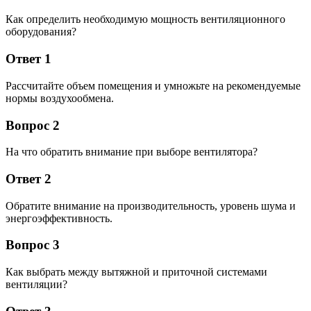
Как определить необходимую мощность вентиляционного
оборудования?
Ответ 1
Рассчитайте объем помещения и умножьте на рекомендуемые
нормы воздухообмена.
Вопрос 2
На что обратить внимание при выборе вентилятора?
Ответ 2
Обратите внимание на производительность, уровень шума и
энергоэффективность.
Вопрос 3
Как выбрать между вытяжной и приточной системами
вентиляции?