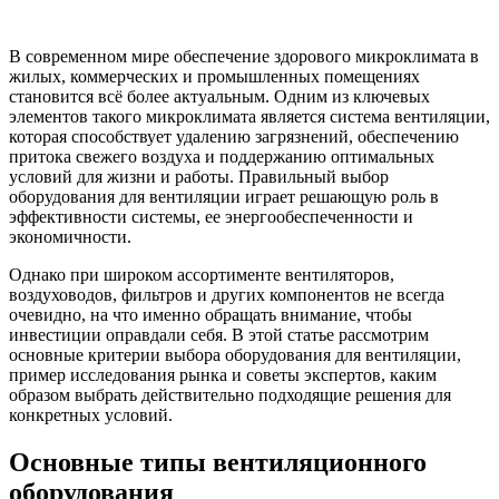
В современном мире обеспечение здорового микроклимата в
жилых, коммерческих и промышленных помещениях
становится всё более актуальным. Одним из ключевых
элементов такого микроклимата является система вентиляции,
которая способствует удалению загрязнений, обеспечению
притока свежего воздуха и поддержанию оптимальных
условий для жизни и работы. Правильный выбор
оборудования для вентиляции играет решающую роль в
эффективности системы, ее энергообеспеченности и
экономичности.
Однако при широком ассортименте вентиляторов,
воздуховодов, фильтров и других компонентов не всегда
очевидно, на что именно обращать внимание, чтобы
инвестиции оправдали себя. В этой статье рассмотрим
основные критерии выбора оборудования для вентиляции,
пример исследования рынка и советы экспертов, каким
образом выбрать действительно подходящие решения для
конкретных условий.
Основные типы вентиляционного
оборудования