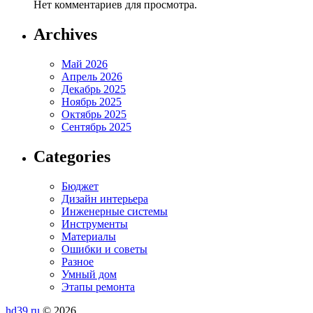
Нет комментариев для просмотра.
Archives
Май 2026
Апрель 2026
Декабрь 2025
Ноябрь 2025
Октябрь 2025
Сентябрь 2025
Categories
Бюджет
Дизайн интерьера
Инженерные системы
Инструменты
Материалы
Ошибки и советы
Разное
Умный дом
Этапы ремонта
hd39.ru
© 2026