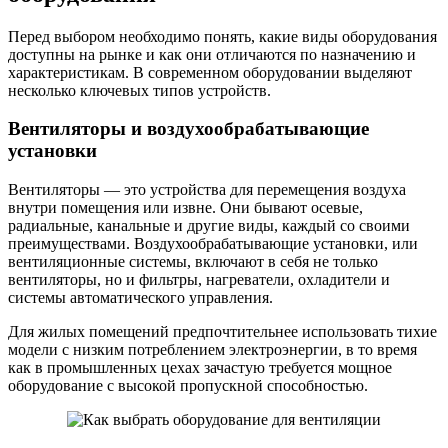
Перед выбором необходимо понять, какие виды оборудования
доступны на рынке и как они отличаются по назначению и
характеристикам. В современном оборудовании выделяют
несколько ключевых типов устройств.
Вентиляторы и воздухообрабатывающие
установки
Вентиляторы — это устройства для перемещения воздуха
внутри помещения или извне. Они бывают осевые,
радиальные, канальные и другие виды, каждый со своими
преимуществами. Воздухообрабатывающие установки, или
вентиляционные системы, включают в себя не только
вентиляторы, но и фильтры, нагреватели, охладители и
системы автоматического управления.
Для жилых помещений предпочтительнее использовать тихие
модели с низким потреблением электроэнергии, в то время
как в промышленных цехах зачастую требуется мощное
оборудование с высокой пропускной способностью.