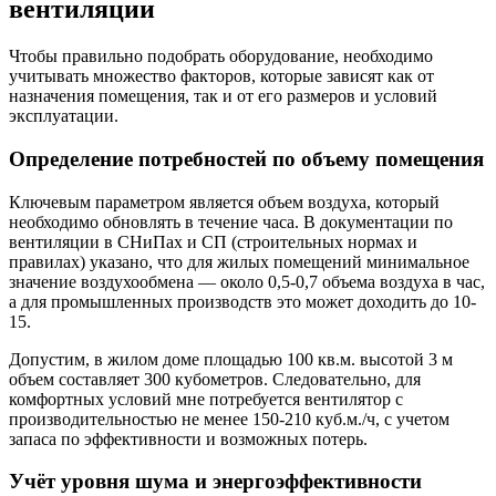
вентиляции
Чтобы правильно подобрать оборудование, необходимо
учитывать множество факторов, которые зависят как от
назначения помещения, так и от его размеров и условий
эксплуатации.
Определение потребностей по объему помещения
Ключевым параметром является объем воздуха, который
необходимо обновлять в течение часа. В документации по
вентиляции в СНиПах и СП (строительных нормах и
правилах) указано, что для жилых помещений минимальное
значение воздухообмена — около 0,5-0,7 объема воздуха в час,
а для промышленных производств это может доходить до 10-
15.
Допустим, в жилом доме площадью 100 кв.м. высотой 3 м
объем составляет 300 кубометров. Следовательно, для
комфортных условий мне потребуется вентилятор с
производительностью не менее 150-210 куб.м./ч, с учетом
запаса по эффективности и возможных потерь.
Учёт уровня шума и энергоэффективности