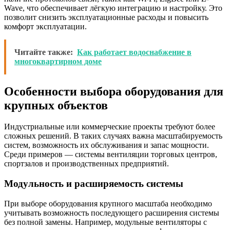
Wave, что обеспечивает лёгкую интеграцию и настройку. Это
позволит снизить эксплуатационные расходы и повысить
комфорт эксплуатации.
Читайте также:
Как работает водоснабжение в
многоквартирном доме
Особенности выбора оборудования для
крупных объектов
Индустриальные или коммерческие проекты требуют более
сложных решений. В таких случаях важна масштабируемость
систем, возможность их обслуживания и запас мощности.
Среди примеров — системы вентиляции торговых центров,
спортзалов и производственных предприятий.
Модульность и расширяемость системы
При выборе оборудования крупного масштаба необходимо
учитывать возможность последующего расширения системы
без полной замены. Например, модульные вентиляторы с