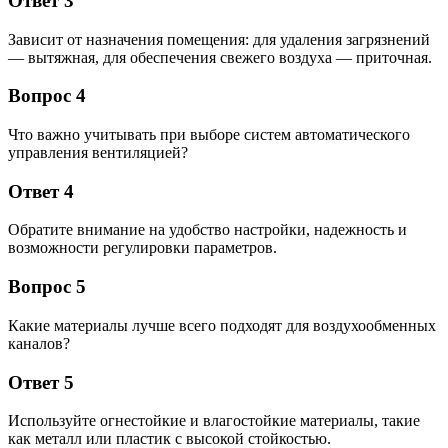
Ответ 3
Зависит от назначения помещения: для удаления загрязнений
— вытяжная, для обеспечения свежего воздуха — приточная.
Вопрос 4
Что важно учитывать при выборе систем автоматического
управления вентиляцией?
Ответ 4
Обратите внимание на удобство настройки, надежность и
возможности регулировки параметров.
Вопрос 5
Какие материалы лучше всего подходят для воздухообменных
каналов?
Ответ 5
Используйте огнестойкие и влагостойкие материалы, такие
как металл или пластик с высокой стойкостью.