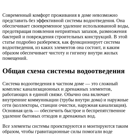
Современный комфорт проживания в доме невозможно
представить без эффективной системы водоотведения. Она
обеспечивает своевременное удаление использованной воды,
предотвращая появления неприятных запахов, размножения
бактерий и повреждения строительных конструкций. В этой
статье подробно разберемся, как функционирует система
водоотведения, из каких элементов она состоит, и каким
образом обеспечивает чистоту и гигиену внутри жилых
помещений.
Общая схема системы водоотведения
Система водоотведения в частном доме — это сложный
комплекс канализационных и дренажных элементов,
работающих в единой связке. Обычно она включает
внутренние коммуникации (трубы внутри дома) и наружные
сети (коллекторы, станции очистки, наружная канализация).
Основная цель — обеспечить быстрое и беспрепятственное
удаление бытовых отходов и дренажных вод.
Все элементы системы проектируются и монтируются таким
образом, чтобы гравитационные силы помогали воде