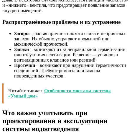
и «нижнего» вентиля, что предотвращает появление запахов
внутри помещений.
Распространённые проблемы и их устранение
Засоры
– частая причина плохого слива и неприятных
запахов. Их обычно устраняют промывкой или
механической прочисткой.
Запахи
– возникают из-за неправильной герметизации
или отсутствия вентиляции. Решение — установка
вентиляционных клапанов или ревизий.
Протечки
– возникают при нарушении герметичности
соединений. Требуют ремонта или замены
поврежденных участков.
Читайте также:
Особенности монтажа системы
«Умный дом»
Что важно учитывать при
проектировании и эксплуатации
системы водоотведения