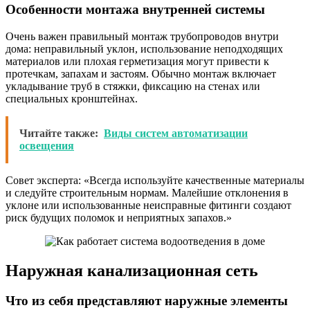
Особенности монтажа внутренней системы
Очень важен правильный монтаж трубопроводов внутри
дома: неправильный уклон, использование неподходящих
материалов или плохая герметизация могут привести к
протечкам, запахам и застоям. Обычно монтаж включает
укладывание труб в стяжки, фиксацию на стенах или
специальных кронштейнах.
Читайте также:
Виды систем автоматизации
освещения
Совет эксперта: «Всегда используйте качественные материалы
и следуйте строительным нормам. Малейшие отклонения в
уклоне или использованные неисправные фитинги создают
риск будущих поломок и неприятных запахов.»
Наружная канализационная сеть
Что из себя представляют наружные элементы