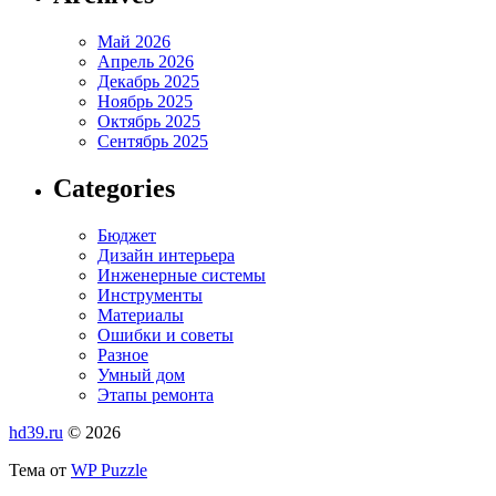
Май 2026
Апрель 2026
Декабрь 2025
Ноябрь 2025
Октябрь 2025
Сентябрь 2025
Categories
Бюджет
Дизайн интерьера
Инженерные системы
Инструменты
Материалы
Ошибки и советы
Разное
Умный дом
Этапы ремонта
hd39.ru
© 2026
Тема от
WP Puzzle