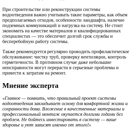
При строительстве или реконструкции системы
водоотведения важно учитывать такие параметры, как объем
предполагаемых отходов, особенности ландшафта, наличие
подземных коммуникаций и нагрузка на систему. Не стоит
экономить на качестве материалов и квалифицированных
специалистах — это обеспечит долгий срок службы и
бесперебойную работу системы.
Также рекомендуется регулярно проводить профилактическое
обслуживание: чистку труб, проверку вентиляции, контроль
герметичности. В противном случае даже небольшие
неисправности могут перерасти в серьезные проблемы и
привести к затратам на ремонт.
Мнение эксперта
«Главное — помнить, что правильный проект системы
водоотведения закладывает основу для комфортной жизни и
сохранности дома. Вложение в качественные материалы и
профессиональный монтаж окупается долгими годами без
проблем. Не бойтесь инвестировать в систему — ваше
здоровье и уют зависят именно от этого!»