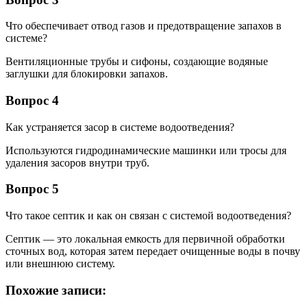
Что обеспечивает отвод газов и предотвращение запахов в
системе?
Вентиляционные трубы и сифоны, создающие водяные
заглушки для блокировки запахов.
Вопрос 4
Как устраняется засор в системе водоотведения?
Используются гидродинамические машинки или тросы для
удаления засоров внутри труб.
Вопрос 5
Что такое септик и как он связан с системой водоотведения?
Септик — это локальная емкость для первичной обработки
сточных вод, которая затем передает очищенные воды в почву
или внешнюю систему.
Похожие записи: