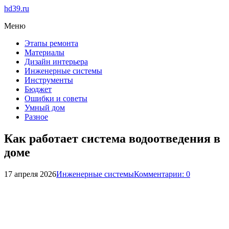
hd39.ru
Меню
Этапы ремонта
Материалы
Дизайн интерьера
Инженерные системы
Инструменты
Бюджет
Ошибки и советы
Умный дом
Разное
Как работает система водоотведения в
доме
17 апреля 2026
Инженерные системы
Комментарии: 0