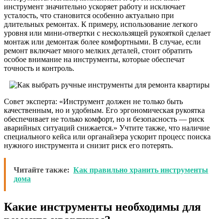
инструмент значительно ускоряет работу и исключает
усталость, что становится особенно актуально при
длительных ремонтах. К примеру, использование легкого
уровня или мини-отвертки с нескользящей рукояткой сделает
монтаж или демонтаж более комфортными. В случае, если
ремонт включает много мелких деталей, стоит обратить
особое внимание на инструменты, которые обеспечат
точность и контроль.
Совет эксперта: «Инструмент должен не только быть
качественным, но и удобным. Его эргономическая рукоятка
обеспечивает не только комфорт, но и безопасность — риск
аварийных ситуаций снижается.» Учтите также, что наличие
специального кейса или органайзера ускорит процесс поиска
нужного инструмента и снизит риск его потерять.
Читайте также:
Как правильно хранить инструменты
дома
Какие инструменты необходимы для