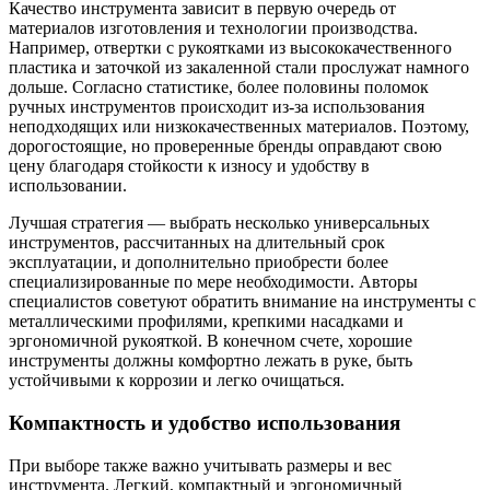
Качество инструмента зависит в первую очередь от
материалов изготовления и технологии производства.
Например, отвертки с рукоятками из высококачественного
пластика и заточкой из закаленной стали прослужат намного
дольше. Согласно статистике, более половины поломок
ручных инструментов происходит из-за использования
неподходящих или низкокачественных материалов. Поэтому,
дорогостоящие, но проверенные бренды оправдают свою
цену благодаря стойкости к износу и удобству в
использовании.
Лучшая стратегия — выбрать несколько универсальных
инструментов, рассчитанных на длительный срок
эксплуатации, и дополнительно приобрести более
специализированные по мере необходимости. Авторы
специалистов советуют обратить внимание на инструменты с
металлическими профилями, крепкими насадками и
эргономичной рукояткой. В конечном счете, хорошие
инструменты должны комфортно лежать в руке, быть
устойчивыми к коррозии и легко очищаться.
Компактность и удобство использования
При выборе также важно учитывать размеры и вес
инструмента. Легкий, компактный и эргономичный