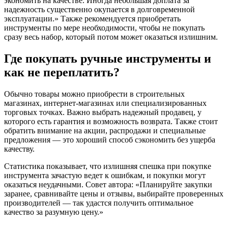
экономить на качестве. Иногда небольшая доплата за
надежность существенно окупается в долговременной
эксплуатации.» Также рекомендуется приобретать
инструменты по мере необходимости, чтобы не покупать
сразу весь набор, который потом может оказаться излишним.
Где покупать ручные инструменты и
как не переплатить?
Обычно товары можно приобрести в строительных
магазинах, интернет-магазинах или специализированных
торговых точках. Важно выбрать надежный продавец, у
которого есть гарантия и возможность возврата. Также стоит
обратить внимание на акции, распродажи и специальные
предложения — это хороший способ сэкономить без ущерба
качеству.
Статистика показывает, что излишняя спешка при покупке
инструмента зачастую ведет к ошибкам, и покупки могут
оказаться неудачными. Совет автора: «Планируйте закупки
заранее, сравнивайте цены и отзывы, выбирайте проверенных
производителей — так удастся получить оптимальное
качество за разумную цену.»