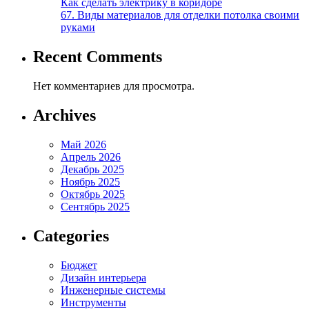
Как сделать электрику в коридоре
67. Виды материалов для отделки потолка своими
руками
Recent Comments
Нет комментариев для просмотра.
Archives
Май 2026
Апрель 2026
Декабрь 2025
Ноябрь 2025
Октябрь 2025
Сентябрь 2025
Categories
Бюджет
Дизайн интерьера
Инженерные системы
Инструменты