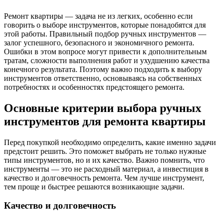
Ремонт квартиры — задача не из легких, особенно если
говорить о выборе инструментов, которые понадобятся для
этой работы. Правильный подбор ручных инструментов —
залог успешного, безопасного и экономичного ремонта.
Ошибки в этом вопросе могут привести к дополнительным
тратам, сложности выполнения работ и ухудшению качества
конечного результата. Поэтому важно подходить к выбору
инструментов ответственно, основываясь на собственных
потребностях и особенностях предстоящего ремонта.
Основные критерии выбора ручных
инструментов для ремонта квартиры
Перед покупкой необходимо определить, какие именно задачи
предстоит решить. Это поможет выбрать не только нужные
типы инструментов, но и их качество. Важно помнить, что
инструменты — это не расходный материал, а инвестиция в
качество и долговечность ремонта. Чем лучше инструмент,
тем проще и быстрее решаются возникающие задачи.
Качество и долговечность