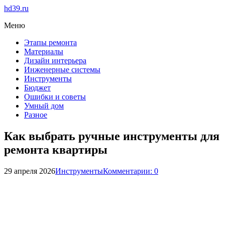
hd39.ru
Меню
Этапы ремонта
Материалы
Дизайн интерьера
Инженерные системы
Инструменты
Бюджет
Ошибки и советы
Умный дом
Разное
Как выбрать ручные инструменты для
ремонта квартиры
29 апреля 2026
Инструменты
Комментарии: 0