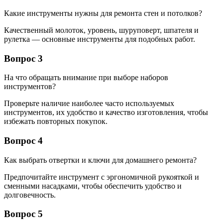
Какие инструменты нужны для ремонта стен и потолков?
Качественный молоток, уровень, шуруповерт, шпателя и
рулетка — основные инструменты для подобных работ.
Вопрос 3
На что обращать внимание при выборе наборов
инструментов?
Проверьте наличие наиболее часто используемых
инструментов, их удобство и качество изготовления, чтобы
избежать повторных покупок.
Вопрос 4
Как выбрать отвертки и ключи для домашнего ремонта?
Предпочитайте инструмент с эргономичной рукояткой и
сменными насадками, чтобы обеспечить удобство и
долговечность.
Вопрос 5