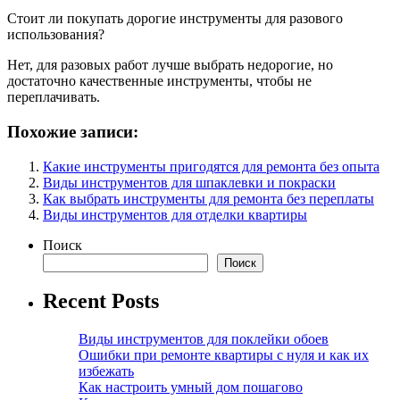
Стоит ли покупать дорогие инструменты для разового
использования?
Нет, для разовых работ лучше выбрать недорогие, но
достаточно качественные инструменты, чтобы не
переплачивать.
Похожие записи:
Какие инструменты пригодятся для ремонта без опыта
Виды инструментов для шпаклевки и покраски
Как выбрать инструменты для ремонта без переплаты
Виды инструментов для отделки квартиры
Поиск
Поиск
Recent Posts
Виды инструментов для поклейки обоев
Ошибки при ремонте квартиры с нуля и как их
избежать
Как настроить умный дом пошагово