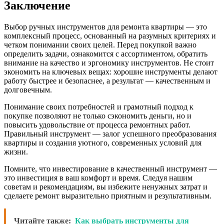
Заключение
Выбор ручных инструментов для ремонта квартиры — это
комплексный процесс, основанный на разумных критериях и
четком понимании своих целей. Перед покупкой важно
определить задачи, ознакомится с ассортиментом, обратить
внимание на качество и эргономику инструментов. Не стоит
экономить на ключевых вещах: хорошие инструменты делают
работу быстрее и безопаснее, а результат — качественным и
долговечным.
Понимание своих потребностей и грамотный подход к
покупке позволяют не только сэкономить деньги, но и
повысить удовольствие от процесса ремонтных работ.
Правильный инструмент — залог успешного преобразования
квартиры и создания уютного, современных условий для
жизни.
Помните, что инвестирование в качественный инструмент —
это инвестиция в ваш комфорт и время. Следуя нашим
советам и рекомендациям, вы избежите ненужных затрат и
сделаете ремонт выразительно приятным и результативным.
Читайте также:
Как выбрать инструменты для