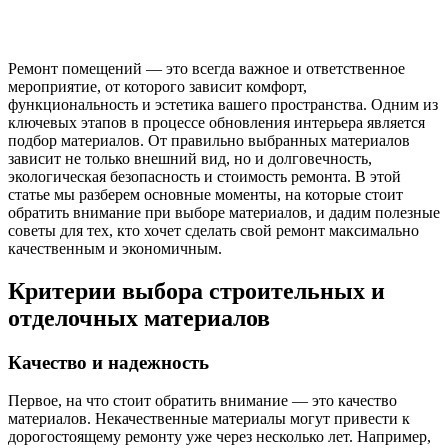
Ремонт помещений — это всегда важное и ответственное
мероприятие, от которого зависит комфорт,
функциональность и эстетика вашего пространства. Одним из
ключевых этапов в процессе обновления интерьера является
подбор материалов. От правильно выбранных материалов
зависит не только внешний вид, но и долговечность,
экологическая безопасность и стоимость ремонта. В этой
статье мы разберем основные моменты, на которые стоит
обратить внимание при выборе материалов, и дадим полезные
советы для тех, кто хочет сделать свой ремонт максимально
качественным и экономичным.
Критерии выбора строительных и
отделочных материалов
Качество и надежность
Первое, на что стоит обратить внимание — это качество
материалов. Некачественные материалы могут привести к
дорогостоящему ремонту уже через несколько лет. Например,