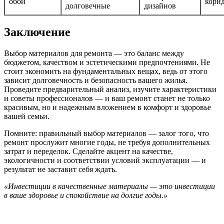
обои
кори
долговечные
дизайнов
Заключение
Выбор материалов для ремонта — это баланс между
бюджетом, качеством и эстетическими предпочтениями. Не
стоит экономить на фундаментальных вещах, ведь от этого
зависит долговечность и безопасность вашего жилья.
Проведите предварительный анализ, изучите характеристики
и советы профессионалов — и ваш ремонт станет не только
красивым, но и надежным вложением в комфорт и здоровье
вашей семьи.
Помните: правильный выбор материалов — залог того, что
ремонт прослужит многие годы, не требуя дополнительных
затрат и переделок. Сделайте акцент на качестве,
экологичности и соответствии условий эксплуатации — и
результат не заставит себя ждать.
«Инвестиции в качественные материалы — это инвестиции
в ваше здоровье и спокойствие на долгие годы.»