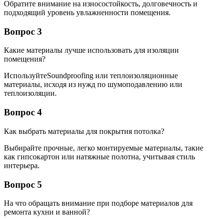
Обратите внимание на износостойкость, долговечность и
подходящий уровень увлажненности помещения.
Вопрос 3
Какие материалы лучше использовать для изоляции
помещения?
ИспользуйтеSoundproofing или теплоизоляционные
материалы, исходя из нужд по шумоподавлению или
теплоизоляции.
Вопрос 4
Как выбрать материалы для покрытия потолка?
Выбирайте прочные, легко монтируемые материалы, такие
как гипсокартон или натяжные полотна, учитывая стиль
интерьера.
Вопрос 5
На что обращать внимание при подборе материалов для
ремонта кухни и ванной?