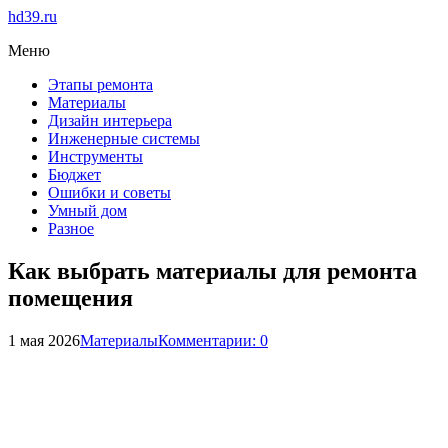
hd39.ru
Меню
Этапы ремонта
Материалы
Дизайн интерьера
Инженерные системы
Инструменты
Бюджет
Ошибки и советы
Умный дом
Разное
Как выбрать материалы для ремонта
помещения
1 мая 2026
Материалы
Комментарии: 0