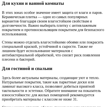
Для кухни и ванной комнаты
В этих зонах особое значение имеет защита от влаги и паров.
Керамическая плитка — один из самых популярных
вариантов благодаря своим влагостойким свойствам и
долговечности. Важно выбирать плитку с антивлажевым
покрытием и противоскользящим покрытием для безопасного
использования.
Стены можно отделать влагостойкими обоями или покрасить
специальной краской, устойчивой к сырости. Также не
лишним будет использование материалов с
антибактериальной обработкой, что снизит риск появления
плесени и бактерий.
Для гостиной и спальни
Здесь более актуальны материалы, создающие уют и тепло.
Натуральные покрытия, такие как паркетные доски или
ламинат высокого класса, позволяют добиться приятной
тактильности и эстетики. Обратите внимание на показатель
износостойкости: для жилых помещений рекомендуется
приобретать материалы с классом не ниже 31.