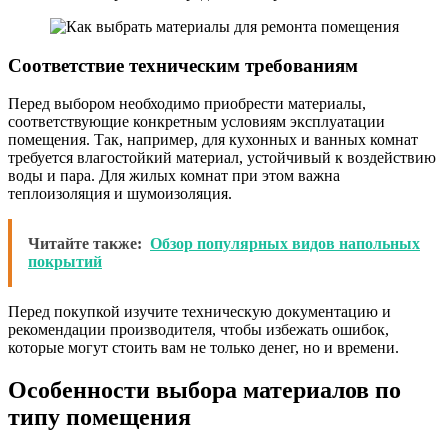
Соответствие техническим требованиям
Перед выбором необходимо приобрести материалы,
соответствующие конкретным условиям эксплуатации
помещения. Так, например, для кухонных и ванных комнат
требуется влагостойкий материал, устойчивый к воздействию
воды и пара. Для жилых комнат при этом важна
теплоизоляция и шумоизоляция.
Читайте также:
Обзор популярных видов напольных
покрытий
Перед покупкой изучите техническую документацию и
рекомендации производителя, чтобы избежать ошибок,
которые могут стоить вам не только денег, но и времени.
Особенности выбора материалов по
типу помещения