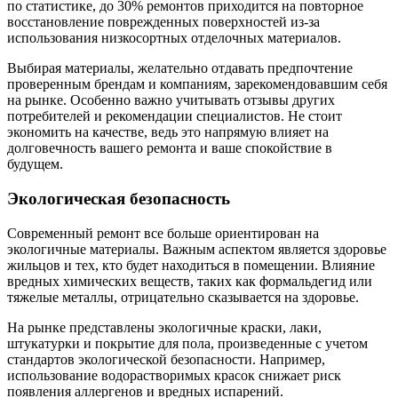
по статистике, до 30% ремонтов приходится на повторное
восстановление поврежденных поверхностей из-за
использования низкосортных отделочных материалов.
Выбирая материалы, желательно отдавать предпочтение
проверенным брендам и компаниям, зарекомендовавшим себя
на рынке. Особенно важно учитывать отзывы других
потребителей и рекомендации специалистов. Не стоит
экономить на качестве, ведь это напрямую влияет на
долговечность вашего ремонта и ваше спокойствие в
будущем.
Экологическая безопасность
Современный ремонт все больше ориентирован на
экологичные материалы. Важным аспектом является здоровье
жильцов и тех, кто будет находиться в помещении. Влияние
вредных химических веществ, таких как формальдегид или
тяжелые металлы, отрицательно сказывается на здоровье.
На рынке представлены экологичные краски, лаки,
штукатурки и покрытие для пола, произведенные с учетом
стандартов экологической безопасности. Например,
использование водорастворимых красок снижает риск
появления аллергенов и вредных испарений.