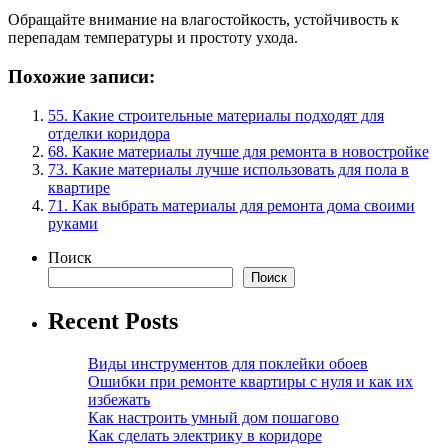
Обращайте внимание на влагостойкость, устойчивость к
перепадам температуры и простоту ухода.
Похожие записи:
55. Какие строительные материалы подходят для
отделки коридора
68. Какие материалы лучше для ремонта в новостройке
73. Какие материалы лучше использовать для пола в
квартире
71. Как выбрать материалы для ремонта дома своими
руками
Поиск
Поиск
Recent Posts
Виды инструментов для поклейки обоев
Ошибки при ремонте квартиры с нуля и как их
избежать
Как настроить умный дом пошагово
Как сделать электрику в коридоре