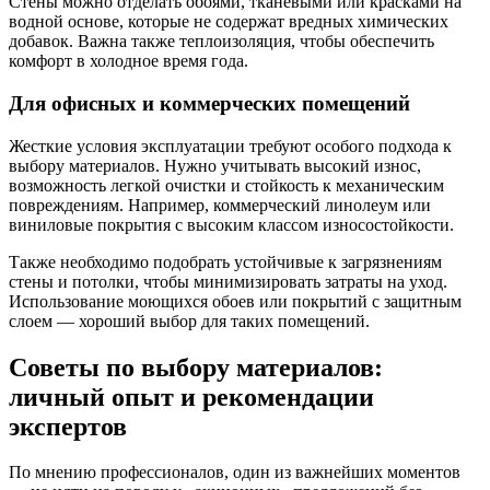
Стены можно отделать обоями, тканевыми или красками на
водной основе, которые не содержат вредных химических
добавок. Важна также теплоизоляция, чтобы обеспечить
комфорт в холодное время года.
Для офисных и коммерческих помещений
Жесткие условия эксплуатации требуют особого подхода к
выбору материалов. Нужно учитывать высокий износ,
возможность легкой очистки и стойкость к механическим
повреждениям. Например, коммерческий линолеум или
виниловые покрытия с высоким классом износостойкости.
Также необходимо подобрать устойчивые к загрязнениям
стены и потолки, чтобы минимизировать затраты на уход.
Использование моющихся обоев или покрытий с защитным
слоем — хороший выбор для таких помещений.
Советы по выбору материалов:
личный опыт и рекомендации
экспертов
По мнению профессионалов, один из важнейших моментов