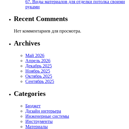
67. Виды материалов для отделки потолка своими
руками
Recent Comments
Нет комментариев для просмотра.
Archives
Май 2026
Апрель 2026
Декабрь 2025
Ноябрь 2025
Октябрь 2025
Сентябрь 2025
Categories
Бюджет
Дизайн интерьера
Инженерные системы
Инструменты
Материалы