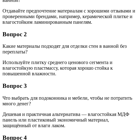
ванной?
Отдавайте предпочтение материалам с хорошими отзывами и
проверенными брендами, например, керамической плитке и
влагостойким ламинированным панелям.
Вопрос 2
Какие материалы подходят для отделки стен в ванной без
переплаты?
Используйте плитку среднего ценового сегмента и
влагостойкую пластмассу, которая хорошо стойка к
повышенной влажности.
Вопрос 3
Что выбрать для подоконника и мебели, чтобы не потратить
много денег?
Дешевая и практичная альтернатива — влагостойкая МДФ
панель или пластиковый экономичный материал,
защищённый от влаги лаком.
Вопрос 4