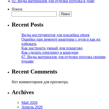
92. Виды материалов для отделки потолка в доме
Поиск
Поиск
Recent Posts
Виды инструментов для поклейки обоев
Ошибки при ремонте квартиры с нуля и как их
избежать
Как настроить умный дом пошагово
Как сделать электрику в коридоре
67. Виды материалов для отделки потолка своими
руками
Recent Comments
Нет комментариев для просмотра.
Archives
Май 2026
Апрель 2026