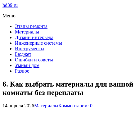
hd39.ru
Меню
Этапы ремонта
Материалы
Дизайн интерьера
Инженерные системы
Инструменты
Бюджет
Ошибки и советы
Умный дом
Разное
6. Как выбрать материалы для ванной
комнаты без переплаты
14 апреля 2026
Материалы
Комментарии: 0