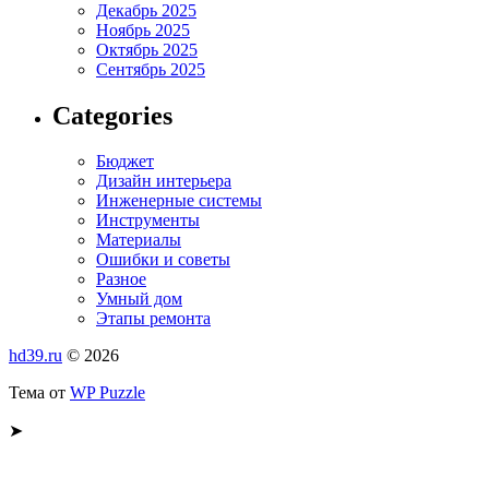
Декабрь 2025
Ноябрь 2025
Октябрь 2025
Сентябрь 2025
Categories
Бюджет
Дизайн интерьера
Инженерные системы
Инструменты
Материалы
Ошибки и советы
Разное
Умный дом
Этапы ремонта
hd39.ru
© 2026
Тема от
WP Puzzle
➤