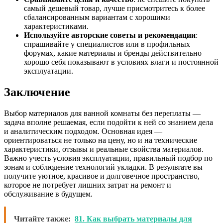
самый дешевый товар, лучше присмотритесь к более
сбалансированным вариантам с хорошими
характеристиками.
Используйте авторские советы и рекомендации
:
спрашивайте у специалистов или в профильных
форумах, какие материалы и бренды действительно
хорошо себя показывают в условиях влаги и постоянной
эксплуатации.
Заключение
Выбор материалов для ванной комнаты без переплаты —
задача вполне решаемая, если подойти к ней со знанием дела
и аналитическим подходом. Основная идея —
ориентироваться не только на цену, но и на технические
характеристики, отзывы и реальные свойства материалов.
Важно учесть условия эксплуатации, правильный подбор по
зонам и соблюдение технологий укладки. В результате вы
получите уютное, красивое и долговечное пространство,
которое не потребует лишних затрат на ремонт и
обслуживание в будущем.
Читайте также:
81. Как выбрать материалы для