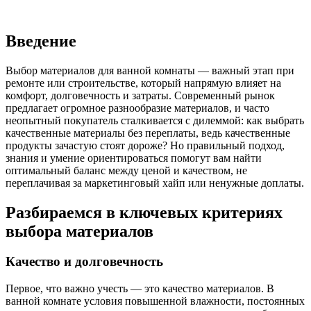
Введение
Выбор материалов для ванной комнаты — важный этап при
ремонте или строительстве, который напрямую влияет на
комфорт, долговечность и затраты. Современный рынок
предлагает огромное разнообразие материалов, и часто
неопытный покупатель сталкивается с дилеммой: как выбрать
качественные материалы без переплаты, ведь качественные
продукты зачастую стоят дороже? Но правильный подход,
знания и умение ориентироваться помогут вам найти
оптимальный баланс между ценой и качеством, не
переплачивая за маркетинговый хайп или ненужные доплаты.
Разбираемся в ключевых критериях
выбора материалов
Качество и долговечность
Первое, что важно учесть — это качество материалов. В
ванной комнате условия повышенной влажности, постоянных