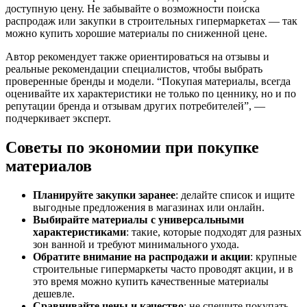
доступную цену. Не забывайте о возможности поиска
распродаж или закупки в строительных гипермаркетах — так
можно купить хорошие материалы по сниженной цене.
Автор рекомендует также ориентироваться на отзывы и
реальные рекомендации специалистов, чтобы выбрать
проверенные бренды и модели. “Покупая материалы, всегда
оценивайте их характеристики не только по ценнику, но и по
репутации бренда и отзывам других потребителей”, —
подчеркивает эксперт.
Советы по экономии при покупке
материалов
Планируйте закупки заранее
: делайте список и ищите
выгодные предложения в магазинах или онлайн.
Выбирайте материалы с универсальными
характеристиками
: такие, которые подходят для разных
зон ванной и требуют минимального ухода.
Обратите внимание на распродажи и акции
: крупные
строительные гипермаркеты часто проводят акции, и в
это время можно купить качественные материалы
дешевле.
Сравнивайте цены и качество
: не спешите покупать