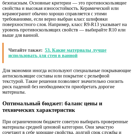
безопасным. Основные критерии — это противоскользящие
свойства и высокая износостойкость. Керамический или
керамогранит обычно хорошо справляется с этими
требованиями, если верно выбран класс шлифовки
поверхностного слоя. Например, класс R9-R13 указывает на
уровень противоскользящих свойств — выбирайте R10 или
выше для ванной.
Читайте также:
53. Какие материалы лучше
использовать для стен в ванной
Для экономии иногда используют специальные покрывающие
антискользящие составы или покрытие с рельефной
текстурой. Такие решения позволяют значительно снизить
риск падений без необходимости приобретать дорогие
материалы.
Оптимальный бюджет: баланс цены и
технических характеристик
При ограниченном бюджете советую выбирать проверенные
материалы средней ценовой категории. Они зачастую
сочетают в себе хорошие свойства, долгий срок службы и