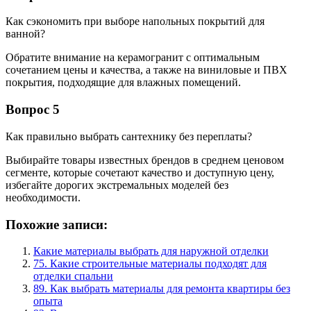
Как сэкономить при выборе напольных покрытий для
ванной?
Обратите внимание на керамогранит с оптимальным
сочетанием цены и качества, а также на виниловые и ПВХ
покрытия, подходящие для влажных помещений.
Вопрос 5
Как правильно выбрать сантехнику без переплаты?
Выбирайте товары известных брендов в среднем ценовом
сегменте, которые сочетают качество и доступную цену,
избегайте дорогих экстремальных моделей без
необходимости.
Похожие записи:
Какие материалы выбрать для наружной отделки
75. Какие строительные материалы подходят для
отделки спальни
89. Как выбрать материалы для ремонта квартиры без
опыта