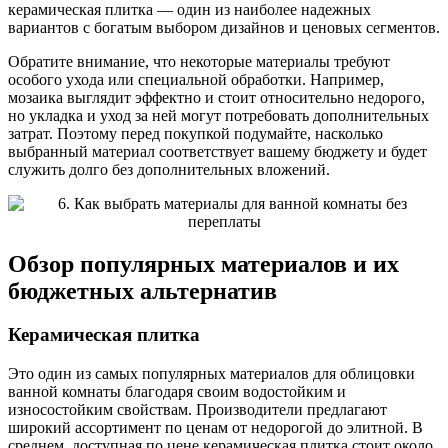
керамическая плитка — один из наиболее надежных
вариантов с богатым выбором дизайнов и ценовых сегментов.
Обратите внимание, что некоторые материалы требуют
особого ухода или специальной обработки. Например,
мозаика выглядит эффектно и стоит относительно недорого,
но укладка и уход за ней могут потребовать дополнительных
затрат. Поэтому перед покупкой подумайте, насколько
выбранный материал соответствует вашему бюджету и будет
служить долго без дополнительных вложений.
Обзор популярных материалов и их
бюджетных альтернатив
Керамическая плитка
Это один из самых популярных материалов для облицовки
ванной комнаты благодаря своим водостойким и
износостойким свойствам. Производители предлагают
широкий ассортимент по ценам от недорогой до элитной. В
среднем, доступная по цене керамическая плитка стоит около