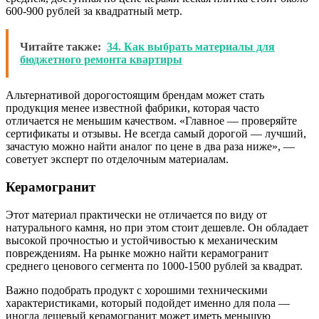
600-900 рублей за квадратный метр.
Читайте также:
34. Как выбрать материалы для
бюджетного ремонта квартиры
Альтернативой дорогостоящим брендам может стать
продукция менее известной фабрики, которая часто
отличается не меньшим качеством. «Главное — проверяйте
сертификаты и отзывы. Не всегда самый дорогой — лучший,
зачастую можно найти аналог по цене в два раза ниже», —
советует эксперт по отделочным материалам.
Керамогранит
Этот материал практически не отличается по виду от
натурального камня, но при этом стоит дешевле. Он обладает
высокой прочностью и устойчивостью к механическим
повреждениям. На рынке можно найти керамогранит
среднего ценового сегмента по 1000-1500 рублей за квадрат.
Важно подобрать продукт с хорошими техническими
характеристиками, который подойдет именно для пола —
иногда дешевый керамогранит может иметь меньшую