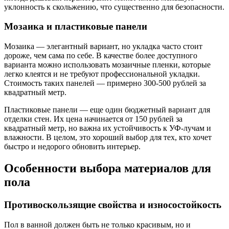
уклонность к скольжению, что существенно для безопасности.
Мозаика и пластиковые панели
Мозаика — элегантный вариант, но укладка часто стоит
дороже, чем сама по себе. В качестве более доступного
варианта можно использовать мозаичные пленки, которые
легко клеятся и не требуют профессиональной укладки.
Стоимость таких панелей — примерно 300-500 рублей за
квадратный метр.
Пластиковые панели — еще один бюджетный вариант для
отделки стен. Их цена начинается от 150 рублей за
квадратный метр, но важна их устойчивость к УФ-лучам и
влажности. В целом, это хороший выбор для тех, кто хочет
быстро и недорого обновить интерьер.
Особенности выбора материалов для
пола
Противоскользящие свойства и износостойкость
Пол в ванной должен быть не только красивым, но и