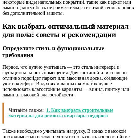
некоторые виды напольных покрытий, такие как паркет или
ламинат, могут быть не совместимы с системой теплых полов
без дополнительной защиты.
Как выбрать оптимальный материал
для пола: советы и рекомендации
Определите стиль и функциональные
требования
Первое, что нужно учитывать — это стиль интерьера и
функциональность помещения. Для гостиной или спальни
отлично подойдет паркет или массивная доска, создающие
уют и комфорт. В кухнях и ванных комнатах лучше
использовать влагостойкие варианты — винил, плитку или
ламинат высокой влагостойкости.
Читайте также:
1. Как выбрать строительные
материалы для ремонта квартиры недорого
Также необходимо учитывать нагрузку. В зонах с высокой
проходимостью рекомендуется использовать износостойкие