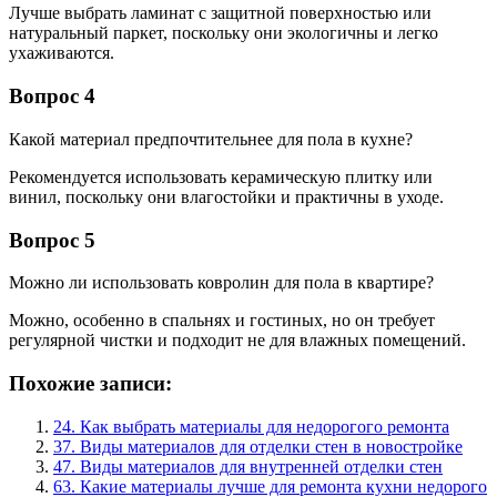
Лучше выбрать ламинат с защитной поверхностью или
натуральный паркет, поскольку они экологичны и легко
ухаживаются.
Вопрос 4
Какой материал предпочтительнее для пола в кухне?
Рекомендуется использовать керамическую плитку или
винил, поскольку они влагостойки и практичны в уходе.
Вопрос 5
Можно ли использовать ковролин для пола в квартире?
Можно, особенно в спальнях и гостиных, но он требует
регулярной чистки и подходит не для влажных помещений.
Похожие записи:
24. Как выбрать материалы для недорогого ремонта
37. Виды материалов для отделки стен в новостройке
47. Виды материалов для внутренней отделки стен
63. Какие материалы лучше для ремонта кухни недорого