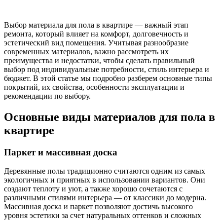
Выбор материала для пола в квартире — важный этап
ремонта, который влияет на комфорт, долговечность и
эстетический вид помещения. Учитывая разнообразие
современных материалов, важно рассмотреть их
преимущества и недостатки, чтобы сделать правильный
выбор под индивидуальные потребности, стиль интерьера и
бюджет. В этой статье мы подробно разберем основные типы
покрытий, их свойства, особенности эксплуатации и
рекомендации по выбору.
Основные виды материалов для пола в
квартире
Паркет и массивная доска
Деревянные полы традиционно считаются одним из самых
экологичных и приятных в использовании вариантов. Они
создают теплоту и уют, а также хорошо сочетаются с
различными стилями интерьера — от классики до модерна.
Массивная доска и паркет позволяют достичь высокого
уровня эстетики за счет натуральных оттенков и сложных