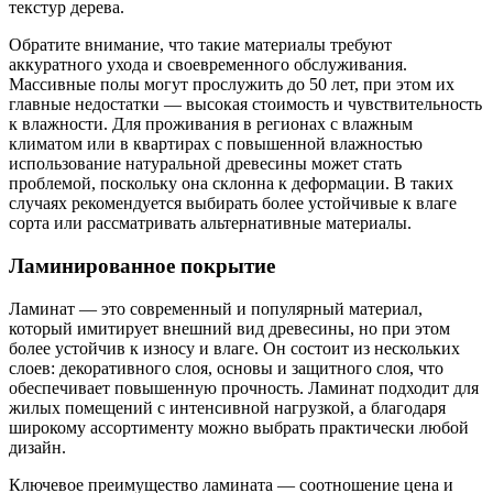
текстур дерева.
Обратите внимание, что такие материалы требуют
аккуратного ухода и своевременного обслуживания.
Массивные полы могут прослужить до 50 лет, при этом их
главные недостатки — высокая стоимость и чувствительность
к влажности. Для проживания в регионах с влажным
климатом или в квартирах с повышенной влажностью
использование натуральной древесины может стать
проблемой, поскольку она склонна к деформации. В таких
случаях рекомендуется выбирать более устойчивые к влаге
сорта или рассматривать альтернативные материалы.
Ламинированное покрытие
Ламинат — это современный и популярный материал,
который имитирует внешний вид древесины, но при этом
более устойчив к износу и влаге. Он состоит из нескольких
слоев: декоративного слоя, основы и защитного слоя, что
обеспечивает повышенную прочность. Ламинат подходит для
жилых помещений с интенсивной нагрузкой, а благодаря
широкому ассортименту можно выбрать практически любой
дизайн.
Ключевое преимущество ламината — соотношение цена и