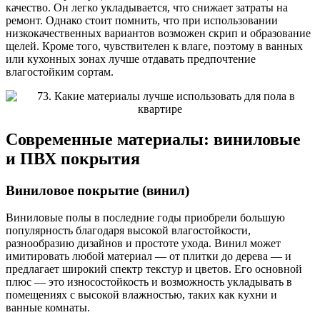
качество. Он легко укладывается, что снижает затраты на
ремонт. Однако стоит помнить, что при использовании
низкокачественных вариантов возможен скрип и образование
щелей. Кроме того, чувствителен к влаге, поэтому в ванных
или кухонных зонах лучше отдавать предпочтение
влагостойким сортам.
Современные материалы: виниловые
и ПВХ покрытия
Виниловое покрытие (винил)
Виниловые полы в последние годы приобрели большую
популярность благодаря высокой влагостойкости,
разнообразию дизайнов и простоте ухода. Винил может
имитировать любой материал — от плитки до дерева — и
предлагает широкий спектр текстур и цветов. Его основной
плюс — это износостойкость и возможность укладывать в
помещениях с высокой влажностью, таких как кухни и
ванные комнаты.