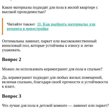
Какие материалы подходят для пола в жилой квартире с
высокой проходимостью?
Читайте также:
11. Как выбрать материалы для
ремонта в новостройке
Оптимальны ламинат, паркет или высококачественный
виниловый пол, которые устойчивы к износу и легко
ухаживать.
Вопрос 2
Можно ли использовать керамогранит для пола в спальне?
Да, керамогранит подходит для любых жилых помещений,
включая спальню, благодаря своей прочности и устойчивости
к влаге.
Вопрос 3
Что лучше для пола в детской комнате — ламинат или паркет?