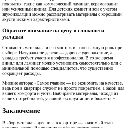
покрытия, такие как коммерческий ламинат, керамогранит
или усиленный винил. Для детских комнат и зон с учетом
звукоизоляции можно рассматривать материалы с хорошими
акустическими характеристиками.
Обратите внимание на цену и сложности
укладки
Стоимость материала и его монтаж играют важную роль при
выборе. Натуральное дерево — дорогое удовольствие, а
укладка требует участия профессионалов. В то же время
винил или ламинат можно установить самостоятельно или с
минимальной помощью специалистов, что существенно
сокращает расходы.
Мнение автора: «Самое главное — не экономить на качестве,
ведь пол в квартире служит не просто покрытием, а базой для
вашего комфорта и уюта. Выбирайте материалы, исходя из
ваших потребностей, условий эксплуатации и бюджета.»
Заключение
Выбор материала для пола в квартире — значимый этап
ремонта, который влияет на комфорт, эстетические