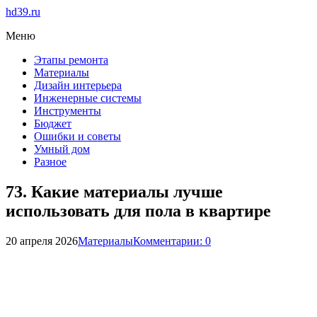
hd39.ru
Меню
Этапы ремонта
Материалы
Дизайн интерьера
Инженерные системы
Инструменты
Бюджет
Ошибки и советы
Умный дом
Разное
73. Какие материалы лучше
использовать для пола в квартире
20 апреля 2026
Материалы
Комментарии: 0