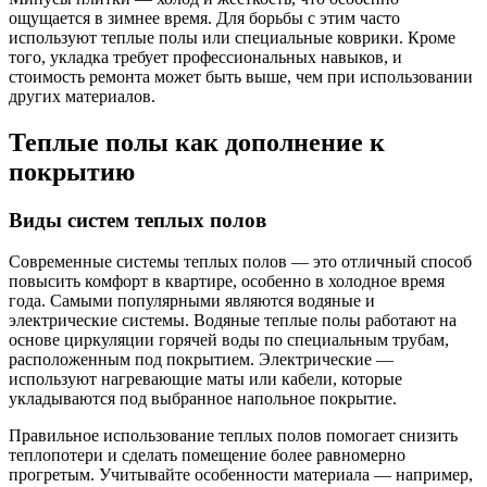
ощущается в зимнее время. Для борьбы с этим часто
используют теплые полы или специальные коврики. Кроме
того, укладка требует профессиональных навыков, и
стоимость ремонта может быть выше, чем при использовании
других материалов.
Теплые полы как дополнение к
покрытию
Виды систем теплых полов
Современные системы теплых полов — это отличный способ
повысить комфорт в квартире, особенно в холодное время
года. Самыми популярными являются водяные и
электрические системы. Водяные теплые полы работают на
основе циркуляции горячей воды по специальным трубам,
расположенным под покрытием. Электрические —
используют нагревающие маты или кабели, которые
укладываются под выбранное напольное покрытие.
Правильное использование теплых полов помогает снизить
теплопотери и сделать помещение более равномерно
прогретым. Учитывайте особенности материала — например,