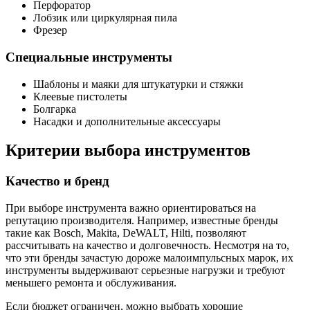
Перфоратор
Лобзик или циркулярная пила
Фрезер
Специальные инструменты
Шаблоны и маяки для штукатурки и стяжки
Клеевые пистолеты
Болгарка
Насадки и дополнительные аксессуары
Критерии выбора инструментов
Качество и бренд
При выборе инструмента важно ориентироваться на
репутацию производителя. Например, известные бренды
такие как Bosch, Makita, DeWALT, Hilti, позволяют
рассчитывать на качество и долговечность. Несмотря на то,
что эти бренды зачастую дороже малоимпульсных марок, их
инструменты выдерживают серьезные нагрузки и требуют
меньшего ремонта и обслуживания.
Если бюджет ограничен, можно выбрать хорошие