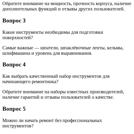
Обратите внимание на мощность, прочность корпуса, наличие
дополнительных функций и отзывы других пользователей.
Вопрос 3
Какие инструменты необходимы для подготовки
поверхностей?
Самые важные — шпатели, шпаклёвочные ленты, кельмы,
шлифмашина и уровень для выравнивания.
Вопрос 4
Как выбрать качественный набор инструментов для
начинающего ремонтника?
Обратите внимание на наборы известных производителей,
наличие гарантий и отзывы пользователей о качестве.
Вопрос 5
Можно ли начать ремонт без профессиональных
инструментов?