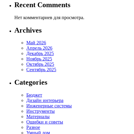
Recent Comments
Нет комментариев для просмотра.
Archives
Май 2026
Апрель 2026
Декабрь 2025
Ноябрь 2025
Октябрь 2025
Сентябрь 2025
Categories
Бюджет
Дизайн интерьера
Инженерные системы
Инструменты
Материалы
Ошибки и советы
Разное
Умный дом