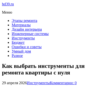
hd39.ru
Меню
Этапы ремонта
Материалы
Дизайн интерьера
Инженерные системы
Инструменты
Бюджет
Ошибки и советы
Умный дом
Разное
Как выбрать инструменты для
ремонта квартиры с нуля
29 апреля 2026
Инструменты
Комментарии: 0