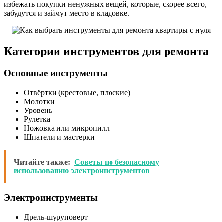
избежать покупки ненужных вещей, которые, скорее всего,
забудутся и займут место в кладовке.
Категории инструментов для ремонта
Основные инструменты
Отвёртки (крестовые, плоские)
Молотки
Уровень
Рулетка
Ножовка или микропилл
Шпатели и мастерки
Читайте также:
Советы по безопасному
использованию электроинструментов
Электроинструменты
Дрель-шуруповерт