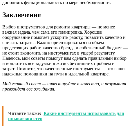
дополнять функциональность по мере необходимости.
Заключение
Выбор инструментов для ремонта квартиры — не менее
важная задача, чем сама его планировка. Хорошее
оборудование помогает ускорить работу, повысить качество и
снизить затраты. Важно ориентироваться на объем
предстоящих работ, качество бренда и собственный бюджет —
не стоит экономить на инструментах в ущерб результату.
Надеюсь, мои советы помогут вам сделать правильный выбор
и воплотить все задумки в жизнь без лишних проблем и
затрат. Помните, что качественные инструменты — это ваши
надежные помощники на пути к идеальной квартире.
Мой главный совет — инвестируйте в качество, и результат
превзойдет все ожидания.
Читайте также:
Какие инструменты использовать для
шпаклевки стен