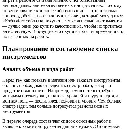
затрат в ремонте связаны именно с использованием
неподходящих или некачественных инструментов. Поэтому
инвестирование в хорошее оборудование — это не только
вопрос удобства, но и экономии. Совет, который могу дать я:
«Избегайте соблазна покупать самые дешевые инструменты
— лучше один раз купить качественные, чтобы не тратиться
на их замену». В будущем это окупится за счет времени и сил,
потраченных на работу.
Планирование и составление списка
инструментов
Анализ объема и вида работ
Перед тем как поехать в магазин или заказать инструменты
онлайн, необходимо определить спектр работ, который
предстоит выполнить. Например, ремонт стены требует
минимум штукатурки, шпателя, уровней и шуруповерта, а
монтаж пола — дрели, клея, ножовки и уровня. Чем больше
спектр задач, тем больше потребуется разноплановых
инструментов.
В первую очередь составляет список основных работ и
выявляет, какие инструменты для них нужны. Это поможет