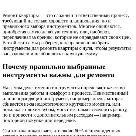
Ремонт квартиры — это сложный и ответственный процесс,
требующий не только хорошего планирования, но и
правильного выбора инструментов. Многие ошибаются,
приобретая самую дешевую технику или, наоборот,
переплачивая за бренды, которые не оправдывают своих цен.
В этой статье мы разберем, как правильно выбрать
инструменты для ремонта квартиры с нуля, чтобы результаты
вас радовали и не обошлись в круглую сумму.
Почему правильно выбранные
инструменты важны для ремонта
На самом деле, именно инструменты определяют качество
выполнения работы и комфорт в процессе. Некачественный
или неподходящий инструмент, например, дрель, которая
сбивается из-за недостаточного крутящего момента, или
ножовка с плохим зубом, могут не только замедлить работу,
но и привести к дополнительным расходам — например,
повторной покупке или переделке.
Статистика показывает, что около 60% непредвиденных