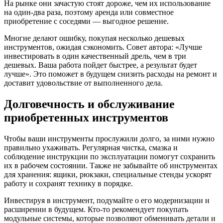
На рынке они зачастую стоят дороже, чем их использование
на один-два раза, поэтому аренда или совместное
приобретение с соседями — выгодное решение.
Многие делают ошибку, покупая несколько дешевых
инструментов, ожидая сэкономить. Совет автора: «Лучше
инвестировать в один качественный дрель, чем в три
дешевых. Ваша работа пойдет быстрее, а результат будет
лучше». Это поможет в будущем снизить расходы на ремонт и
доставит удовольствие от выполненного дела.
Долговечность и обслуживание
приобретенных инструментов
Чтобы ваши инструменты прослужили долго, за ними нужно
правильно ухаживать. Регулярная чистка, смазка и
соблюдение инструкции по эксплуатации помогут сохранить
их в рабочем состоянии. Также не забывайте об инструментах
для хранения: ящики, рюкзаки, специальные стенды ускорят
работу и сохранят технику в порядке.
Инвестируя в инструмент, подумайте о его модернизации и
расширении в будущем. Кто-то рекомендует покупать
модульные системы, которые позволяют обменивать детали и