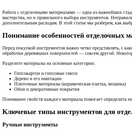
Работа с отделочными материалами — одна из важнейших стади
мастерства, но и правильного выбора инструментов. Неправил
дополнительным расходам. В этой статье мы разберем, как вы
Понимание особенностей отделочных м
Перед покупкой инструментов важно четко представлять, с как
обработки деревянных поверхностей — совсем другой. Некото
Разделите материалы на основные категории:
Гипсокартон и гипсовые смеси
Дерево и его имитации
Плиточные материалы (керамическая плитка, мозаика)
Обои и декоративные покрытия
Понимание свойств каждого материала помогает определить не
Ключевые типы инструментов для отде
Ручные инструменты