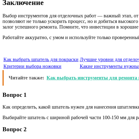
Заключение
Выбор инструментов для отделочных работ — важный этап, от 
позволяют не только ускорить процесс, но и добиться высоко
залог успешного ремонта. Помните, что инвестиции в хорошие
Работайте аккуратно, с умом и используйте только проверенн
Как выбрать шпатель для покраски
Лучшие уровни для отдело
Критерии выбора ножовки
Какие инструменты нужны
Читайте также:
Как выбрать инструменты для ремонта 
Вопрос 1
Как определить, какой шпатель нужен для нанесения шпатлевк
Выбирайте шпатель с шириной рабочей части 100-150 мм для 
Вопрос 2