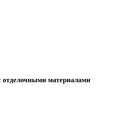
с отделочными материалами