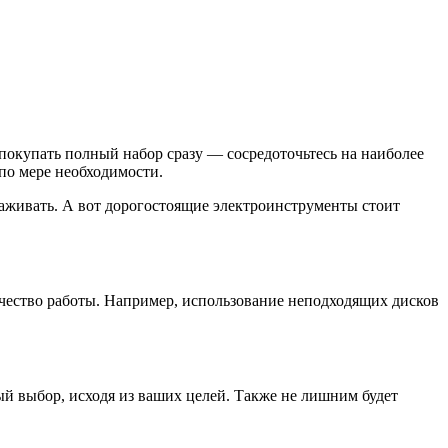
 покупать полный набор сразу — сосредоточьтесь на наиболее
по мере необходимости.
хаживать. А вот дорогостоящие электроинструменты стоит
ачество работы. Например, использование неподходящих дисков
й выбор, исходя из ваших целей. Также не лишним будет