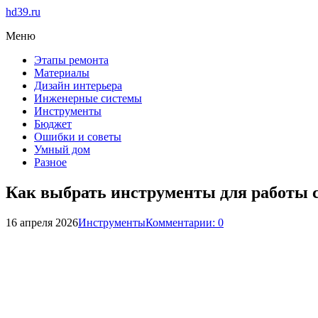
hd39.ru
Меню
Этапы ремонта
Материалы
Дизайн интерьера
Инженерные системы
Инструменты
Бюджет
Ошибки и советы
Умный дом
Разное
Как выбрать инструменты для работы 
16 апреля 2026
Инструменты
Комментарии: 0