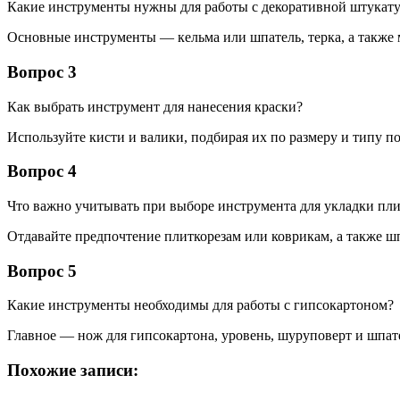
Какие инструменты нужны для работы с декоративной штукат
Основные инструменты — кельма или шпатель, терка, а также 
Вопрос 3
Как выбрать инструмент для нанесения краски?
Используйте кисти и валики, подбирая их по размеру и типу по
Вопрос 4
Что важно учитывать при выборе инструмента для укладки пл
Отдавайте предпочтение плиткорезам или коврикам, а также ш
Вопрос 5
Какие инструменты необходимы для работы с гипсокартоном?
Главное — нож для гипсокартона, уровень, шуруповерт и шпате
Похожие записи: