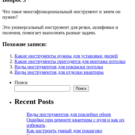
Что такое многофункциональный инструмент и зачем он
нужен?
Это универсальный инструмент для резки, шлифовки и
пиления, помогает выполнять разные задачи.
Похожие записи:
Какие инструменты нужны для установки дверей
Какие инструменты пригодятся для монтажа потолка
Виды инструментов для покраски потолка
Виды инструментов для отделки квартиры
Поиск
Поиск
Recent Posts
Виды инструментов для поклейки обоев
Ошибки при ремонте квартиры с нуля и как их
избежать
Как настроить умный дом пошагово