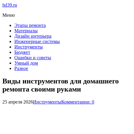
hd39.ru
Меню
Этапы ремонта
Материалы
Дизайн интерьера
Инженерные системы
Инструменты
Бюджет
Ошибки и советы
Умный дом
Разное
Виды инструментов для домашнего
ремонта своими руками
25 апреля 2026
Инструменты
Комментарии: 0