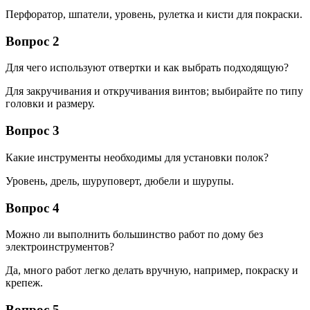
Перфоратор, шпатели, уровень, рулетка и кисти для покраски.
Вопрос 2
Для чего используют отвертки и как выбрать подходящую?
Для закручивания и откручивания винтов; выбирайте по типу
головки и размеру.
Вопрос 3
Какие инструменты необходимы для установки полок?
Уровень, дрель, шуруповерт, дюбели и шурупы.
Вопрос 4
Можно ли выполнить большинство работ по дому без
электроинструментов?
Да, много работ легко делать вручную, например, покраску и
крепеж.
Вопрос 5