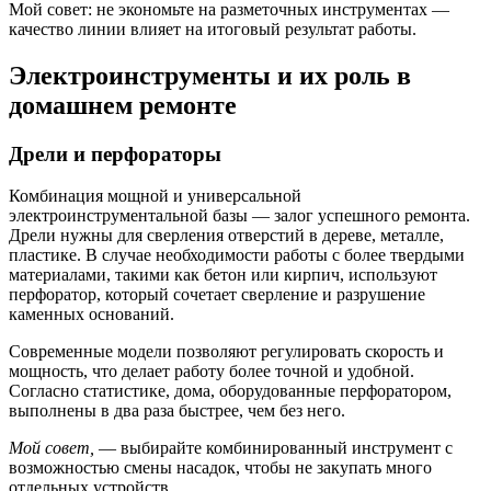
Мой совет: не экономьте на разметочных инструментах —
качество линии влияет на итоговый результат работы.
Электроинструменты и их роль в
домашнем ремонте
Дрели и перфораторы
Комбинация мощной и универсальной
электроинструментальной базы — залог успешного ремонта.
Дрели нужны для сверления отверстий в дереве, металле,
пластике. В случае необходимости работы с более твердыми
материалами, такими как бетон или кирпич, используют
перфоратор, который сочетает сверление и разрушение
каменных оснований.
Современные модели позволяют регулировать скорость и
мощность, что делает работу более точной и удобной.
Согласно статистике, дома, оборудованные перфоратором,
выполнены в два раза быстрее, чем без него.
Мой совет,
— выбирайте комбинированный инструмент с
возможностью смены насадок, чтобы не закупать много
отдельных устройств.