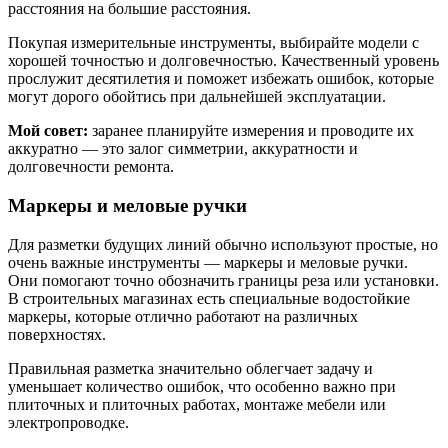
расстояния на большие расстояния.
Покупая измерительные инструменты, выбирайте модели с
хорошей точностью и долговечностью. Качественный уровень
прослужит десятилетия и поможет избежать ошибок, которые
могут дорого обойтись при дальнейшей эксплуатации.
Мой совет:
заранее планируйте измерения и проводите их
аккуратно — это залог симметрии, аккуратности и
долговечности ремонта.
Маркеры и меловые ручки
Для разметки будущих линий обычно используют простые, но
очень важные инструменты — маркеры и меловые ручки.
Они помогают точно обозначить границы реза или установки.
В строительных магазинах есть специальные водостойкие
маркеры, которые отлично работают на различных
поверхностях.
Правильная разметка значительно облегчает задачу и
уменьшает количество ошибок, что особенно важно при
плиточных и плиточных работах, монтаже мебели или
электропроводке.