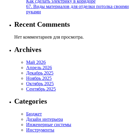
Как сделать электрику в коридоре
67. Виды материалов для отделки потолка своими
руками
Recent Comments
Нет комментариев для просмотра.
Archives
Май 2026
Апрель 2026
Декабрь 2025
Ноябрь 2025
Октябрь 2025
Сентябрь 2025
Categories
Бюджет
Дизайн интерьера
Инженерные системы
Инструменты