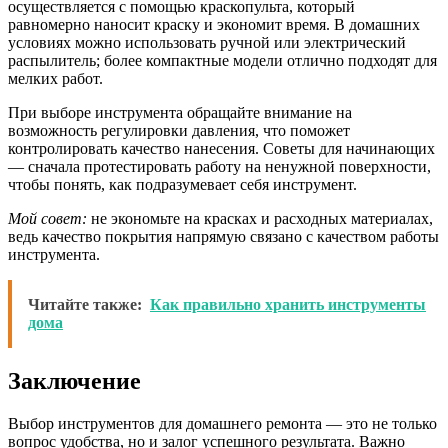
осуществляется с помощью краскопульта, который
равномерно наносит краску и экономит время. В домашних
условиях можно использовать ручной или электрический
распылитель; более компактные модели отлично подходят для
мелких работ.
При выборе инструмента обращайте внимание на
возможность регулировки давления, что поможет
контролировать качество нанесения. Советы для начинающих
— сначала протестировать работу на ненужной поверхности,
чтобы понять, как подразумевает себя инструмент.
Мой совет:
не экономьте на красках и расходных материалах,
ведь качество покрытия напрямую связано с качеством работы
инструмента.
Читайте также:
Как правильно хранить инструменты
дома
Заключение
Выбор инструментов для домашнего ремонта — это не только
вопрос удобства, но и залог успешного результата. Важно