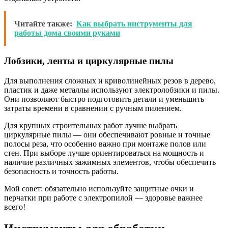
Читайте также:
Как выбрать инструменты для
работы дома своими руками
Лобзики, ленты и циркулярные пилы
Для выполнения сложных и криволинейных резов в дерево,
пластик и даже металлы используют электролобзики и пилы.
Они позволяют быстро подготовить детали и уменьшить
затраты времени в сравнении с ручным пилением.
Для крупных строительных работ лучше выбрать
циркулярные пилы — они обеспечивают ровные и точные
полосы реза, что особенно важно при монтаже полов или
стен. При выборе лучше ориентироваться на мощность и
наличие различных зажимных элементов, чтобы обеспечить
безопасность и точность работы.
Мой совет: обязательно используйте защитные очки и
перчатки при работе с электропилой — здоровье важнее
всего!