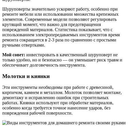
Шуруповерты значительно ускоряют работу, особенно при
ремонте мебели или использовании множества крепежных
элементов. Современные модели позволяют регулировать
крутящий момент, что важно для предотвращения
повреждений материалов. Статистика показывает, что с
использованием электропередаваемых инструментов время
ремонта сокращается в 2-3 раза по сравнению с простыми
ручными отвертками.
Мой совет:
инвестировать в качественный шуруповерт не
только удобно, но и безопасно — он уменьшает риск травм и
обеспечивает долговечность инструмента.
Молотки и киянки
Эти инструменты необходимы при работе с древесиной,
кирпичом, камнем и металлом. Молоток позволяет монтаже,
демонтажу и исправлению ошибок при строительных
работах. Киянки используют при обработке материалов,
особенно когда требуется точное нанесение ударов, без
повреждения рабочей поверхности.