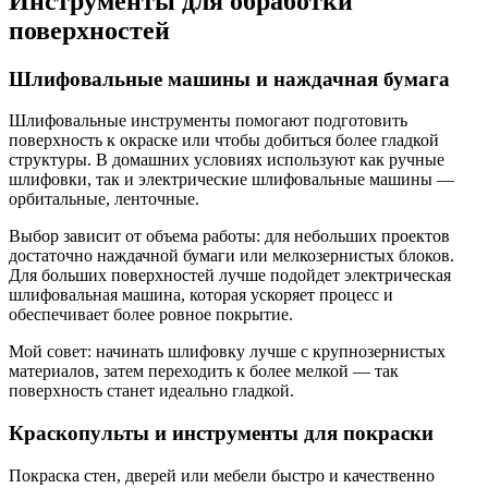
Инструменты для обработки
поверхностей
Шлифовальные машины и наждачная бумага
Шлифовальные инструменты помогают подготовить
поверхность к окраске или чтобы добиться более гладкой
структуры. В домашних условиях используют как ручные
шлифовки, так и электрические шлифовальные машины —
орбитальные, ленточные.
Выбор зависит от объема работы: для небольших проектов
достаточно наждачной бумаги или мелкозернистых блоков.
Для больших поверхностей лучше подойдет электрическая
шлифовальная машина, которая ускоряет процесс и
обеспечивает более ровное покрытие.
Мой совет: начинать шлифовку лучше с крупнозернистых
материалов, затем переходить к более мелкой — так
поверхность станет идеально гладкой.
Краскопульты и инструменты для покраски
Покраска стен, дверей или мебели быстро и качественно