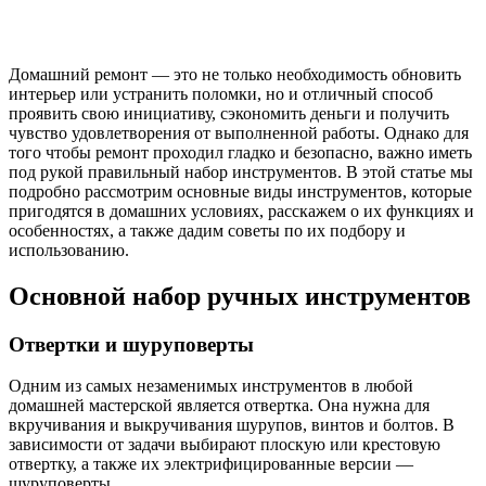
Домашний ремонт — это не только необходимость обновить
интерьер или устранить поломки, но и отличный способ
проявить свою инициативу, сэкономить деньги и получить
чувство удовлетворения от выполненной работы. Однако для
того чтобы ремонт проходил гладко и безопасно, важно иметь
под рукой правильный набор инструментов. В этой статье мы
подробно рассмотрим основные виды инструментов, которые
пригодятся в домашних условиях, расскажем о их функциях и
особенностях, а также дадим советы по их подбору и
использованию.
Основной набор ручных инструментов
Отвертки и шуруповерты
Одним из самых незаменимых инструментов в любой
домашней мастерской является отвертка. Она нужна для
вкручивания и выкручивания шурупов, винтов и болтов. В
зависимости от задачи выбирают плоскую или крестовую
отвертку, а также их электрифицированные версии —
шуруповерты.