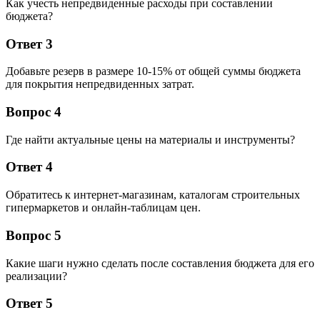
Как учесть непредвиденные расходы при составлении
бюджета?
Ответ 3
Добавьте резерв в размере 10-15% от общей суммы бюджета
для покрытия непредвиденных затрат.
Вопрос 4
Где найти актуальные цены на материалы и инструменты?
Ответ 4
Обратитесь к интернет-магазинам, каталогам строительных
гипермаркетов и онлайн-таблицам цен.
Вопрос 5
Какие шаги нужно сделать после составления бюджета для его
реализации?
Ответ 5