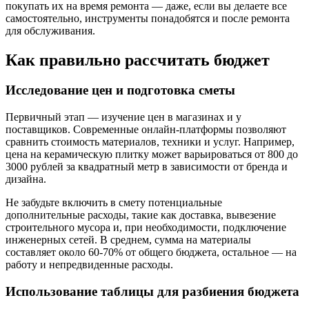
покупать их на время ремонта — даже, если вы делаете все
самостоятельно, инструменты понадобятся и после ремонта
для обслуживания.
Как правильно рассчитать бюджет
Исследование цен и подготовка сметы
Первичный этап — изучение цен в магазинах и у
поставщиков. Современные онлайн-платформы позволяют
сравнить стоимость материалов, техники и услуг. Например,
цена на керамическую плитку может варьироваться от 800 до
3000 рублей за квадратный метр в зависимости от бренда и
дизайна.
Не забудьте включить в смету потенциальные
дополнительные расходы, такие как доставка, вывезение
строительного мусора и, при необходимости, подключение
инженерных сетей. В среднем, сумма на материалы
составляет около 60-70% от общего бюджета, остальное — на
работу и непредвиденные расходы.
Использование таблицы для разбиения бюджета