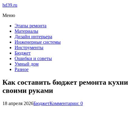
hd39.ru
Меню
Этапы ремонта
Материалы
Дизайн интерьера
Инженерные системы
Инструменты
Бюджет
Ошибки и советы
Умный дом
Разное
Как составить бюджет ремонта кухни
своими руками
18 апреля 2026
Бюджет
Комментарии: 0