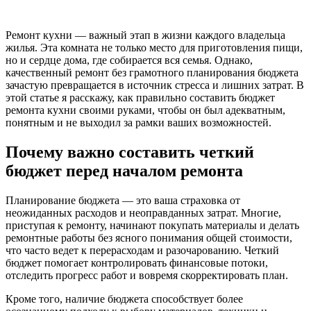
Ремонт кухни — важный этап в жизни каждого владельца
жилья. Эта комната не только место для приготовления пищи,
но и сердце дома, где собирается вся семья. Однако,
качественный ремонт без грамотного планирования бюджета
зачастую превращается в источник стресса и лишних затрат. В
этой статье я расскажу, как правильно составить бюджет
ремонта кухни своими руками, чтобы он был адекватным,
понятным и не выходил за рамки ваших возможностей.
Почему важно составить четкий
бюджет перед началом ремонта
Планирование бюджета — это ваша страховка от
неожиданных расходов и неоправданных затрат. Многие,
приступая к ремонту, начинают покупать материалы и делать
ремонтные работы без ясного понимания общей стоимости,
что часто ведет к перерасходам и разочарованию. Четкий
бюджет помогает контролировать финансовые потоки,
отследить прогресс работ и вовремя скорректировать план.
Кроме того, наличие бюджета способствует более