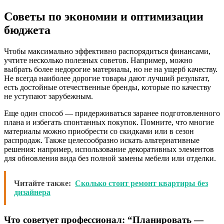
Советы по экономии и оптимизации
бюджета
Чтобы максимально эффективно распорядиться финансами,
учтите несколько полезных советов. Например, можно
выбрать более недорогие материалы, но не на ущерб качеству.
Не всегда наиболее дорогие товары дают лучший результат,
есть достойные отечественные бренды, которые по качеству
не уступают зарубежным.
Еще один способ — придерживаться заранее подготовленного
плана и избегать спонтанных покупок. Помните, что многие
материалы можно приобрести со скидками или в сезон
распродаж. Также целесообразно искать альтернативные
решения: например, использование декоративных элементов
для обновления вида без полной замены мебели или отделки.
Читайте также:
Сколько стоит ремонт квартиры без
дизайнера
Что советует профессионал: “Планировать —