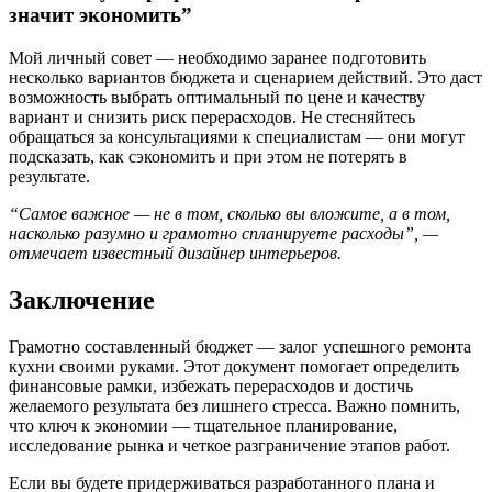
значит экономить”
Мой личный совет — необходимо заранее подготовить
несколько вариантов бюджета и сценарием действий. Это даст
возможность выбрать оптимальный по цене и качеству
вариант и снизить риск перерасходов. Не стесняйтесь
обращаться за консультациями к специалистам — они могут
подсказать, как сэкономить и при этом не потерять в
результате.
“Самое важное — не в том, сколько вы вложите, а в том,
насколько разумно и грамотно спланируете расходы”, —
отмечает известный дизайнер интерьеров.
Заключение
Грамотно составленный бюджет — залог успешного ремонта
кухни своими руками. Этот документ помогает определить
финансовые рамки, избежать перерасходов и достичь
желаемого результата без лишнего стресса. Важно помнить,
что ключ к экономии — тщательное планирование,
исследование рынка и четкое разграничение этапов работ.
Если вы будете придерживаться разработанного плана и