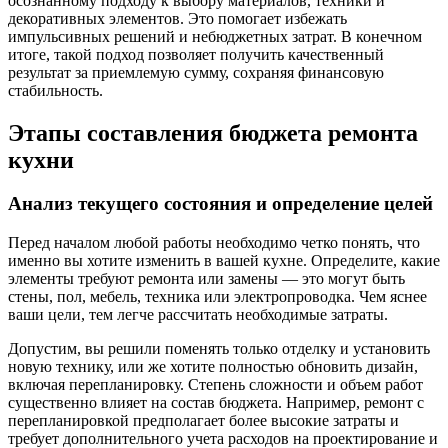
осознанному подходу к выбору материалов, техники и
декоративных элементов. Это помогает избежать
импульсивных решений и небюджетных затрат. В конечном
итоге, такой подход позволяет получить качественный
результат за приемлемую сумму, сохраняя финансовую
стабильность.
Этапы составления бюджета ремонта
кухни
Анализ текущего состояния и определение целей
Перед началом любой работы необходимо четко понять, что
именно вы хотите изменить в вашей кухне. Определите, какие
элементы требуют ремонта или замены — это могут быть
стены, пол, мебель, техника или электропроводка. Чем яснее
ваши цели, тем легче рассчитать необходимые затраты.
Допустим, вы решили поменять только отделку и установить
новую технику, или же хотите полностью обновить дизайн,
включая перепланировку. Степень сложности и объем работ
существенно влияет на состав бюджета. Например, ремонт с
перепланировкой предполагает более высокие затраты и
требует дополнительного учета расходов на проектирование и