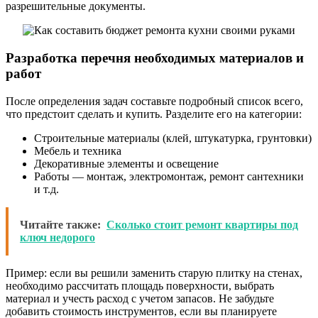
разрешительные документы.
Разработка перечня необходимых материалов и
работ
После определения задач составьте подробный список всего,
что предстоит сделать и купить. Разделите его на категории:
Строительные материалы (клей, штукатурка, грунтовки)
Мебель и техника
Декоративные элементы и освещение
Работы — монтаж, электромонтаж, ремонт сантехники
и т.д.
Читайте также:
Сколько стоит ремонт квартиры под
ключ недорого
Пример: если вы решили заменить старую плитку на стенах,
необходимо рассчитать площадь поверхности, выбрать
материал и учесть расход с учетом запасов. Не забудьте
добавить стоимость инструментов, если вы планируете