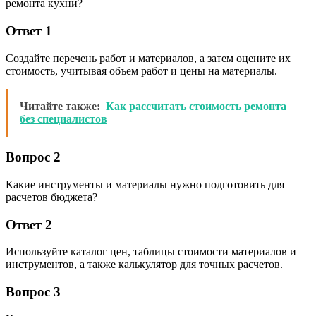
ремонта кухни?
Ответ 1
Создайте перечень работ и материалов, а затем оцените их
стоимость, учитывая объем работ и цены на материалы.
Читайте также:
Как рассчитать стоимость ремонта
без специалистов
Вопрос 2
Какие инструменты и материалы нужно подготовить для
расчетов бюджета?
Ответ 2
Используйте каталог цен, таблицы стоимости материалов и
инструментов, а также калькулятор для точных расчетов.
Вопрос 3