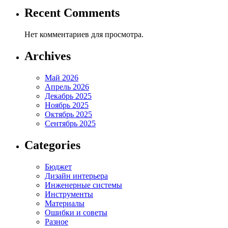
Recent Comments
Нет комментариев для просмотра.
Archives
Май 2026
Апрель 2026
Декабрь 2025
Ноябрь 2025
Октябрь 2025
Сентябрь 2025
Categories
Бюджет
Дизайн интерьера
Инженерные системы
Инструменты
Материалы
Ошибки и советы
Разное