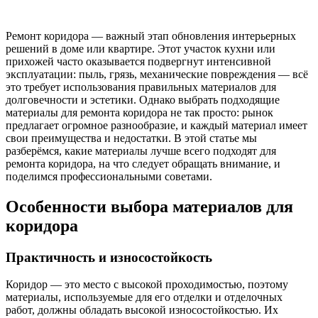
Ремонт коридора — важный этап обновления интерьерных
решений в доме или квартире. Этот участок кухни или
прихожей часто оказывается подвергнут интенсивной
эксплуатации: пыль, грязь, механические повреждения — всё
это требует использования правильных материалов для
долговечности и эстетики. Однако выбрать подходящие
материалы для ремонта коридора не так просто: рынок
предлагает огромное разнообразие, и каждый материал имеет
свои преимущества и недостатки. В этой статье мы
разберёмся, какие материалы лучше всего подходят для
ремонта коридора, на что следует обращать внимание, и
поделимся профессиональными советами.
Особенности выбора материалов для
коридора
Практичность и износостойкость
Коридор — это место с высокой проходимостью, поэтому
материалы, используемые для его отделки и отделочных
работ, должны обладать высокой износостойкостью. Их