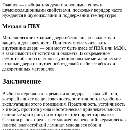
Главное — выбирать модели с хорошими тепло- и
шумоизоляционными свойствами, поскольку коридор часто
нуждается в шумоизоляции и поддержании температуры.
Металл и ПВХ
Металлические входные двери обеспечивают надежную
защиту и долговечность. При этом стоит учитывать
внутренние двери — они могут быть made of ПВХ или МДФ,
в зависимости от эстетики и бюджета. В современном
ремонте обычно сочетают функциональные металлические
входные двери с внутренней отделкой из более лёгких и
декоративных материалов.
Заключение
Выбор материалов для ремонта коридора — важный этап,
который влияет на долговечность, эстетичность и удобство
эксплуатации этого помещения. Практичность, устойчивость
к износу, простота ухода и эстетическая привлекательность —
основные критерии, по которым стоит ориентироваться.
Сегодня рынок предлагает множества решений: керамическая
плитка, влагостойкий ламинат, моющиеся обои и