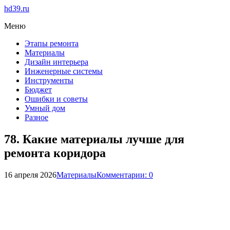
hd39.ru
Меню
Этапы ремонта
Материалы
Дизайн интерьера
Инженерные системы
Инструменты
Бюджет
Ошибки и советы
Умный дом
Разное
78. Какие материалы лучше для
ремонта коридора
16 апреля 2026
Материалы
Комментарии: 0