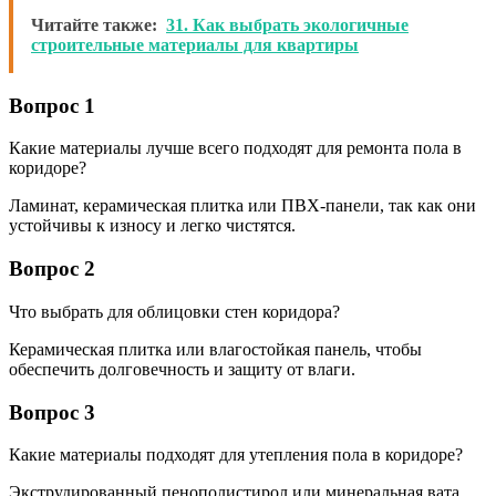
Читайте также:
31. Как выбрать экологичные
строительные материалы для квартиры
Вопрос 1
Какие материалы лучше всего подходят для ремонта пола в
коридоре?
Ламинат, керамическая плитка или ПВХ-панели, так как они
устойчивы к износу и легко чистятся.
Вопрос 2
Что выбрать для облицовки стен коридора?
Керамическая плитка или влагостойкая панель, чтобы
обеспечить долговечность и защиту от влаги.
Вопрос 3
Какие материалы подходят для утепления пола в коридоре?
Экструдированный пенополистирол или минеральная вата