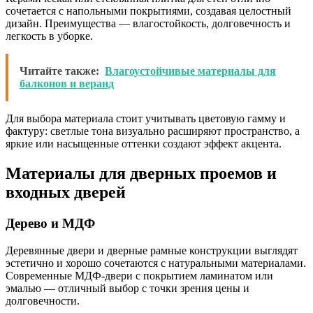
сочетается с напольными покрытиями, создавая целостный
дизайн. Преимущества — влагостойкость, долговечность и
легкость в уборке.
Читайте также:
Влагоустойчивые материалы для
балконов и веранд
Для выбора материала стоит учитывать цветовую гамму и
фактуру: светлые тона визуально расширяют пространство, а
яркие или насыщенные оттенки создают эффект акцента.
Материалы для дверных проемов и
входных дверей
Дерево и МДФ
Деревянные двери и дверные рамные конструкции выглядят
эстетично и хорошо сочетаются с натуральными материалами.
Современные МДФ-двери с покрытием ламинатом или
эмалью — отличный выбор с точки зрения цены и
долговечности.