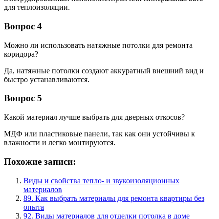
для теплоизоляции.
Вопрос 4
Можно ли использовать натяжные потолки для ремонта
коридора?
Да, натяжные потолки создают аккуратный внешний вид и
быстро устанавливаются.
Вопрос 5
Какой материал лучше выбрать для дверных откосов?
МДФ или пластиковые панели, так как они устойчивы к
влажности и легко монтируются.
Похожие записи:
Виды и свойства тепло- и звукоизоляционных
материалов
89. Как выбрать материалы для ремонта квартиры без
опыта
92. Виды материалов для отделки потолка в доме