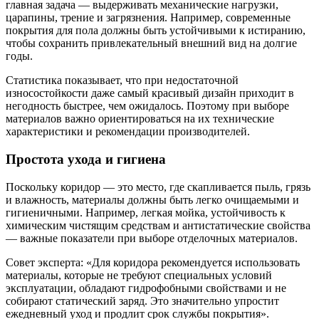
главная задача — выдерживать механические нагрузки,
царапины, трение и загрязнения. Например, современные
покрытия для пола должны быть устойчивыми к истиранию,
чтобы сохранить привлекательный внешний вид на долгие
годы.
Статистика показывает, что при недостаточной
износостойкости даже самый красивый дизайн приходит в
негодность быстрее, чем ожидалось. Поэтому при выборе
материалов важно ориентироваться на их технические
характеристики и рекомендации производителей.
Простота ухода и гигиена
Поскольку коридор — это место, где скапливается пыль, грязь
и влажность, материалы должны быть легко очищаемыми и
гигиеничными. Например, легкая мойка, устойчивость к
химическим чистящим средствам и антистатические свойства
— важные показатели при выборе отделочных материалов.
Совет эксперта: «Для коридора рекомендуется использовать
материалы, которые не требуют специальных условий
эксплуатации, обладают гидрофобными свойствами и не
собирают статический заряд. Это значительно упростит
ежедневный уход и продлит срок службы покрытия».