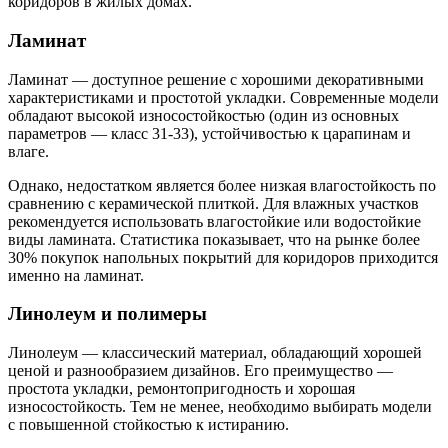
коридоров в жилых домах.
Ламинат
Ламинат — доступное решение с хорошими декоративными
характеристиками и простотой укладки. Современные модели
обладают высокой износостойкостью (один из основных
параметров — класс 31-33), устойчивостью к царапинам и
влаге.
Однако, недостатком является более низкая влагостойкость по
сравнению с керамической плиткой. Для влажных участков
рекомендуется использовать влагостойкие или водостойкие
виды ламината. Статистика показывает, что на рынке более
30% покупок напольных покрытий для коридоров приходится
именно на ламинат.
Линолеум и полимеры
Линолеум — классический материал, обладающий хорошей
ценой и разнообразием дизайнов. Его преимущество —
простота укладки, ремонтопригодность и хорошая
износостойкость. Тем не менее, необходимо выбирать модели
с повышенной стойкостью к истиранию.