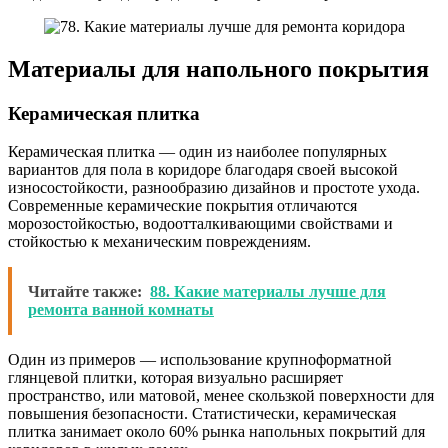
Материалы для напольного покрытия
Керамическая плитка
Керамическая плитка — один из наиболее популярных
вариантов для пола в коридоре благодаря своей высокой
износостойкости, разнообразию дизайнов и простоте ухода.
Современные керамические покрытия отличаются
морозостойкостью, водоотталкивающими свойствами и
стойкостью к механическим повреждениям.
Читайте также:
88. Какие материалы лучше для
ремонта ванной комнаты
Один из примеров — использование крупноформатной
глянцевой плитки, которая визуально расширяет
пространство, или матовой, менее скользкой поверхности для
повышения безопасности. Статистически, керамическая
плитка занимает около 60% рынка напольных покрытий для