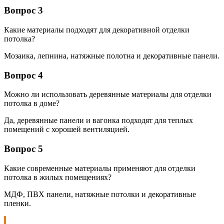
Вопрос 3
Какие материалы подходят для декоративной отделки
потолка?
Мозаика, лепнина, натяжные полотна и декоративные панели.
Вопрос 4
Можно ли использовать деревянные материалы для отделки
потолка в доме?
Да, деревянные панели и вагонка подходят для теплых
помещений с хорошей вентиляцией.
Вопрос 5
Какие современные материалы применяют для отделки
потолка в жилых помещениях?
МДФ, ПВХ панели, натяжные потолки и декоративные
пленки.