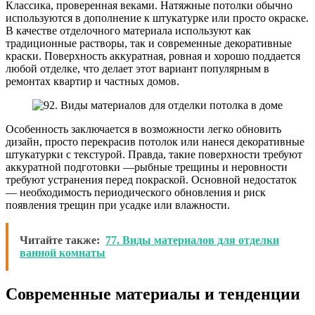
Классика, проверенная веками. Натяжные потолки обычно
используются в дополнение к штукатурке или просто окраске.
В качестве отделочного материала используют как
традиционные растворы, так и современные декоративные
краски. Поверхность аккуратная, ровная и хорошо поддается
любой отделке, что делает этот вариант популярным в
ремонтах квартир и частных домов.
Особенность заключается в возможности легко обновить
дизайн, просто перекрасив потолок или нанеся декоративные
штукатурки с текстурой. Правда, такие поверхности требуют
аккуратной подготовки —рыбные трещины и неровности
требуют устранения перед покраской. Основной недостаток
— необходимость периодического обновления и риск
появления трещин при усадке или влажности.
Читайте также:
77. Виды материалов для отделки
ванной комнаты
Современные материалы и тенденции