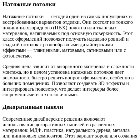
Натяжные потолки
Натяжные потолки — сегодня один из самых популярных и
востребованных вариантов отделки. Они состоят из тонкого
поливинилхлоридного (ПВХ) полотна или тканевых
материалов, натягиваемых под основную поверхность. Этот
класс оформлений позволяет получить идеально ровный и
гладкий потолок с разнообразными дизайнерскими
эффектами — глянцевыми, матовыми, сатиновыми или с
фотопечатью.
Средняя цена зависит от выбранного материала и сложности
монтажа, но в целом установка натяжных потолков дает
возможность быстро решить вопрос оформления, особенно в
больших помещениях. Позволяют создавать 3D-эффекты и
интегрировать подсветку, что делает интерьеры более
современными и технологичными.
Декоративные панели
Современные дизайнерские решения включают
использование декоративных панелей из различных
материалов: МДФ, пластика, натурального дерева, металла
или виниловых композитов. Этот вариант хорош для создания