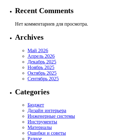
Recent Comments
Нет комментариев для просмотра.
Archives
Май 2026
Апрель 2026
Декабрь 2025
Ноябрь 2025
Октябрь 2025
Сентябрь 2025
Categories
Бюджет
Дизайн интерьера
Инженерные системы
Инструменты
Материалы
Ошибки и советы
Разное