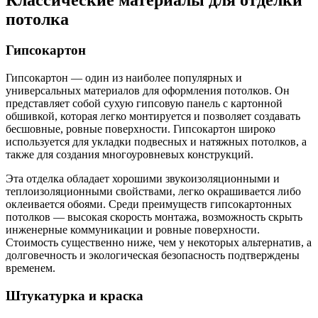
потолка
Гипсокартон
Гипсокартон — один из наиболее популярных и
универсальных материалов для оформления потолков. Он
представляет собой сухую гипсовую панель с картонной
обшивкой, которая легко монтируется и позволяет создавать
бесшовные, ровные поверхности. Гипсокартон широко
используется для укладки подвесных и натяжных потолков, а
также для создания многоуровневых конструкций.
Эта отделка обладает хорошими звукоизоляционными и
теплоизоляционными свойствами, легко окрашивается либо
оклеивается обоями. Среди преимуществ гипсокартонных
потолков — высокая скорость монтажа, возможность скрыть
инженерные коммуникации и ровные поверхности.
Стоимость существенно ниже, чем у некоторых альтернатив, а
долговечность и экологическая безопасность подтверждены
временем.
Штукатурка и краска