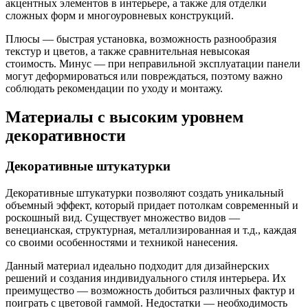
акцентных элементов в интерьере, а также для отделки
сложных форм и многоуровневых конструкций.
Плюсы — быстрая установка, возможность разнообразия
текстур и цветов, а также сравнительная невысокая
стоимость. Минус — при неправильной эксплуатации панели
могут деформироваться или повреждаться, поэтому важно
соблюдать рекомендации по уходу и монтажу.
Материалы с высоким уровнем
декоративности
Декоративные штукатурки
Декоративные штукатурки позволяют создать уникальный
объемный эффект, который придает потолкам современный и
роскошный вид. Существует множество видов —
венецианская, структурная, металлизированная и т.д., каждая
со своими особенностями и техникой нанесения.
Данный материал идеально подходит для дизайнерских
решений и создания индивидуального стиля интерьера. Их
преимущество — возможность добиться различных фактур и
поиграть с цветовой гаммой. Недостатки — необходимость