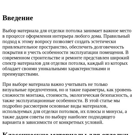
Введение
Выбор материала для отделки потолка занимает важное место
в процессе оформления интерьера любого дома. Правильный
подход к этому вопросу позволяет создать эстетически
привлекательное пространство, обеспечить долговечность
покрытия и учесть особенности эксплуатации помещения. В
современном строительстве и ремонте представлен широкий
спектр материалов для отделки потолка, каждый из которых
обладает своими уникальными характеристиками и
преимуществами.
При выборе материала важно учитывать не только
визуальные предпочтения, но и такие параметры, как уровень
сложности монтажа, стоимость, экологическая безопасность, а
также эксплуатационные особенности. В этой статье мы
подробно рассмотрим основные виды материалов,
используемых для отделки потолков, их плюсы и минусы, а
также дадим советы по выбору наиболее подходящего
варианта в зависимости от конкретных условий.
Классические материалы для отделки