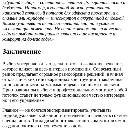
«Лучший выбор — сочетание эстетики, функциональности и
бюджета. Например, в гостиной можно установить
натяжной глянцевый потолок для эффекта простора, а в
спальне или коридоре — гипсокартон с аккуратной отделкой.
Важно учитывать не только внешний вид, но и условия
эксплуатации помещения. Не стоит экономить на качестве,
ведь от выбора материалов зависит ваше настроение и
комфорт на долгие годы.»
Заключение
Выбор материалов для отделки потолка — важное решение,
которое влияет на весь интерьер помещения. Современный
рынок предлагает огромное разнообразие решений, начиная
от классических гипсокартонных конструкций и заканчивая
инновационными натяжными и декоративными панелями.
При правильном выборе и профессиональном монтаже любой
потолок станет не только функциональной частью интерьера,
но и его украшением.
Главное — не бояться экспериментировать, учитывать
индивидуальные особенности помещения и следовать советам
специалистов. Тогда дизайн потолка станет ярким штрихом в
создании уютного и современного дома.