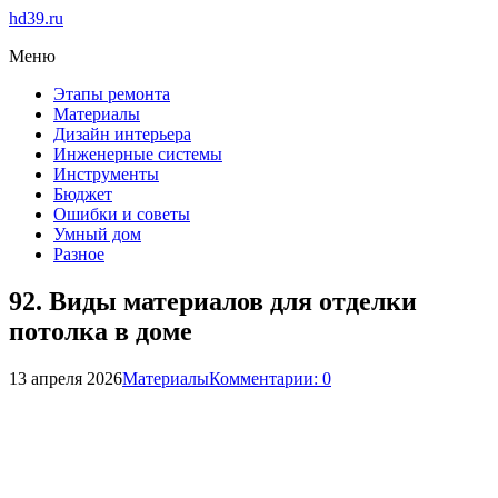
hd39.ru
Меню
Этапы ремонта
Материалы
Дизайн интерьера
Инженерные системы
Инструменты
Бюджет
Ошибки и советы
Умный дом
Разное
92. Виды материалов для отделки
потолка в доме
13 апреля 2026
Материалы
Комментарии: 0