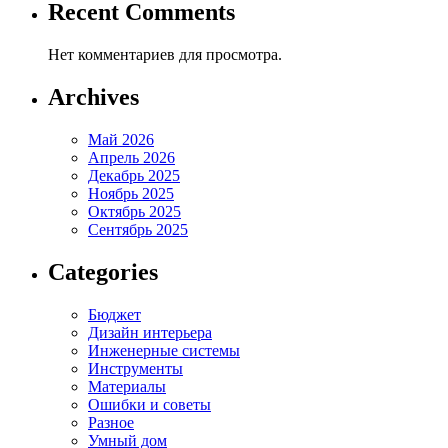
Recent Comments
Нет комментариев для просмотра.
Archives
Май 2026
Апрель 2026
Декабрь 2025
Ноябрь 2025
Октябрь 2025
Сентябрь 2025
Categories
Бюджет
Дизайн интерьера
Инженерные системы
Инструменты
Материалы
Ошибки и советы
Разное
Умный дом