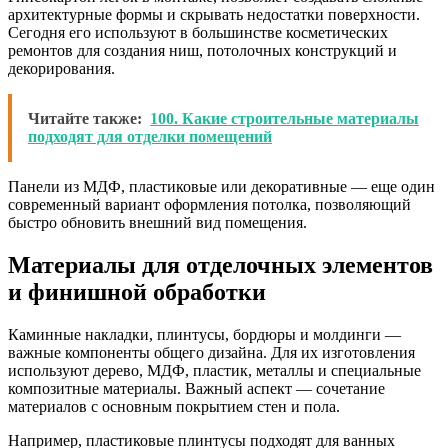
архитектурные формы и скрывать недостатки поверхности.
Сегодня его используют в большинстве косметических
ремонтов для создания ниш, потолочных конструкций и
декорирования.
Читайте также:
100. Какие строительные материалы
подходят для отделки помещений
Панели из МДФ, пластиковые или декоративные — еще один
современный вариант оформления потолка, позволяющий
быстро обновить внешний вид помещения.
Материалы для отделочных элементов
и финишной обработки
Каминные накладки, плинтусы, бордюры и молдинги —
важные компоненты общего дизайна. Для их изготовления
используют дерево, МДФ, пластик, металлы и специальные
композитные материалы. Важный аспект — сочетание
материалов с основным покрытием стен и пола.
Например, пластиковые плинтусы подходят для ванных