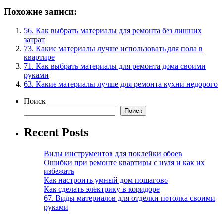
Похожие записи:
56. Как выбрать материалы для ремонта без лишних
затрат
73. Какие материалы лучше использовать для пола в
квартире
71. Как выбрать материалы для ремонта дома своими
руками
63. Какие материалы лучше для ремонта кухни недорого
Поиск
Поиск
Recent Posts
Виды инструментов для поклейки обоев
Ошибки при ремонте квартиры с нуля и как их
избежать
Как настроить умный дом пошагово
Как сделать электрику в коридоре
67. Виды материалов для отделки потолка своими
руками