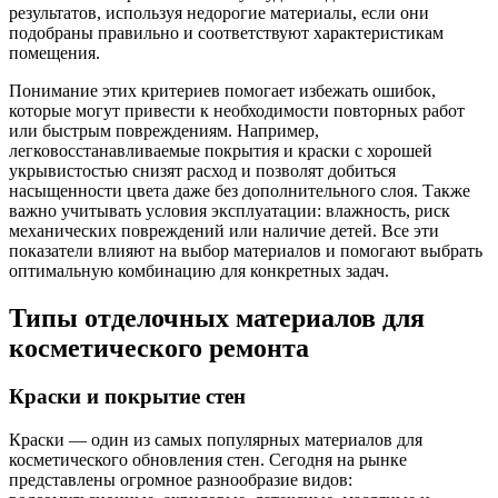
результатов, используя недорогие материалы, если они
подобраны правильно и соответствуют характеристикам
помещения.
Понимание этих критериев помогает избежать ошибок,
которые могут привести к необходимости повторных работ
или быстрым повреждениям. Например,
легковосстанавливаемые покрытия и краски с хорошей
укрывистостью снизят расход и позволят добиться
насыщенности цвета даже без дополнительного слоя. Также
важно учитывать условия эксплуатации: влажность, риск
механических повреждений или наличие детей. Все эти
показатели влияют на выбор материалов и помогают выбрать
оптимальную комбинацию для конкретных задач.
Типы отделочных материалов для
косметического ремонта
Краски и покрытие стен
Краски — один из самых популярных материалов для
косметического обновления стен. Сегодня на рынке
представлены огромное разнообразие видов: