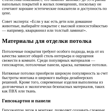
напольных покрытий в жилых помещениях, поскольку он
сочетают хорошие эстетические показатели и доступность по
цене.
Совет эксперта: «Если у вас есть дети или домашние
животные, выбирайте покрытие с высокой износостойкостью
— например, кварцвинил или толстый ламинат».
Материалы для отделки потолка
Потолочные покрытия требуют особого подхода, ведь от их
качества зависит общий стиль интерьера и ощущения
свежести в комнате. Среди популярных материалов —
гипсокартон, потолочные панели, краска, натяжные потолки.
Натяжные потолки приобрели широкую популярность за счет
быстроты монтажа и широкого выбора дизайнерских
решений. Кроме того, современные изделия выполнены из
долговечных и экологически безопасных материалов, таких
как ПВХ или ткань.
Гипсокартон и панели
Гипсокартон легок в монтаже, позволяет создавать сложные