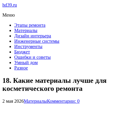
hd39.ru
Меню
Этапы ремонта
Материалы
Дизайн интерьера
Инженерные системы
Инструменты
Бюджет
Ошибки и советы
Умный дом
Разное
18. Какие материалы лучше для
косметического ремонта
2 мая 2026
Материалы
Комментарии: 0