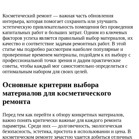
Косметический ремонт — важная часть обновления
интерьера, которая помогает сохранить или улучшить
эстетическую привлекательность помещения без проведения
капитальных работ и больших затрат. Одним из ключевых
факторов успеха является правильный выбор материалов, их
качество и соответствие задачам ремонтных работ. В этой
статье мы подробно рассмотрим наиболее популярные и
проверенные временем материалы, подойдем к их выбору с
профессиональной точки зрения и дадим практические
советы, чтобы каждый мог самостоятельно определиться с
оптимальным набором для своих целей.
Основные критерии выбора
материалов для косметического
ремонта
Перед тем как перейти к обзору конкретных материалов,
важно понять критически важные для каждого ремонта
параметры. Среди них — долговечность, экологическая
безопасность, эстетика, простота в использовании и цена. В
косметическом ремонте зачастую удается добиться отличных