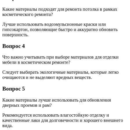
Какие материалы подходят для ремонта потолка в рамках
косметического ремонта?
Лучше использовать водоэмульсионные краски или
гипсокартон, позволяющие быстро и аккуратно обновить
поверхность.
Вопрос 4
Что важно учитывать при выборе материалов для отделки
мебели в косметическом ремонте?
Следует выбирать экологичные материалы, которые легко
очищаются и не выделяют вредных веществ.
Вопрос 5
Какие материалы лучше использовать для обновления
дверных проемов и рам?
Рекомендуется использовать влагостойкую отделку и
качественные лаки для долговечности и хорошего внешнего
вида.