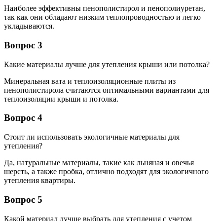
Наиболее эффективны пенополистирол и пенополиуретан,
так как они обладают низким теплопроводностью и легко
укладываются.
Вопрос 3
Какие материалы лучше для утепления крыши или потолка?
Минеральная вата и теплоизоляционные плиты из
пенополистирола считаются оптимальными вариантами для
теплоизоляции крыши и потолка.
Вопрос 4
Стоит ли использовать экологичные материалы для
утепления?
Да, натуральные материалы, такие как льняная и овечья
шерсть, а также пробка, отлично подходят для экологичного
утепления квартиры.
Вопрос 5
Какой материал лучше выбрать для утепления с учетом