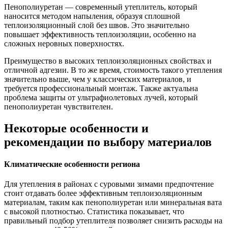
Пенополиуретан — современный утеплитель, который
наносится методом напыления, образуя сплошной
теплоизоляционный слой без швов. Это значительно
повышает эффективность теплоизоляции, особенно на
сложных неровных поверхностях.
Преимущество в высоких теплоизоляционных свойствах и
отличной адгезии. В то же время, стоимость такого утепления
значительно выше, чем у классических материалов, и
требуется профессиональный монтаж. Также актуальна
проблема защиты от ультрафиолетовых лучей, который
пенополиуретан чувствителен.
Некоторые особенности и
рекомендации по выбору материалов
Климатические особенности региона
Для утепления в районах с суровыми зимами предпочтение
стоит отдавать более эффективным теплоизоляционным
материалам, таким как пенополиуретан или минеральная вата
с высокой плотностью. Статистика показывает, что
правильный подбор утеплителя позволяет снизить расходы на