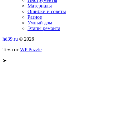
Инструменты
Материалы
Ошибки и советы
Разное
Умный дом
Этапы ремонта
hd39.ru
© 2026
Тема от
WP Puzzle
➤