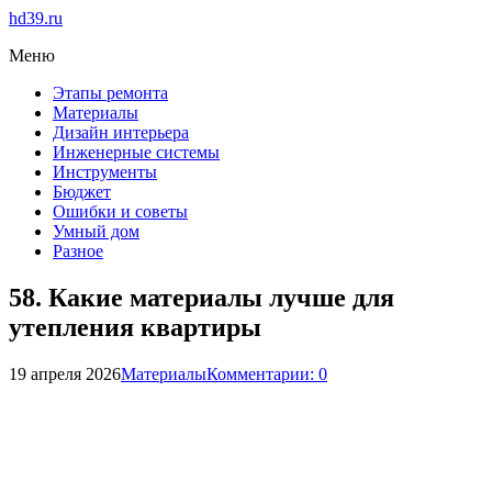
hd39.ru
Меню
Этапы ремонта
Материалы
Дизайн интерьера
Инженерные системы
Инструменты
Бюджет
Ошибки и советы
Умный дом
Разное
58. Какие материалы лучше для
утепления квартиры
19 апреля 2026
Материалы
Комментарии: 0