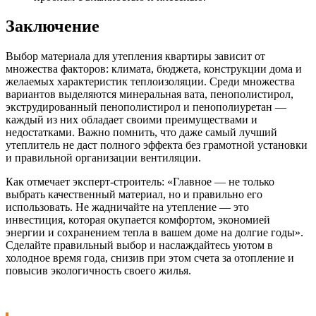
Заключение
Выбор материала для утепления квартиры зависит от
множества факторов: климата, бюджета, конструкции дома и
желаемых характеристик теплоизоляции. Среди множества
вариантов выделяются минеральная вата, пенополистирол,
экструдированный пенополистирол и пенополиуретан —
каждый из них обладает своими преимуществами и
недостатками. Важно помнить, что даже самый лучший
утеплитель не даст полного эффекта без грамотной установки
и правильной организации вентиляции.
Как отмечает эксперт-строитель: «Главное — не только
выбрать качественный материал, но и правильно его
использовать. Не жадничайте на утепление — это
инвестиция, которая окупается комфортом, экономией
энергии и сохранением тепла в вашем доме на долгие годы».
Сделайте правильный выбор и наслаждайтесь уютом в
холодное время года, снизив при этом счета за отопление и
повысив экологичность своего жилья.