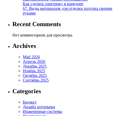
Как сделать электрику в коридоре
67. Виды материалов для отделки потолка своими
руками
Recent Comments
Нет комментариев для просмотра.
Archives
Май 2026
Апрель 2026
Декабрь 2025
Ноябрь 2025
Октябрь 2025
Сентябрь 2025
Categories
Бюджет
Дизайн интерьера
Инженерные системы