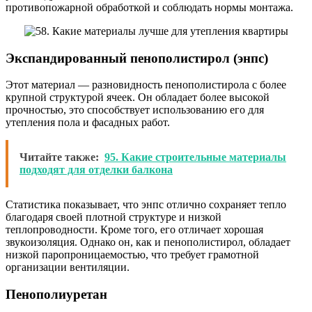
противопожарной обработкой и соблюдать нормы монтажа.
Экспандированный пенополистирол (энпс)
Этот материал — разновидность пенополистирола с более
крупной структурой ячеек. Он обладает более высокой
прочностью, это способствует использованию его для
утепления пола и фасадных работ.
Читайте также:
95. Какие строительные материалы
подходят для отделки балкона
Статистика показывает, что энпс отлично сохраняет тепло
благодаря своей плотной структуре и низкой
теплопроводности. Кроме того, его отличает хорошая
звукоизоляция. Однако он, как и пенополистирол, обладает
низкой паропроницаемостью, что требует грамотной
организации вентиляции.
Пенополиуретан