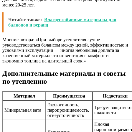
менее 20-25 лет.
Читайте также:
Влагоустойчивые материалы для
балконов и веранд
Мнение автора: «При выборе утеплителя лучше
руководствоваться балансом между ценой, эффективностью и
условиями эксплуатации — иногда небольшая доплата за
качественный материал это инвестиция в комфорт и
экономию топлива на длительный срок.»
Дополнительные материалы и советы
по утеплению
Материал
Преимущества
Недостатки
Экологичность,
Требует защиты от
Минеральная вата
паропроницаемость,
влажности
огнеустойчивость
Плохая
паропроницаемост