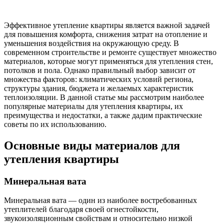
Эффективное утепление квартиры является важной задачей
для повышения комфорта, снижения затрат на отопление и
уменьшения воздействия на окружающую среду. В
современном строительстве и ремонте существует множество
материалов, которые могут применяться для утепления стен,
потолков и пола. Однако правильный выбор зависит от
множества факторов: климатических условий региона,
структуры здания, бюджета и желаемых характеристик
теплоизоляции. В данной статье мы рассмотрим наиболее
популярные материалы для утепления квартиры, их
преимущества и недостатки, а также дадим практические
советы по их использованию.
Основные виды материалов для
утепления квартиры
Минеральная вата
Минеральная вата — один из наиболее востребованных
утеплителей благодаря своей огнестойкости,
звукоизоляционным свойствам и относительно низкой