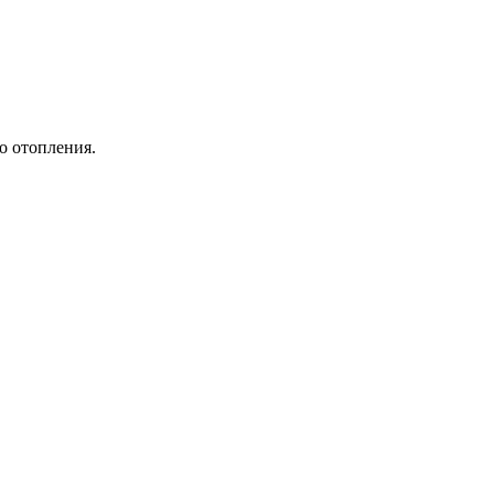
о отопления.