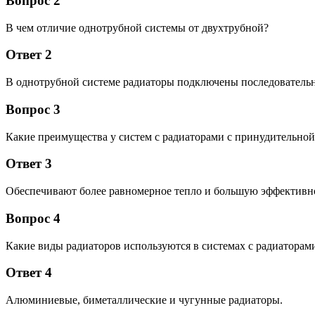
Вопрос 2
В чем отличие однотрубной системы от двухтрубной?
Ответ 2
В однотрубной системе радиаторы подключены последовательно
Вопрос 3
Какие преимущества у систем с радиаторами с принудительно
Ответ 3
Обеспечивают более равномерное тепло и большую эффективнос
Вопрос 4
Какие виды радиаторов используются в системах с радиаторам
Ответ 4
Алюминиевые, биметаллические и чугунные радиаторы.