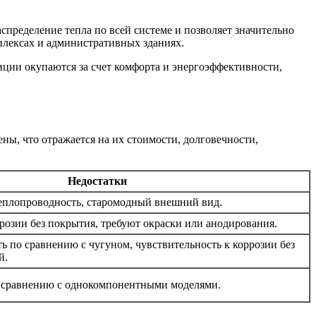
пределение тепла по всей системе и позволяет значительно
плексах и административных зданиях.
ции окупаются за счет комфорта и энергоэффективности,
ны, что отражается на их стоимости, долговечности,
Недостатки
теплопроводность, старомодный внешний вид.
розии без покрытия, требуют окраски или анодирования.
 по сравнению с чугуном, чувствительность к коррозии без
й.
 сравнению с однокомпонентными моделями.