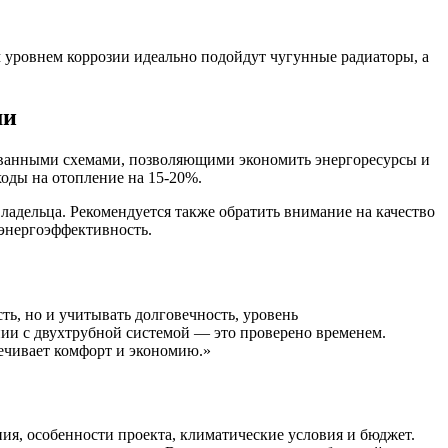
ми
ованными схемами, позволяющими экономить энергоресурсы и
ходы на отопление на 15-20%.
ладельца. Рекомендуется также обратить внимание на качество
 энергоэффективность.
ь, но и учитывать долговечность, уровень
нии с двухтрубной системой — это проверено временем.
ечивает комфорт и экономию.»
ия, особенности проекта, климатические условия и бюджет.