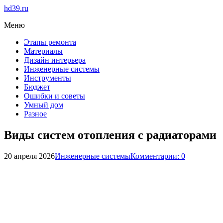
hd39.ru
Меню
Этапы ремонта
Материалы
Дизайн интерьера
Инженерные системы
Инструменты
Бюджет
Ошибки и советы
Умный дом
Разное
Виды систем отопления с радиаторами
20 апреля 2026
Инженерные системы
Комментарии: 0