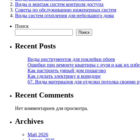
Виды и монтаж систем контроля доступа
Советы по обслуживанию инженерных систем
Виды систем отопления для небольшого дома
Поиск
Поиск
Recent Posts
Виды инструментов для поклейки обоев
Ошибки при ремонте квартиры с нуля и как их изб
Как настроить умный дом пошагово
Как сделать электрику в коридоре
67. Виды материалов для отделки потолка своими 
Recent Comments
Нет комментариев для просмотра.
Archives
Май 2026