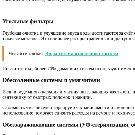
Угольные фильтры
Глубокая очистка и улучшение вкуса воды достигаются за счё
тяжелые металлы. Это наиболее распространённый и доступны
Читайте также:
Виды систем отопления с котлом
По статистике, более 70% домашних систем используют именно 
Обессоленные системы и умягчители
Если в воде много кальция и магния, вызывающих жесткость, 
сантехнику от быстрых поломок и накипи.
Стоимость умягчителей варьируется в зависимости от мощност
использование помогает снизить расходы на ремонт и техниче
Обеззараживающие системы (УФ-стерилизация, о