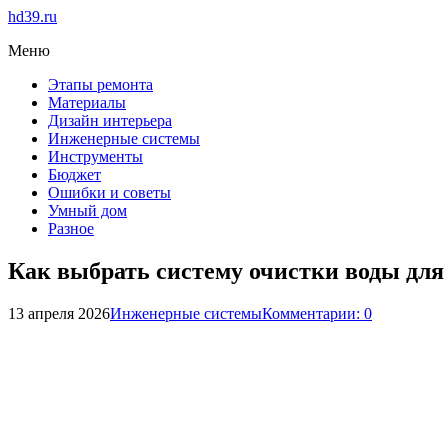
hd39.ru
Меню
Этапы ремонта
Материалы
Дизайн интерьера
Инженерные системы
Инструменты
Бюджет
Ошибки и советы
Умный дом
Разное
Как выбрать систему очистки воды для
13 апреля 2026
Инженерные системы
Комментарии: 0