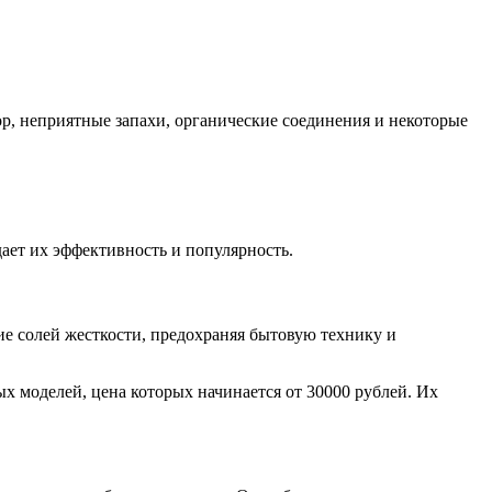
ор, неприятные запахи, органические соединения и некоторые
ает их эффективность и популярность.
ие солей жесткости, предохраняя бытовую технику и
х моделей, цена которых начинается от 30000 рублей. Их