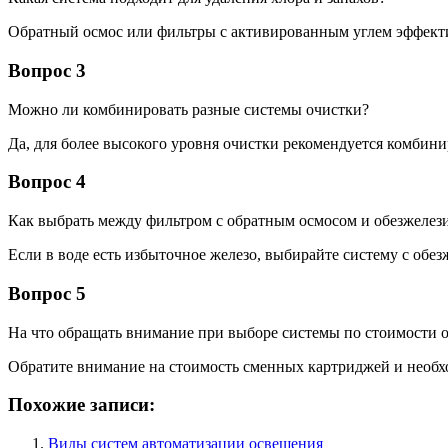
Обратный осмос или фильтры с активированным углем эффекти
Вопрос 3
Можно ли комбинировать разные системы очистки?
Да, для более высокого уровня очистки рекомендуется комбин
Вопрос 4
Как выбрать между фильтром с обратным осмосом и обезжелез
Если в воде есть избыточное железо, выбирайте систему с обе
Вопрос 5
На что обращать внимание при выборе системы по стоимости 
Обратите внимание на стоимость сменных картриджей и необх
Похожие записи:
Виды систем автоматизации освещения