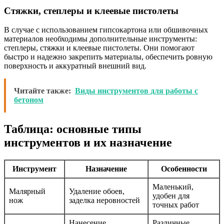
Стяжки, степлеры и клеевые пистолеты
В случае с использованием гипсокартона или обшивочных
материалов необходимы дополнительные инструменты:
степлеры, стяжки и клеевые пистолеты. Они помогают
быстро и надежно закрепить материалы, обеспечить ровную
поверхность и аккуратный внешний вид.
Читайте также:
Виды инструментов для работы с
бетоном
Таблица: основные типы
инструментов и их назначение
Инструмент
Назначение
Особенности
Маленький,
Малярный
Удаление обоев,
удобен для
нож
заделка неровностей
точных работ
Нанесение
Различные