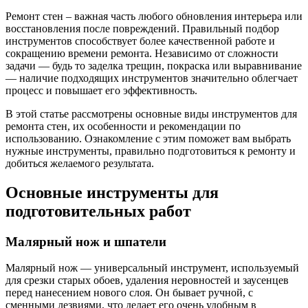
Ремонт стен – важная часть любого обновления интерьера или
восстановления после повреждений. Правильный подбор
инструментов способствует более качественной работе и
сокращению времени ремонта. Независимо от сложности
задачи — будь то заделка трещин, покраска или выравнивание
— наличие подходящих инструментов значительно облегчает
процесс и повышает его эффективность.
В этой статье рассмотрены основные виды инструментов для
ремонта стен, их особенности и рекомендации по
использованию. Ознакомление с этим поможет вам выбрать
нужные инструменты, правильно подготовиться к ремонту и
добиться желаемого результата.
Основные инструменты для
подготовительных работ
Малярный нож и шпатели
Малярный нож — универсальный инструмент, используемый
для срезки старых обоев, удаления неровностей и заусенцев
перед нанесением нового слоя. Он бывает ручной, с
сменными лезвиями, что делает его очень удобным в