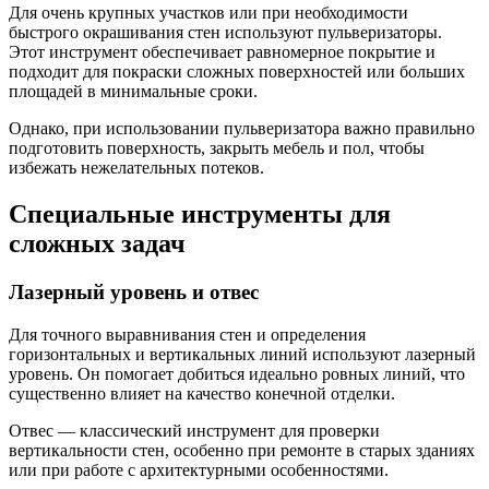
Для очень крупных участков или при необходимости
быстрого окрашивания стен используют пульверизаторы.
Этот инструмент обеспечивает равномерное покрытие и
подходит для покраски сложных поверхностей или больших
площадей в минимальные сроки.
Однако, при использовании пульверизатора важно правильно
подготовить поверхность, закрыть мебель и пол, чтобы
избежать нежелательных потеков.
Специальные инструменты для
сложных задач
Лазерный уровень и отвес
Для точного выравнивания стен и определения
горизонтальных и вертикальных линий используют лазерный
уровень. Он помогает добиться идеально ровных линий, что
существенно влияет на качество конечной отделки.
Отвес — классический инструмент для проверки
вертикальности стен, особенно при ремонте в старых зданиях
или при работе с архитектурными особенностями.