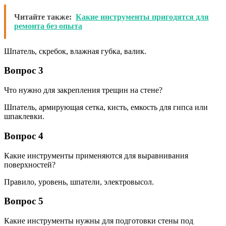
Читайте также:
Какие инструменты пригодятся для
ремонта без опыта
Шпатель, скребок, влажная губка, валик.
Вопрос 3
Что нужно для закрепления трещин на стене?
Шпатель, армирующая сетка, кисть, емкость для гипса или
шпаклевки.
Вопрос 4
Какие инструменты применяются для выравнивания
поверхностей?
Правило, уровень, шпатели, электровысол.
Вопрос 5
Какие инструменты нужны для подготовки стены под