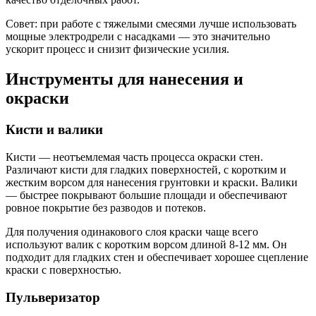
Совет: при работе с тяжелыми смесями лучше использовать
мощные электродрели с насадками — это значительно
ускорит процесс и снизит физические усилия.
Инструменты для нанесения и
окраски
Кисти и валики
Кисти — неотъемлемая часть процесса окраски стен.
Различают кисти для гладких поверхностей, с коротким и
жестким ворсом для нанесения грунтовки и краски. Валики
— быстрее покрывают большие площади и обеспечивают
ровное покрытие без разводов и потеков.
Для получения одинакового слоя краски чаще всего
используют валик с коротким ворсом длиной 8-12 мм. Он
подходит для гладких стен и обеспечивает хорошее сцепление
краски с поверхностью.
Пульверизатор