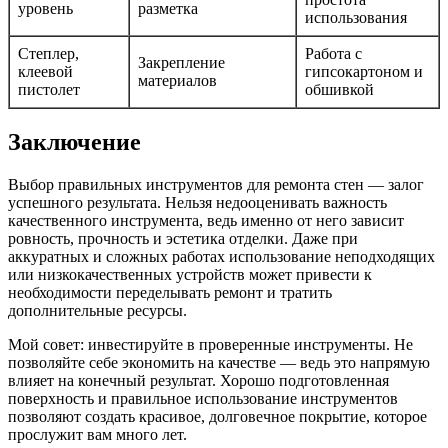
уровень
разметка
использования
Степлер,
Работа с
Закрепление
клеевой
гипсокартоном и
материалов
пистолет
обшивкой
Заключение
Выбор правильных инструментов для ремонта стен — залог
успешного результата. Нельзя недооценивать важность
качественного инструмента, ведь именно от него зависит
ровность, прочность и эстетика отделки. Даже при
аккуратных и сложных работах использование неподходящих
или низкокачественных устройств может привести к
необходимости переделывать ремонт и тратить
дополнительные ресурсы.
Мой совет: инвестируйте в проверенные инструменты. Не
позволяйте себе экономить на качестве — ведь это напрямую
влияет на конечный результат. Хорошо подготовленная
поверхность и правильное использование инструментов
позволяют создать красивое, долговечное покрытие, которое
прослужит вам много лет.