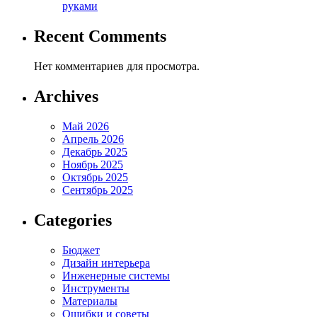
руками
Recent Comments
Нет комментариев для просмотра.
Archives
Май 2026
Апрель 2026
Декабрь 2025
Ноябрь 2025
Октябрь 2025
Сентябрь 2025
Categories
Бюджет
Дизайн интерьера
Инженерные системы
Инструменты
Материалы
Ошибки и советы