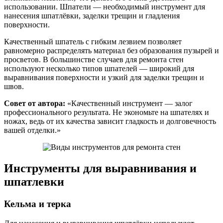
использовании. Шпатели — необходимый инструмент для
нанесения шпатлёвки, заделки трещин и гладления
поверхности.
Качественный шпатель с гибким лезвием позволяет
равномерно распределять материал без образования пузырей и
просветов. В большинстве случаев для ремонта стен
используют несколько типов шпателей — широкий для
выравнивания поверхности и узкий для заделки трещин и
швов.
Совет от автора:
«Качественный инструмент — залог
профессионального результата. Не экономьте на шпателях и
ножах, ведь от их качества зависит гладкость и долговечность
вашей отделки.»
Инструменты для выравнивания и
шпатлевки
Кельма и терка