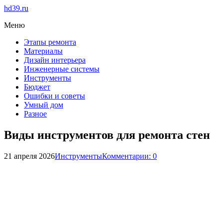
hd39.ru
Меню
Этапы ремонта
Материалы
Дизайн интерьера
Инженерные системы
Инструменты
Бюджет
Ошибки и советы
Умный дом
Разное
Виды инструментов для ремонта стен
21 апреля 2026
Инструменты
Комментарии: 0