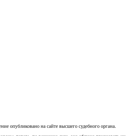
ние опубликовано на сайте высшего судебного органа.