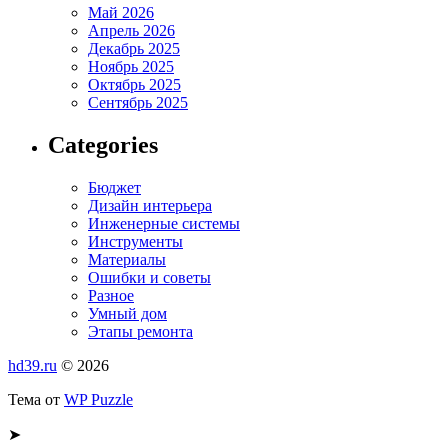
Май 2026
Апрель 2026
Декабрь 2025
Ноябрь 2025
Октябрь 2025
Сентябрь 2025
Categories
Бюджет
Дизайн интерьера
Инженерные системы
Инструменты
Материалы
Ошибки и советы
Разное
Умный дом
Этапы ремонта
hd39.ru
© 2026
Тема от
WP Puzzle
➤