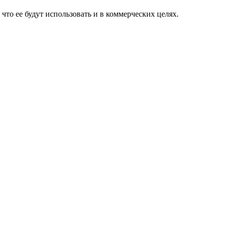
то ее будут использовать и в коммерческих целях.