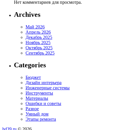
Нет комментариев для просмотра.
Archives
Май 2026
Апрель 2026
Декабрь 2025
Ноябрь 2025
Октябрь 2025
Сентябрь 2025
Categories
Бюджет
Дизайн интерьера
Инженерные системы
Инструменты
Материалы
Ошибки и советы
Разное
Умный дом
Этапы ремонта
hd39.ru
© 2026