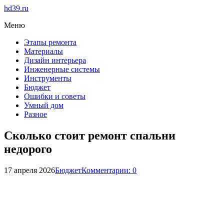
hd39.ru
Меню
Этапы ремонта
Материалы
Дизайн интерьера
Инженерные системы
Инструменты
Бюджет
Ошибки и советы
Умный дом
Разное
Сколько стоит ремонт спальни
недорого
17 апреля 2026
Бюджет
Комментарии: 0