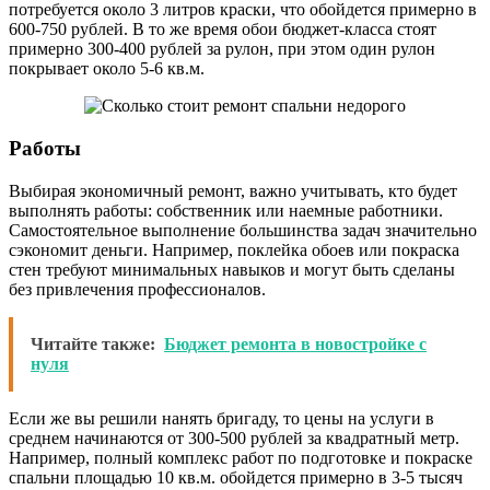
потребуется около 3 литров краски, что обойдется примерно в
600-750 рублей. В то же время обои бюджет-класса стоят
примерно 300-400 рублей за рулон, при этом один рулон
покрывает около 5-6 кв.м.
Работы
Выбирая экономичный ремонт, важно учитывать, кто будет
выполнять работы: собственник или наемные работники.
Самостоятельное выполнение большинства задач значительно
сэкономит деньги. Например, поклейка обоев или покраска
стен требуют минимальных навыков и могут быть сделаны
без привлечения профессионалов.
Читайте также:
Бюджет ремонта в новостройке с
нуля
Если же вы решили нанять бригаду, то цены на услуги в
среднем начинаются от 300-500 рублей за квадратный метр.
Например, полный комплекс работ по подготовке и покраске
спальни площадью 10 кв.м. обойдется примерно в 3-5 тысяч