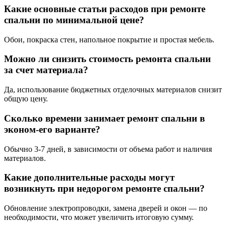
Какие основные статьи расходов при ремонте
спальни по минимальной цене?
Обои, покраска стен, напольное покрытие и простая мебель.
Можно ли снизить стоимость ремонта спальни
за счет материала?
Да, использование бюджетных отделочных материалов снизит
общую цену.
Сколько времени занимает ремонт спальни в
эконом-его варианте?
Обычно 3-7 дней, в зависимости от объема работ и наличия
материалов.
Какие дополнительные расходы могут
возникнуть при недорогом ремонте спальни?
Обновление электропроводки, замена дверей и окон — по
необходимости, что может увеличить итоговую сумму.