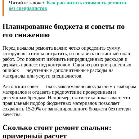
Читайте также:
Как рассчитать стоимость ремонта
без специалистов
Планирование бюджета и советы по
его снижению
Перед началом ремонта важно четко определить сумму,
которую вы готовы потратить, и составить поэтапный план
работ. Это позволит избежать непредвиденных расходов и
держать процесс под контролем. Одна из распространенных
ошибок — неучтенные дополнительные расходы на
материалы или услуги специалистов.
Авторский совет — быть максимально аккуратным с выбором
материалов и отдавать предпочтение проверенным и
доступным брендам. Например, статистика показывает, что
правильный подбор бюджетных материалов позволяет
сохранить 15-20% от запланированного бюджета без потери
качества.
Сколько стоит ремонт спальни:
примерный расчет