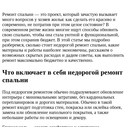
Ремонт спальни — это проект, который зачастую вызывает
много вопросов у хозяев жилья: как сделать его красиво и
современно, не потратив при этом целое состояние? В
современном ритме жизни многие ищут способы обновить
свою спальню, чтобы она стала уютной и функциональной,
при этом сохранив бюджет. В этой статье мы подробно
разберемся, сколько стоит недорогой ремонт спальни, какие
материалы и работы наиболее экономичны, расскажем о
возможных скрытых расходах и дадим советы, как выполнить
ремонт максимально бюджетно и качественно.
Что включает в себя недорогой ремонт
спальни
Под недорогим ремонтом обычно подразумевают обновление
интерьера с минимальными затратами, без кардинальных
перепланировок и дорогих материалов. Обычно в такой
ремонт входит подготовка стен, покраска или оклейка обоев,
замена или обновление напольного покрытия, а также
небольшие работы по освещению и декору.