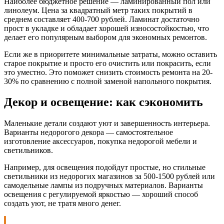
Наиболее бюджетное решение — ламинированный пол или
линолеум. Цена за квадратный метр таких покрытий в
среднем составляет 400-700 рублей. Ламинат достаточно
прост в укладке и обладает хорошей износостойкостью, что
делает его популярным выбором для экономных ремонтов.
Если же в приоритете минимальные затраты, можно оставить
старое покрытие и просто его очистить или покрасить, если
это уместно. Это поможет снизить стоимость ремонта на 20-
30% по сравнению с полной заменой напольного покрытия.
Декор и освещение: как сэкономить
Маленькие детали создают уют и завершенность интерьера.
Варианты недорогого декора — самостоятельное
изготовление аксессуаров, покупка недорогой мебели и
светильников.
Например, для освещения подойдут простые, но стильные
светильники из недорогих магазинов за 500-1500 рублей или
самодельные лампы из подручных материалов. Варианты
освещения с регулируемой яркостью — хороший способ
создать уют, не тратя много денег.