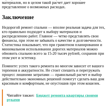
материалов, но в целом такой расчет дает хорошее
представление о возможных расходах.
Заключение
Недорогой ремонт спальни — вполне реальная задача для тех,
кто правильно подходит к выбору материалов и
распределению работ. Главное — четко представлять свои
финансы, при этом не забывать о качестве и долговечности.
Статистика показывает, что при грамотном планировании и
минимальном использовании дорогих материалов можно
обновить спальню всего за 15-20 тысяч рублей, сохранив при
этом уют и эстетику.
Помните: успех такого ремонта во многом зависит от вашого
терпения и аккуратности. Не стоит спешить и перегружать
процесс лишними затратами — правильный расчет и выбор
действительно экономных решений помогут сделать ваш дом
красивым и комфортным, не опустошив при этом кошелек.
Читайте также:
Бюджет ремонта квартиры своими
руками