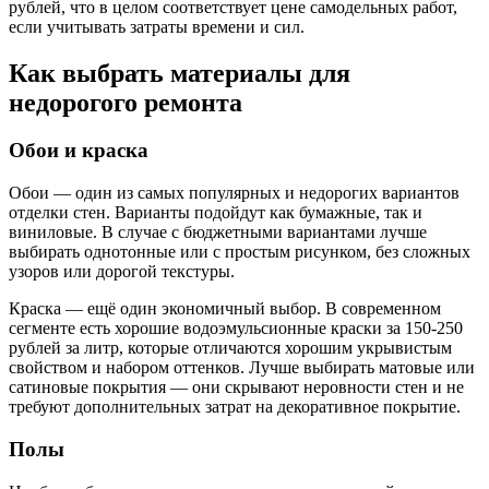
рублей, что в целом соответствует цене самодельных работ,
если учитывать затраты времени и сил.
Как выбрать материалы для
недорогого ремонта
Обои и краска
Обои — один из самых популярных и недорогих вариантов
отделки стен. Варианты подойдут как бумажные, так и
виниловые. В случае с бюджетными вариантами лучше
выбирать однотонные или с простым рисунком, без сложных
узоров или дорогой текстуры.
Краска — ещё один экономичный выбор. В современном
сегменте есть хорошие водоэмульсионные краски за 150-250
рублей за литр, которые отличаются хорошим укрывистым
свойством и набором оттенков. Лучше выбирать матовые или
сатиновые покрытия — они скрывают неровности стен и не
требуют дополнительных затрат на декоративное покрытие.
Полы