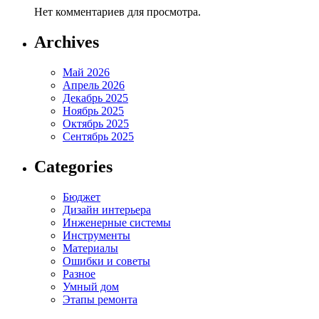
Нет комментариев для просмотра.
Archives
Май 2026
Апрель 2026
Декабрь 2025
Ноябрь 2025
Октябрь 2025
Сентябрь 2025
Categories
Бюджет
Дизайн интерьера
Инженерные системы
Инструменты
Материалы
Ошибки и советы
Разное
Умный дом
Этапы ремонта