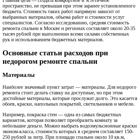
Главная цель — создать комфортное и эстетичное
пространство, не превышая при этом заранее установленного
бюджета. Стоимость таких работ напрямую зависит от
выбранных материалов, объема работ и стоимости услуг
специалистов. Согласно исследованию, средняя стоимость
ремонта спальни в Москве и регионах составляет около 20-35
тысяч рублей при выполнении всеми силами собственных
рук и использованием бюджетных материалов.
Основные статьи расходов при
недорогом ремонте спальни
Материалы
Наиболее значимый пункт затрат — материалы. Для недорого
ремонта стоит делать ставку на доступные, но при этом
достойные материалы, которые прослужат долго. Это касается
обоев, краски, напольных покрытий, светильников и мебели.
Например, покраска стен — одна из самых бюджетных
вариантов, которая позволяет преобразить комнату за
небольшие деньги. Можно выбрать водоэмульсионные краски
эконом-класса, стоимость которых в среднем составляет 150-
250 рублей за литр. При площади спальни около 10 кв.м,