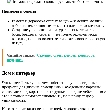
Примеры и советы
Ремонт и доработка старых вещей – замените молнии,
добавьте декоративные элементы или покрасьте ткань.
Создание украшений из натуральных материалов —
бусы, браслеты, серьги — не только экономически
выгодно, но и позволяет реализовать свою творческую
натуру.
Читайте также:
Сколько стоит ремонт коридора
недорого
Дом и интерьер
Что может быть лучше, чем собственноручно созданные
предметы для дизайна помещения? Самодельные картины,
светильники, декоративные подушки или даже мебель — все
это не только помогает сэкономить, но и придает дому
уникальность.
Изготовление таких вещей не требует дорогостоящего