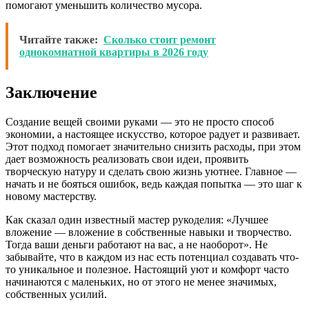
помогают уменьшить количество мусора.
Читайте также:
Сколько стоит ремонт
однокомнатной квартиры в 2026 году
Заключение
Создание вещей своими руками — это не просто способ
экономии, а настоящее искусство, которое радует и развивает.
Этот подход помогает значительно снизить расходы, при этом
дает возможность реализовать свои идеи, проявить
творческую натуру и сделать свою жизнь уютнее. Главное —
начать и не бояться ошибок, ведь каждая попытка — это шаг к
новому мастерству.
Как сказал один известный мастер рукоделия: «Лучшее
вложение — вложение в собственные навыки и творчество.
Тогда ваши деньги работают на вас, а не наоборот». Не
забывайте, что в каждом из нас есть потенциал создавать что-
то уникальное и полезное. Настоящий уют и комфорт часто
начинаются с маленьких, но от этого не менее значимых,
собственных усилий.