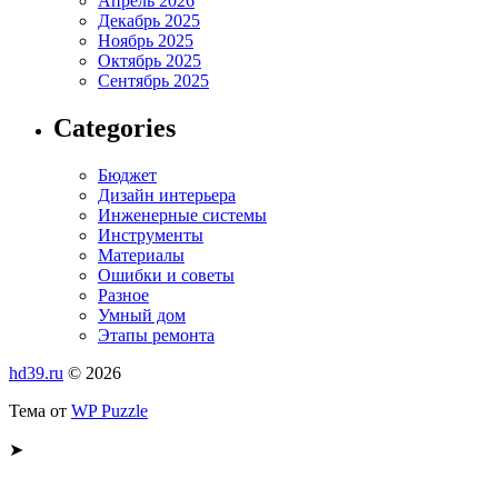
Апрель 2026
Декабрь 2025
Ноябрь 2025
Октябрь 2025
Сентябрь 2025
Categories
Бюджет
Дизайн интерьера
Инженерные системы
Инструменты
Материалы
Ошибки и советы
Разное
Умный дом
Этапы ремонта
hd39.ru
© 2026
Тема от
WP Puzzle
➤