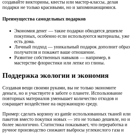
создавайте викторины, квесты или мастер-классы, делая
подарки не только красивыми, но и запоминающимися.
Преимущества самодельных подарков
Экономия денег — такие подарки обходятся дешевле
покупных, особенно если используются материалы, уже
есть дома.
Личный подход — уникальный подарок дополнит образ
получателя и покажет ваше отношение.
Развитие собственных навыков — например, в
мастерстве флористики или лепке из глины.
Поддержка экологии и экономия
Создавая вещи своими руками, вы не только экономите
деньги, но и участвуете в заботе о планете. Использование
повторных материалов уменьшает количество отходов и
сокращает воздействие на окружающую среду.
Пример: сделать корзину из gamle использованных тканей или
пакетов вместо покупки новых — это не только дешевле, но и
более экологично. Статистика показывает, что переработка и
ручное производство снижают выбросы углекислого газа и