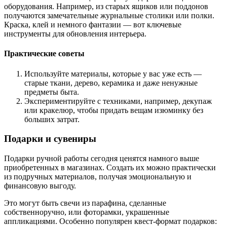
оборудования. Например, из старых ящиков или поддонов
получаются замечательные журнальные столики или полки.
Краска, клей и немного фантазии — вот ключевые
инструменты для обновления интерьера.
Практические советы
Используйте материалы, которые у вас уже есть —
старые ткани, дерево, керамика и даже ненужные
предметы быта.
Экспериментируйте с техниками, например, декупаж
или кракелюр, чтобы придать вещам изюминку без
больших затрат.
Подарки и сувениры
Подарки ручной работы сегодня ценятся намного выше
приобретенных в магазинах. Создать их можно практически
из подручных материалов, получая эмоциональную и
финансовую выгоду.
Это могут быть свечи из парафина, сделанные
собственноручно, или фоторамки, украшенные
аппликациями. Особенно популярен квест-формат подарков: