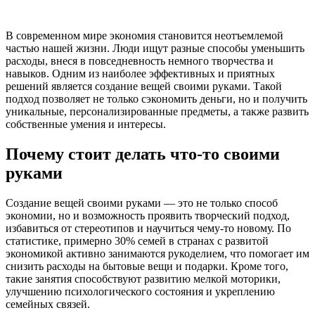
В современном мире экономия становится неотъемлемой
частью нашей жизни. Люди ищут разные способы уменьшить
расходы, внеся в повседневность немного творчества и
навыков. Одним из наиболее эффективных и приятных
решений является создание вещей своими руками. Такой
подход позволяет не только сэкономить деньги, но и получить
уникальные, персонализированные предметы, а также развить
собственные умения и интересы.
Почему стоит делать что-то своими
руками
Создание вещей своими руками — это не только способ
экономии, но и возможность проявить творческий подход,
избавиться от стереотипов и научиться чему-то новому. По
статистике, примерно 30% семей в странах с развитой
экономикой активно занимаются рукоделием, что помогает им
снизить расходы на бытовые вещи и подарки. Кроме того,
такие занятия способствуют развитию мелкой моторики,
улучшению психологического состояния и укреплению
семейных связей.