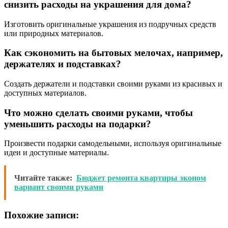
снизить расходы на украшения для дома?
Изготовить оригинальные украшения из подручных средств
или природных материалов.
Как сэкономить на бытовых мелочах, например,
держателях и подставках?
Создать держатели и подставки своими руками из красивых и
доступных материалов.
Что можно сделать своими руками, чтобы
уменьшить расходы на подарки?
Произвести подарки самодельными, используя оригинальные
идеи и доступные материалы.
Читайте также:
Бюджет ремонта квартиры эконом
вариант своими руками
Похожие записи: