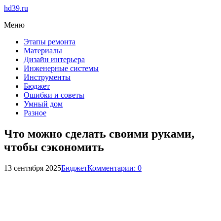
hd39.ru
Меню
Этапы ремонта
Материалы
Дизайн интерьера
Инженерные системы
Инструменты
Бюджет
Ошибки и советы
Умный дом
Разное
Что можно сделать своими руками,
чтобы сэкономить
13 сентября 2025
Бюджет
Комментарии: 0