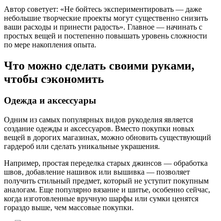
Автор советует: «Не бойтесь экспериментировать — даже
небольшие творческие проекты могут существенно снизить
ваши расходы и принести радость». Главное — начинать с
простых вещей и постепенно повышать уровень сложности
по мере накопления опыта.
Что можно сделать своими руками,
чтобы сэкономить
Одежда и аксессуары
Одним из самых популярных видов рукоделия является
создание одежды и аксессуаров. Вместо покупки новых
вещей в дорогих магазинах, можно обновить существующий
гардероб или сделать уникальные украшения.
Например, простая переделка старых джинсов — обработка
швов, добавление нашивок или вышивка — позволяет
получить стильный предмет, который не уступит покупным
аналогам. Еще популярно вязание и шитье, особенно сейчас,
когда изготовленные вручную шарфы или сумки ценятся
гораздо выше, чем массовые покупки.