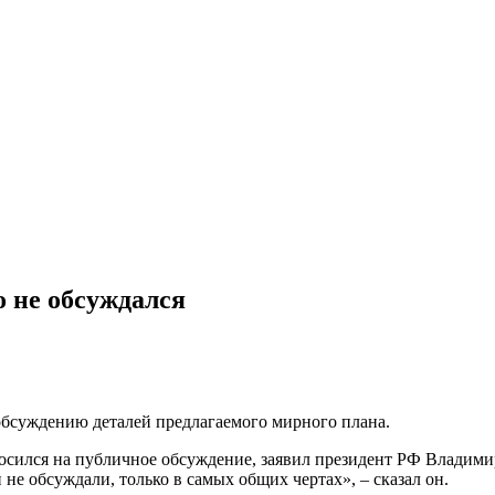
 не обсуждался
обсуждению деталей предлагаемого мирного плана.
сился на публичное обсуждение, заявил президент РФ Владими
не обсуждали, только в самых общих чертах», – сказал он.