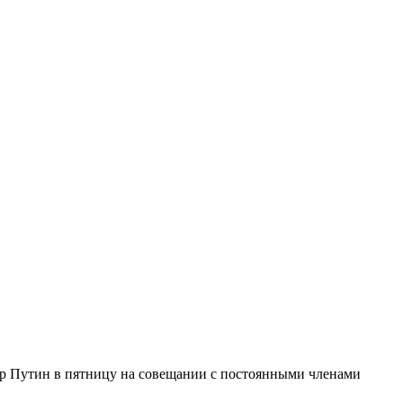
р Путин в пятницу на совещании с постоянными членами