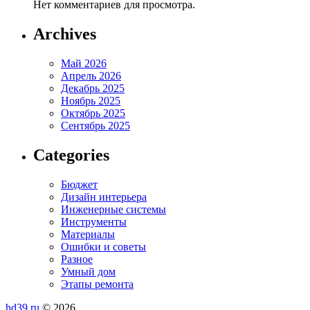
Нет комментариев для просмотра.
Archives
Май 2026
Апрель 2026
Декабрь 2025
Ноябрь 2025
Октябрь 2025
Сентябрь 2025
Categories
Бюджет
Дизайн интерьера
Инженерные системы
Инструменты
Материалы
Ошибки и советы
Разное
Умный дом
Этапы ремонта
hd39.ru
© 2026