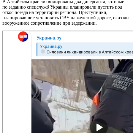
В Алтайском крае ликвидированы два диверсанта, которые
по заданию спецслужб Украины планировали пустить под
откос поезда на территории региона. Преступники,
планировавшие установить СВУ на железной дороге, оказали
вооруженное сопротивление при задержании.