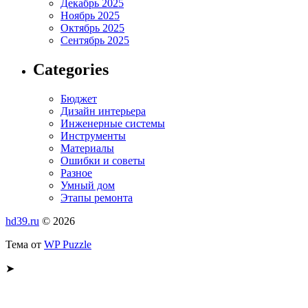
Декабрь 2025
Ноябрь 2025
Октябрь 2025
Сентябрь 2025
Categories
Бюджет
Дизайн интерьера
Инженерные системы
Инструменты
Материалы
Ошибки и советы
Разное
Умный дом
Этапы ремонта
hd39.ru
© 2026
Тема от
WP Puzzle
➤