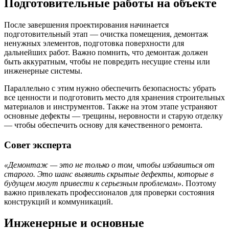
Подготовительные работы на объекте
После завершения проектирования начинается
подготовительный этап — очистка помещения, демонтаж
ненужных элементов, подготовка поверхности для
дальнейших работ. Важно помнить, что демонтаж должен
быть аккуратным, чтобы не повредить несущие стены или
инженерные системы.
Параллельно с этим нужно обеспечить безопасность: убрать
все ценности и подготовить место для хранения строительных
материалов и инструментов. Также на этом этапе устраняют
основные дефекты — трещины, неровности и старую отделку
— чтобы обеспечить основу для качественного ремонта.
Совет эксперта
«Демонтаж — это не только о том, чтобы избавиться от
старого. Это шанс выявить скрытые дефекты, которые в
будущем могут привести к серьезным проблемам»
. Поэтому
важно привлекать профессионалов для проверки состояния
конструкций и коммуникаций.
Инженерные и основные