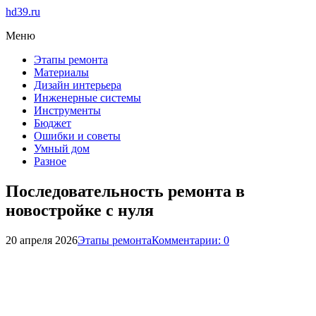
hd39.ru
Меню
Этапы ремонта
Материалы
Дизайн интерьера
Инженерные системы
Инструменты
Бюджет
Ошибки и советы
Умный дом
Разное
Последовательность ремонта в
новостройке с нуля
20 апреля 2026
Этапы ремонта
Комментарии: 0