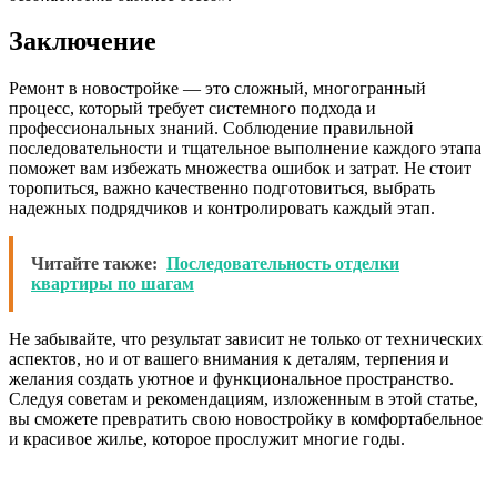
Заключение
Ремонт в новостройке — это сложный, многогранный
процесс, который требует системного подхода и
профессиональных знаний. Соблюдение правильной
последовательности и тщательное выполнение каждого этапа
поможет вам избежать множества ошибок и затрат. Не стоит
торопиться, важно качественно подготовиться, выбрать
надежных подрядчиков и контролировать каждый этап.
Читайте также:
Последовательность отделки
квартиры по шагам
Не забывайте, что результат зависит не только от технических
аспектов, но и от вашего внимания к деталям, терпения и
желания создать уютное и функциональное пространство.
Следуя советам и рекомендациям, изложенным в этой статье,
вы сможете превратить свою новостройку в комфортабельное
и красивое жилье, которое прослужит многие годы.