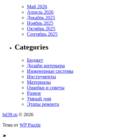
Май 2026
Апрель 2026
Декабрь 2025
Ноябрь 2025
Октябрь 2025
Сентябрь 2025
Categories
Бюджет
Дизайн интерьера
Инженерные системы
Инструменты
Материалы
Ошибки и советы
Разное
Умный дом
Этапы ремонта
hd39.ru
© 2026
Тема от
WP Puzzle
➤