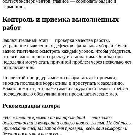
бояться экспериментов, главное — соблюдать баланс и
гармонию.
Контроль и приемка выполненных
работ
Заключительный этап — проверка качества работы,
устранение выявленных дефектов, финальная уборка. Очень
важно тщательно осмотреть каждый уголок, чтобы убедиться,
что всё выполнено по проекту и стандартам. Ошибки или
недоделки могут стать причиной проблем через несколько лет
использования.
После этой процедуры можно оформлять акт приемки,
вносить последние коррективы и приступать к заселению.
Важно помнить, что даже самый аккуратный ремонт требует
последующего обслуживания и профилактических мер.
Рекомендации автора
«Не жалейте времени на контроль final — это залог
долговечности и комфорта вашего нового жилья. Не бойтесь
привлекать специалистов для проверки, ведь ваш комфорт и
безопасность важнее всего»
.