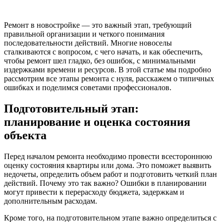
Ремонт в новостройке — это важный этап, требующий
правильной организации и четкого понимания
последовательности действий. Многие новоселы
сталкиваются с вопросом, с чего начать, и как обеспечить,
чтобы ремонт шел гладко, без ошибок, с минимальными
издержками времени и ресурсов. В этой статье мы подробно
рассмотрим все этапы ремонта с нуля, расскажем о типичных
ошибках и поделимся советами профессионалов.
Подготовительный этап:
планирование и оценка состояния
объекта
Перед началом ремонта необходимо провести всестороннюю
оценку состояния квартиры или дома. Это поможет выявить
недочеты, определить объем работ и подготовить четкий план
действий. Почему это так важно? Ошибки в планировании
могут привести к перерасходу бюджета, задержкам и
дополнительным расходам.
Кроме того, на подготовительном этапе важно определиться с