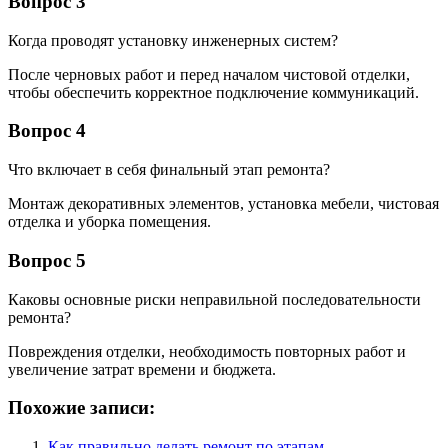
Вопрос 3
Когда проводят установку инженерных систем?
После черновых работ и перед началом чистовой отделки,
чтобы обеспечить корректное подключение коммуникаций.
Вопрос 4
Что включает в себя финальный этап ремонта?
Монтаж декоративных элементов, установка мебели, чистовая
отделка и уборка помещения.
Вопрос 5
Каковы основные риски неправильной последовательности
ремонта?
Повреждения отделки, необходимость повторных работ и
увеличение затрат времени и бюджета.
Похожие записи:
Как правильно делать ремонт по этапам