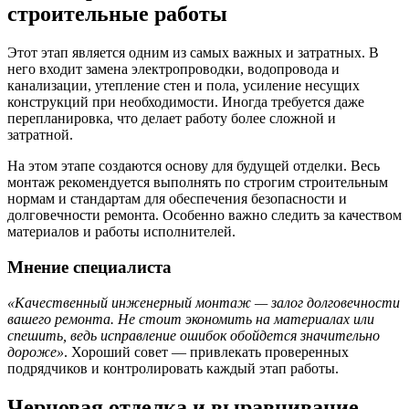
строительные работы
Этот этап является одним из самых важных и затратных. В
него входит замена электропроводки, водопровода и
канализации, утепление стен и пола, усиление несущих
конструкций при необходимости. Иногда требуется даже
перепланировка, что делает работу более сложной и
затратной.
На этом этапе создаются основу для будущей отделки. Весь
монтаж рекомендуется выполнять по строгим строительным
нормам и стандартам для обеспечения безопасности и
долговечности ремонта. Особенно важно следить за качеством
материалов и работы исполнителей.
Мнение специалиста
«Качественный инженерный монтаж — залог долговечности
вашего ремонта. Не стоит экономить на материалах или
спешить, ведь исправление ошибок обойдется значительно
дороже»
. Хороший совет — привлекать проверенных
подрядчиков и контролировать каждый этап работы.
Черновая отделка и выравнивание