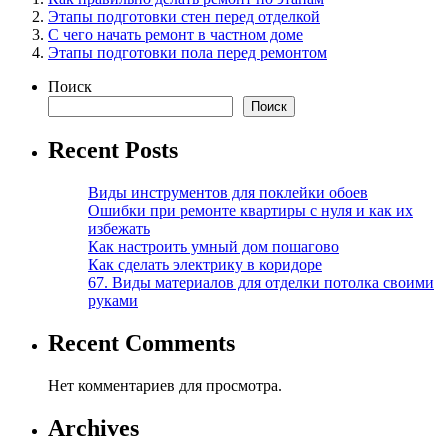
Этапы подготовки стен перед отделкой
С чего начать ремонт в частном доме
Этапы подготовки пола перед ремонтом
Поиск
Поиск
Recent Posts
Виды инструментов для поклейки обоев
Ошибки при ремонте квартиры с нуля и как их
избежать
Как настроить умный дом пошагово
Как сделать электрику в коридоре
67. Виды материалов для отделки потолка своими
руками
Recent Comments
Нет комментариев для просмотра.
Archives