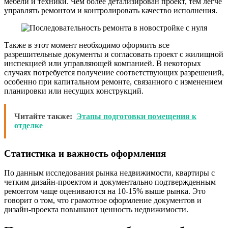
мебели и техники. Чем более детализирован проект, тем легче
управлять ремонтом и контролировать качество исполнения.
Также в этот момент необходимо оформить все
разрешительные документы и согласовать проект с жилищной
инспекцией или управляющей компанией. В некоторых
случаях потребуется получение соответствующих разрешений,
особенно при капитальном ремонте, связанного с изменением
планировки или несущих конструкций.
Читайте также:
Этапы подготовки помещения к
отделке
Статистика и важность оформления
По данным исследования рынка недвижимости, квартиры с
четким дизайн-проектом и документально подтвержденным
ремонтом чаще оцениваются на 10-15% выше рынка. Это
говорит о том, что грамотное оформление документов и
дизайн-проекта повышают ценность недвижимости.