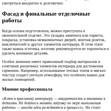
смотреться аккуратно и долговечно.
Фасад и финальные отделочные
работы
Когда основа подготовлена, можно приступать к
окончательной отделке. Это укладка ламината или паркета,
покраска, установка межкомнатных дверей, монтаж розеток,
выключателей и других элементов интерьера. В этом этапе
также важна эстетика, поэтому рекомендуется не торопиться и
уделить внимание деталям.
Особое значение имеет правильный подбор материалов и
сочетание различных элементов интерьера для достижения
гармонии. Например, использование теплых тонов и мягких
текстур создаст уютную атмосферу, что особенно важно для
жилых помещений.
Мнение профессионала
«Ключ к красивому интерьеру — аккуратность и внимание к
деталям. Не бойтесь менять задумку по мере выполнения
работы — иногда идеи рождаются в процессе»
. Не стоит