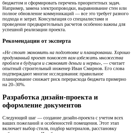
бюджетом и сформировать перечень приоритетных задач.
Например, замена электропроводки, выравнивание стен или
полное обновление коммуникаций — все это требует разного
подхода и затрат. Консультация со специалистами и
проведение предварительных расчетов особенно важны для
успешной реализации проекта.
Рекомендации от эксперта
«Не стоит экономить на подготовке и планировании. Хорошо
продуманный проект поможет вам избежать множества
проблем в будущем и сэкономит деньги и нервы»
, — считает
опытный строительный инженер Иван Смирнов. Его слова
подтверждают многие исследования: правильное
планирование снижает риск перерасхода бюджета примерно
на 20–30%.
Разработка дизайн-проекта и
оформление документов
Следующий шаг — создание дизайн-проекта с учетом всех
ваших пожеланий и особенностей помещения. Этот этап
включает выбор стиля, подбор материалов, расстановку