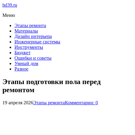
hd39.ru
Меню
Этапы ремонта
Материалы
Дизайн интерьера
Инженерные системы
Инструменты
Бюджет
Ошибки и советы
Умный дом
Разное
Этапы подготовки пола перед
ремонтом
19 апреля 2026
Этапы ремонта
Комментарии: 0