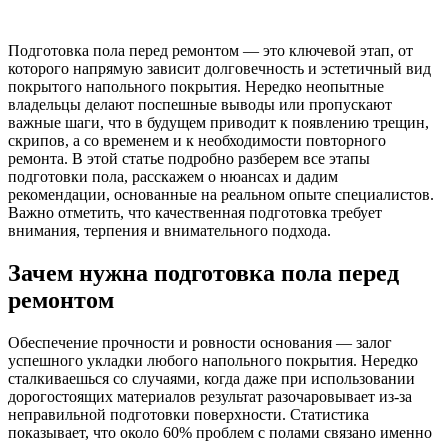
Подготовка пола перед ремонтом — это ключевой этап, от
которого напрямую зависит долговечность и эстетичный вид
покрытого напольного покрытия. Нередко неопытные
владельцы делают поспешные выводы или пропускают
важные шаги, что в будущем приводит к появлению трещин,
скрипов, а со временем и к необходимости повторного
ремонта. В этой статье подробно разберем все этапы
подготовки пола, расскажем о нюансах и дадим
рекомендации, основанные на реальном опыте специалистов.
Важно отметить, что качественная подготовка требует
внимания, терпения и внимательного подхода.
Зачем нужна подготовка пола перед
ремонтом
Обеспечение прочности и ровности основания — залог
успешного укладки любого напольного покрытия. Нередко
сталкиваешься со случаями, когда даже при использовании
дорогостоящих материалов результат разочаровывает из-за
неправильной подготовки поверхности. Статистика
показывает, что около 60% проблем с полами связано именно