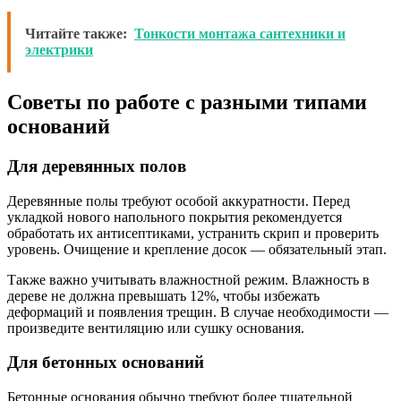
Читайте также:
Тонкости монтажа сантехники и
электрики
Советы по работе с разными типами
оснований
Для деревянных полов
Деревянные полы требуют особой аккуратности. Перед
укладкой нового напольного покрытия рекомендуется
обработать их антисептиками, устранить скрип и проверить
уровень. Очищение и крепление досок — обязательный этап.
Также важно учитывать влажностной режим. Влажность в
дереве не должна превышать 12%, чтобы избежать
деформаций и появления трещин. В случае необходимости —
произведите вентиляцию или сушку основания.
Для бетонных оснований
Бетонные основания обычно требуют более тщательной