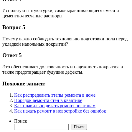
Используют штукатурки, самовыравнивающиеся смеси и
цементно-песчаные растворы.
Вопрос 5
Почему важно соблюдать технологию подготовки пола перед
укладкой напольных покрытий?
Ответ 5
Это обеспечивает долговечность и надежность покрытия, а
также предотвращает будущие дефекты.
Похожие записи:
Как распределить этапы ремонта в доме
Порядок ремонта стен в квартире
Как правильно делать ремонт по этапам
Как начать ремонт в новостройке без ошибок
Поиск
Поиск