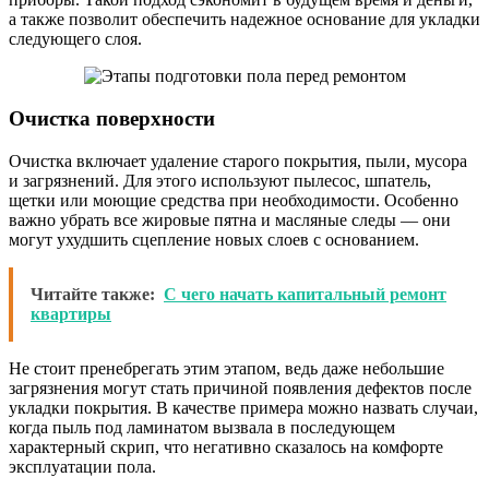
а также позволит обеспечить надежное основание для укладки
следующего слоя.
Очистка поверхности
Очистка включает удаление старого покрытия, пыли, мусора
и загрязнений. Для этого используют пылесос, шпатель,
щетки или моющие средства при необходимости. Особенно
важно убрать все жировые пятна и масляные следы — они
могут ухудшить сцепление новых слоев с основанием.
Читайте также:
С чего начать капитальный ремонт
квартиры
Не стоит пренебрегать этим этапом, ведь даже небольшие
загрязнения могут стать причиной появления дефектов после
укладки покрытия. В качестве примера можно назвать случаи,
когда пыль под ламинатом вызвала в последующем
характерный скрип, что негативно сказалось на комфорте
эксплуатации пола.