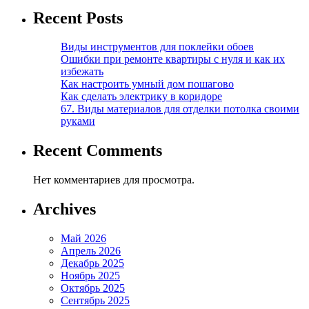
Recent Posts
Виды инструментов для поклейки обоев
Ошибки при ремонте квартиры с нуля и как их
избежать
Как настроить умный дом пошагово
Как сделать электрику в коридоре
67. Виды материалов для отделки потолка своими
руками
Recent Comments
Нет комментариев для просмотра.
Archives
Май 2026
Апрель 2026
Декабрь 2025
Ноябрь 2025
Октябрь 2025
Сентябрь 2025