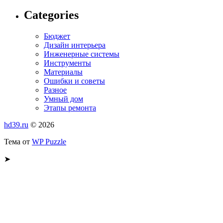
Categories
Бюджет
Дизайн интерьера
Инженерные системы
Инструменты
Материалы
Ошибки и советы
Разное
Умный дом
Этапы ремонта
hd39.ru
© 2026
Тема от
WP Puzzle
➤