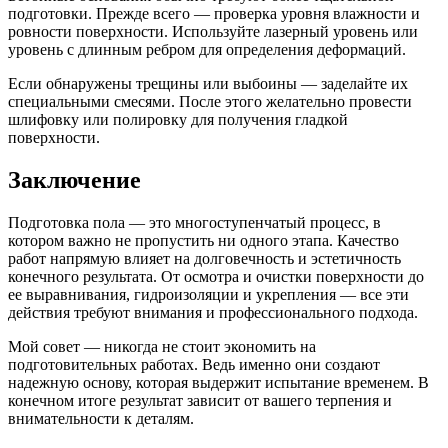
подготовки. Прежде всего — проверка уровня влажности и
ровности поверхности. Используйте лазерный уровень или
уровень с длинным ребром для определения деформаций.
Если обнаружены трещины или выбоины — заделайте их
специальными смесями. После этого желательно провести
шлифовку или полировку для получения гладкой
поверхности.
Заключение
Подготовка пола — это многоступенчатый процесс, в
котором важно не пропустить ни одного этапа. Качество
работ напрямую влияет на долговечность и эстетичность
конечного результата. От осмотра и очистки поверхности до
ее выравнивания, гидроизоляции и укрепления — все эти
действия требуют внимания и профессионального подхода.
Мой совет — никогда не стоит экономить на
подготовительных работах. Ведь именно они создают
надежную основу, которая выдержит испытание временем. В
конечном итоге результат зависит от вашего терпения и
внимательности к деталям.