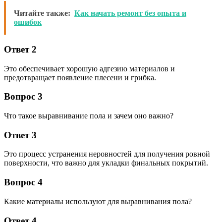
Читайте также:
Как начать ремонт без опыта и
ошибок
Ответ 2
Это обеспечивает хорошую адгезию материалов и
предотвращает появление плесени и грибка.
Вопрос 3
Что такое выравнивание пола и зачем оно важно?
Ответ 3
Это процесс устранения неровностей для получения ровной
поверхности, что важно для укладки финальных покрытий.
Вопрос 4
Какие материалы используют для выравнивания пола?
Ответ 4