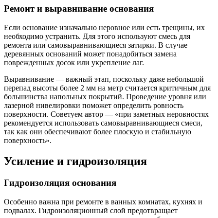
Ремонт и выравнивание основания
Если основание изначально неровное или есть трещины, их
необходимо устранить. Для этого используют смесь для
ремонта или самовыравнивающиеся затирки. В случае
деревянных оснований может понадобиться замена
поврежденных досок или укрепление лаг.
Выравнивание — важный этап, поскольку даже небольшой
перепад высоты более 2 мм на метр считается критичным для
большинства напольных покрытий. Проведение уровня или
лазерной нивелировки поможет определить ровность
поверхности. Советуем автор — «при заметных неровностях
рекомендуется использовать самовыравнивающиеся смеси,
так как они обеспечивают более плоскую и стабильную
поверхность».
Усиление и гидроизоляция
Гидроизоляция основания
Особенно важна при ремонте в ванных комнатах, кухнях и
подвалах. Гидроизоляционный слой предотвращает