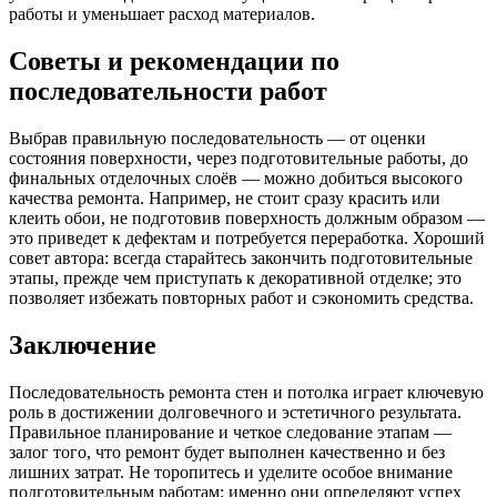
работы и уменьшает расход материалов.
Советы и рекомендации по
последовательности работ
Выбрав правильную последовательность — от оценки
состояния поверхности, через подготовительные работы, до
финальных отделочных слоёв — можно добиться высокого
качества ремонта. Например, не стоит сразу красить или
клеить обои, не подготовив поверхность должным образом —
это приведет к дефектам и потребуется переработка. Хороший
совет автора: всегда старайтесь закончить подготовительные
этапы, прежде чем приступать к декоративной отделке; это
позволяет избежать повторных работ и сэкономить средства.
Заключение
Последовательность ремонта стен и потолка играет ключевую
роль в достижении долговечного и эстетичного результата.
Правильное планирование и четкое следование этапам —
залог того, что ремонт будет выполнен качественно и без
лишних затрат. Не торопитесь и уделите особое внимание
подготовительным работам: именно они определяют успех