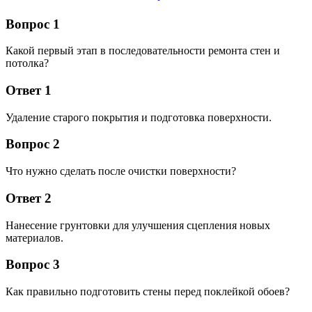
Вопрос 1
Какой первый этап в последовательности ремонта стен и
потолка?
Ответ 1
Удаление старого покрытия и подготовка поверхности.
Вопрос 2
Что нужно сделать после очистки поверхности?
Ответ 2
Нанесение грунтовки для улучшения сцепления новых
материалов.
Вопрос 3
Как правильно подготовить стены перед поклейкой обоев?