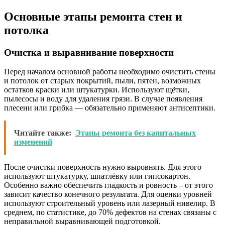
Основные этапы ремонта стен и
потолка
Очистка и выравнивание поверхности
Перед началом основной работы необходимо очистить стены
и потолок от старых покрытий, пыли, пятен, возможных
остатков краски или штукатурки. Используют щётки,
пылесосы и воду для удаления грязи. В случае появления
плесени или грибка — обязательно применяют антисептики.
Читайте также:
Этапы ремонта без капитальных
изменений
После очистки поверхность нужно выровнять. Для этого
используют штукатурку, шпатлёвку или гипсокартон.
Особенно важно обеспечить гладкость и ровность – от этого
зависит качество конечного результата. Для оценки уровней
используют строительный уровень или лазерный нивелир. В
среднем, по статистике, до 70% дефектов на стенах связаны с
неправильной выравнивающей подготовкой.