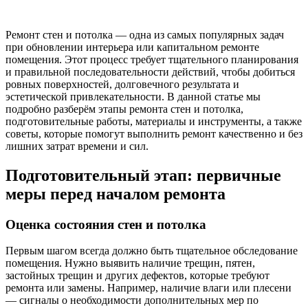
Ремонт стен и потолка — одна из самых популярных задач
при обновлении интерьера или капитальном ремонте
помещения. Этот процесс требует тщательного планирования
и правильной последовательности действий, чтобы добиться
ровных поверхностей, долговечного результата и
эстетической привлекательности. В данной статье мы
подробно разберём этапы ремонта стен и потолка,
подготовительные работы, материалы и инструменты, а также
советы, которые помогут выполнить ремонт качественно и без
лишних затрат времени и сил.
Подготовительный этап: первичные
меры перед началом ремонта
Оценка состояния стен и потолка
Первым шагом всегда должно быть тщательное обследование
помещения. Нужно выявить наличие трещин, пятен,
застойных трещин и других дефектов, которые требуют
ремонта или замены. Например, наличие влаги или плесени
— сигналы о необходимости дополнительных мер по