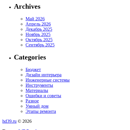
Archives
Май 2026
Апрель 2026
Декабрь 2025
Ноябрь 2025
Октябрь 2025
Сентябрь 2025
Categories
Бюджет
Дизайн интерьера
Инженерные системы
Инструменты
Материалы
Ошибки и советы
Разное
Умный дом
Этапы ремонта
hd39.ru
© 2026