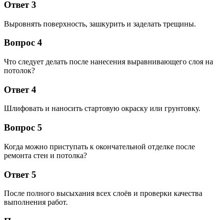
Ответ 3
Выровнять поверхность, зашкурить и заделать трещины.
Вопрос 4
Что следует делать после нанесения выравнивающего слоя на
потолок?
Ответ 4
Шлифовать и наносить стартовую окраску или грунтовку.
Вопрос 5
Когда можно приступать к окончательной отделке после
ремонта стен и потолка?
Ответ 5
После полного высыхания всех слоёв и проверки качества
выполнения работ.