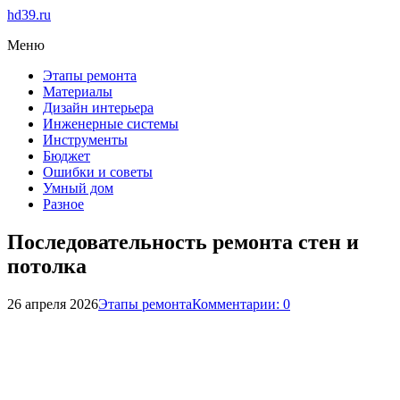
hd39.ru
Меню
Этапы ремонта
Материалы
Дизайн интерьера
Инженерные системы
Инструменты
Бюджет
Ошибки и советы
Умный дом
Разное
Последовательность ремонта стен и
потолка
26 апреля 2026
Этапы ремонта
Комментарии: 0