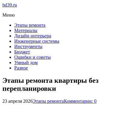
hd39.ru
Меню
Этапы ремонта
Материалы
Дизайн интерьера
Инженерные системы
Инструменты
Бюджет
Ошибки и советы
Умный дом
Разное
Этапы ремонта квартиры без
перепланировки
23 апреля 2026
Этапы ремонта
Комментарии: 0