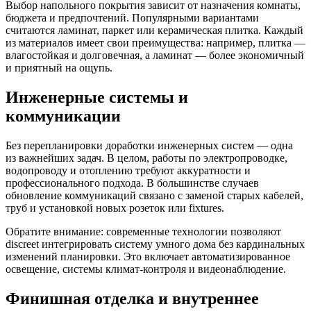
Выбор напольного покрытия зависит от назначения комнаты,
бюджета и предпочтений. Популярными вариантами
считаются ламинат, паркет или керамическая плитка. Каждый
из материалов имеет свои преимущества: например, плитка —
влагостойкая и долговечная, а ламинат — более экономичный
и приятный на ощупь.
Инженерные системы и
коммуникации
Без перепланировки доработки инженерных систем — одна
из важнейших задач. В целом, работы по электропроводке,
водопроводу и отоплению требуют аккуратности и
профессионального подхода. В большинстве случаев
обновление коммуникаций связано с заменой старых кабелей,
труб и установкой новых розеток или fixtures.
Обратите внимание: современные технологии позволяют
discreet интегрировать систему умного дома без кардинальных
изменений планировки. Это включает автоматизированное
освещение, системы климат-контроля и видеонаблюдение.
Финишная отделка и внутреннее