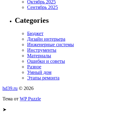
Октябрь 2025
Сентябрь 2025
Categories
Бюджет
Дизайн интерьера
Инженерные системы
Инструменты
Материалы
Ошибки и советы
Разное
Умный дом
Этапы ремонта
hd39.ru
© 2026
Тема от
WP Puzzle
➤