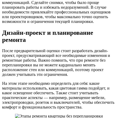
коммуникаций. Сделайте снимки, чтобы было проще
планировать работы и избежать недоразумений. В случае
необходимости привлекайте профессиональных оценщиков
или проектировщиков, чтобы максимально точно оценить
возможности и ограничения текущей планировки.
Дизайн-проект и планирование
ремонта
После предварительной оценки стоит разработать дизайн-
проект, предусматривающий все необходимые изменения и
ремонтные работы. Важно помнить, что при ремонте без
перепланировки вы не можете кардинально менять
расположение стен или коммуникаций, поэтому проект
должен учитывать эти ограничения.
На этом этапе необходимо определить для себя: какие
материалы использовать, какая цветовая гамма подойдет, и
какое освещение обеспечить. Также стоит учитывать
практические аспекты — например, размещение мебели,
электропроводки, розеток и выключателей, чтобы обеспечить
комфорт и функциональность пространства.