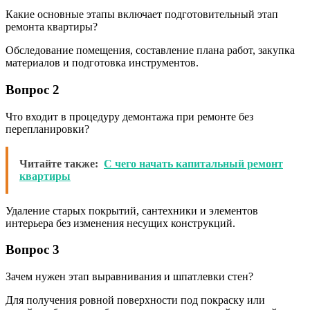
Какие основные этапы включает подготовительный этап
ремонта квартиры?
Обследование помещения, составление плана работ, закупка
материалов и подготовка инструментов.
Вопрос 2
Что входит в процедуру демонтажа при ремонте без
перепланировки?
Читайте также:
С чего начать капитальный ремонт
квартиры
Удаление старых покрытий, сантехники и элементов
интерьера без изменения несущих конструкций.
Вопрос 3
Зачем нужен этап выравнивания и шпатлевки стен?
Для получения ровной поверхности под покраску или