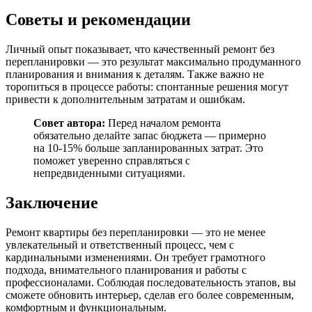
Советы и рекомендации
Личный опыт показывает, что качественный ремонт без
перепланировки — это результат максимально продуманного
планирования и внимания к деталям. Также важно не
торопиться в процессе работы: спонтанные решения могут
привести к дополнительным затратам и ошибкам.
Совет автора:
Перед началом ремонта
обязательно делайте запас бюджета — примерно
на 10-15% больше запланированных затрат. Это
поможет уверенно справляться с
непредвиденными ситуациями.
Заключение
Ремонт квартиры без перепланировки — это не менее
увлекательный и ответственный процесс, чем с
кардинальными изменениями. Он требует грамотного
подхода, внимательного планирования и работы с
профессионалами. Соблюдая последовательность этапов, вы
сможете обновить интерьер, сделав его более современным,
комфортным и функциональным.