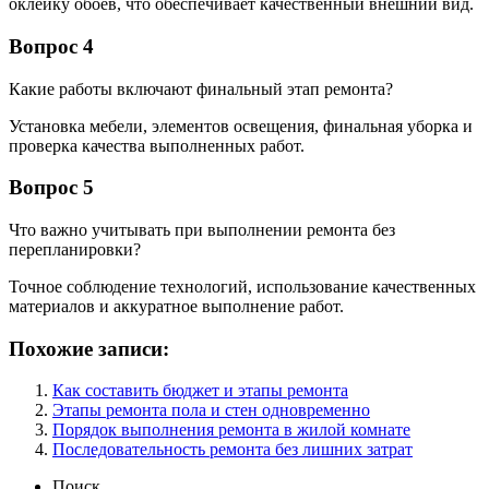
оклейку обоев, что обеспечивает качественный внешний вид.
Вопрос 4
Какие работы включают финальный этап ремонта?
Установка мебели, элементов освещения, финальная уборка и
проверка качества выполненных работ.
Вопрос 5
Что важно учитывать при выполнении ремонта без
перепланировки?
Точное соблюдение технологий, использование качественных
материалов и аккуратное выполнение работ.
Похожие записи:
Как составить бюджет и этапы ремонта
Этапы ремонта пола и стен одновременно
Порядок выполнения ремонта в жилой комнате
Последовательность ремонта без лишних затрат
Поиск