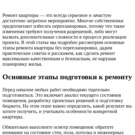
Ремонт квартиры — это всегда серьезное и зачастую
достаточно затратное мероприятие. Многие собственники
предпочитают избегать перепланировки, потому что такие
изменения требуют получения разрешений, либо могут
вызвать дополнительные сложности в процессе реализации
проекта. В этой статье мы подробно рассмотрим основные
этапы ремонта квартиры без перепланировки, дадим
практические советы и расскажем, как сделать ремонт
максимально качественным и безопасным, не нарушая
планировку жилья.
Основные этапы подготовки к ремонту
Перед началом любых работ необходимо тщательно
подготовиться. Это включает анализ текущего состояния
помещения, разработку проектных решений и подготовку
бюджета. На этом этапе важно определить, какой результат вы
хотите получить, и учитывать особенности конкретной
квартиры.
Обязательно выполните осмотр помещения: обратите
внимание на состояние стен, пола, потолка и инженерных