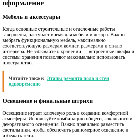
оформление
Мебель и аксессуары
Когда основные строительные и отделочные работы
завершены, наступает время для мебели и декора. Важно
выбрать функциональную мебель, максимально
соответствующую размерам комнат, размерами и стилю
интерьера. Не забывайте о хранении — встроенные шкафы и
системы хранения позволяют максимально использовать
пространство.
Читайте также:
Этапы ремонта пола и стен
одновременно
Освещение и финальные штрихи
Освещение играет ключевую роль в создании комфортной
атмосферы. Используйте комбинацию общего, локального и
декоративного освещения. Важно правильно разместить
светильники, чтобы обеспечить равномерное освещение и
избежать тени.