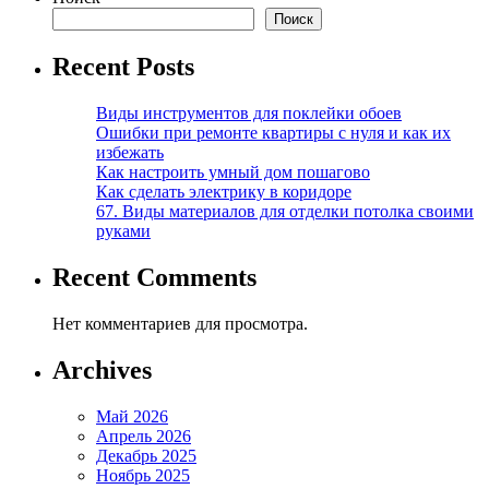
Поиск
Recent Posts
Виды инструментов для поклейки обоев
Ошибки при ремонте квартиры с нуля и как их
избежать
Как настроить умный дом пошагово
Как сделать электрику в коридоре
67. Виды материалов для отделки потолка своими
руками
Recent Comments
Нет комментариев для просмотра.
Archives
Май 2026
Апрель 2026
Декабрь 2025
Ноябрь 2025