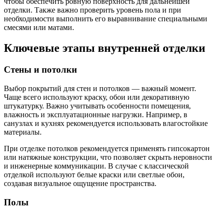
чтобы обеспечить ровную поверхность для дальнейшей
отделки. Также важно проверить уровень пола и при
необходимости выполнить его выравнивание специальными
смесями или матами.
Ключевые этапы внутренней отделки
Стены и потолки
Выбор покрытий для стен и потолков — важный момент.
Чаще всего используют краску, обои или декоративную
штукатурку. Важно учитывать особенности помещения,
влажность и эксплуатационные нагрузки. Например, в
санузлах и кухнях рекомендуется использовать влагостойкие
материалы.
При отделке потолков рекомендуется применять гипсокартон
или натяжные конструкции, что позволяет скрыть неровности
и инженерные коммуникации. В случае с классической
отделкой используют белые краски или светлые обои,
создавая визуальное ощущение пространства.
Полы