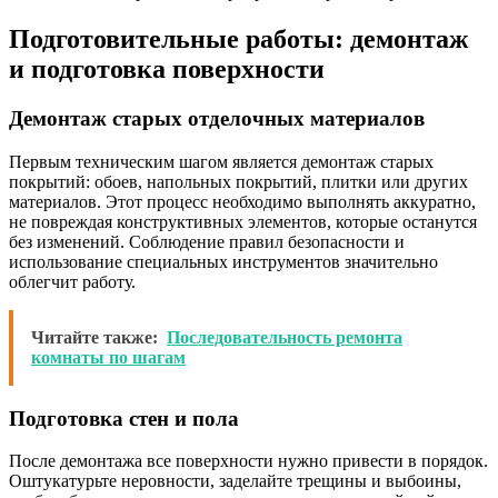
Подготовительные работы: демонтаж
и подготовка поверхности
Демонтаж старых отделочных материалов
Первым техническим шагом является демонтаж старых
покрытий: обоев, напольных покрытий, плитки или других
материалов. Этот процесс необходимо выполнять аккуратно,
не повреждая конструктивных элементов, которые останутся
без изменений. Соблюдение правил безопасности и
использование специальных инструментов значительно
облегчит работу.
Читайте также:
Последовательность ремонта
комнаты по шагам
Подготовка стен и пола
После демонтажа все поверхности нужно привести в порядок.
Оштукатурьте неровности, заделайте трещины и выбоины,