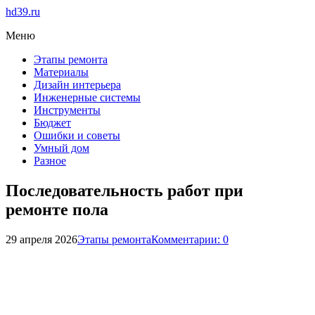
hd39.ru
Меню
Этапы ремонта
Материалы
Дизайн интерьера
Инженерные системы
Инструменты
Бюджет
Ошибки и советы
Умный дом
Разное
Последовательность работ при
ремонте пола
29 апреля 2026
Этапы ремонта
Комментарии: 0