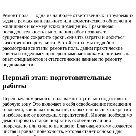
Ремонт пола — одна из наиболее ответственных и трудоемких
задач в рамках капитального или косметического обновления
жилищных и коммерческих помещений. Правильная
последовательность выполнения работ позволяет
существенно сократить сроки, снизить затраты и добиться
качественного результата. В этой статье мы подробно
рассмотрим все этапы ремонта пола, дадим практические
советы и поделимся проверенными методиками, опираясь на
опыт специалистов и статистические данные по ремонту
недвижимости.
Первый этап: подготовительные
работы
Перед началом ремонта пола важно тщательно подготовить
рабочую зону. Это включает в себя освобождение помещения
от мебели, ковровых покрытий, старых напольных покрытий
и избавление от возможных препятствий. Иногда необходимо
демонтировать старое покрытие, особенно если оно
повреждено или сильно изношено. Благодаря этому создается
чистая и ровная поверхность, которая станет основой для