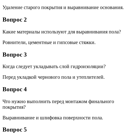
Удаление старого покрытия и выравнивание основания.
Вопрос 2
Какие материалы используют для выравнивания пола?
Ровнители, цементные и гипсовые стяжки.
Вопрос 3
Когда следует укладывать слой гидроизоляции?
Перед укладкой чернового пола и утеплителей.
Вопрос 4
Что нужно выполнить перед монтажом финального
покрытия?
Выравнивание и шлифовка поверхности пола.
Вопрос 5