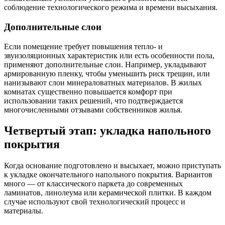
соблюдение технологического режима и времени высыхания.
Дополнительные слои
Если помещение требует повышения тепло- и
звуизоляционных характеристик или есть особенности пола,
применяют дополнительные слои. Например, укладывают
армированную пленку, чтобы уменьшить риск трещин, или
нанизывают слои минераловатных материалов. В жилых
комнатах существенно повышается комфорт при
использовании таких решений, что подтверждается
многочисленными отзывами собственников жилья.
Четвертый этап: укладка напольного
покрытия
Когда основание подготовлено и высыхает, можно приступать
к укладке окончательного напольного покрытия. Вариантов
много — от классического паркета до современных
ламинатов, линолеума или керамической плитки. В каждом
случае используют свой технологический процесс и
материалы.