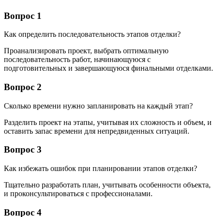
Вопрос 1
Как определить последовательность этапов отделки?
Проанализировать проект, выбрать оптимальную
последовательность работ, начинающуюся с
подготовительных и завершающуюся финальными отделками.
Вопрос 2
Сколько времени нужно запланировать на каждый этап?
Разделить проект на этапы, учитывая их сложность и объем, и
оставить запас времени для непредвиденных ситуаций.
Вопрос 3
Как избежать ошибок при планировании этапов отделки?
Тщательно разработать план, учитывать особенности объекта,
и проконсультироваться с профессионалами.
Вопрос 4