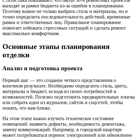
Статистика показывает, что около 30% ремонтных проектов
выходят за рамки бюджета из-за ошибок в планировании.
Поэтому важно не только выбрать стиль и материалы, но и
точно определить последовательность действий, временные
рамки и ответственных лиц. Правильное планирование
помогает избежать стрессовых ситуаций и сделать ремонт
максимально комфортным.
Основные этапы планирования
отделки
Анализ и подготовка проекта
Первый шаг — это создание четкого представления о
конечном результате. Необходимо определить стиль, цвета,
материалы и бюджет, исходя из своих потребностей и
возможностей. Полезно подготовить предварительные эскизы
или собрать идеи из журналов, сайтов и соцсетей, чтобы
понять, что вам ближе.
На этом этапе важно изучить техническое состояние
помещений: выявить дефекты, необходимость демонтажа,
замену коммуникаций. Например, в городской квартире
может потребоваться перенос электролиний или обновление