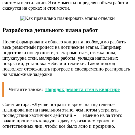
системы вентиляции. Эти моменты определят объем работ и
скажутся на сроках и стоимости.
Разработка детального плана работ
После формирования общего концепта необходимо разбить
весь ремонтный процесс на логические этапы. Например,
подготовка поверхности, электромонтаж, стяжка пола,
штукатурка стен, малярные работы, укладка напольных
покрытий, установка мебели и техники. Такой подход
позволяет отслеживать прогресс и своевременно реагировать
на возможные задержки.
Читайте также:
Порядок ремонта стен в квартире
Совет автора: «Лучше потратить время на тщательное
планирование на начальном этапе, чем потом устранять
последствия хаотичных действий.» — именно из-за этого
важно прописать каждую задачу с указанием сроков и
ответственных лиц, чтобы все было ясно и прозрачно.