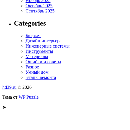
Ноябрь 2025
Октябрь 2025
Сентябрь 2025
Categories
Бюджет
Дизайн интерьера
Инженерные системы
Инструменты
Материалы
Ошибки и советы
Разное
Умный дом
Этапы ремонта
hd39.ru
© 2026
Тема от
WP Puzzle
➤