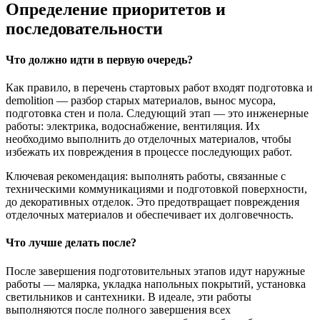
Определение приоритетов и
последовательности
Что должно идти в первую очередь?
Как правило, в перечень стартовых работ входят подготовка и
demolition — разбор старых материалов, вынос мусора,
подготовка стен и пола. Следующий этап — это инженерные
работы: электрика, водоснабжение, вентиляция. Их
необходимо выполнить до отделочных материалов, чтобы
избежать их повреждения в процессе последующих работ.
Ключевая рекомендация: выполнять работы, связанные с
техническими коммуникациями и подготовкой поверхности,
до декоративных отделок. Это предотвращает повреждения
отделочных материалов и обеспечивает их долговечность.
Что лучше делать после?
После завершения подготовительных этапов идут наружные
работы — малярка, укладка напольных покрытий, установка
светильников и сантехники. В идеале, эти работы
выполняются после полного завершения всех