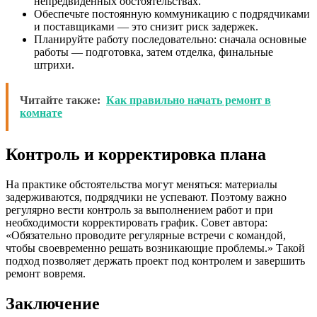
непредвиденных обстоятельствах.
Обеспечьте постоянную коммуникацию с подрядчиками
и поставщиками — это снизит риск задержек.
Планируйте работу последовательно: сначала основные
работы — подготовка, затем отделка, финальные
штрихи.
Читайте также:
Как правильно начать ремонт в
комнате
Контроль и корректировка плана
На практике обстоятельства могут меняться: материалы
задерживаются, подрядчики не успевают. Поэтому важно
регулярно вести контроль за выполнением работ и при
необходимости корректировать график. Совет автора:
«Обязательно проводите регулярные встречи с командой,
чтобы своевременно решать возникающие проблемы.» Такой
подход позволяет держать проект под контролем и завершить
ремонт вовремя.
Заключение