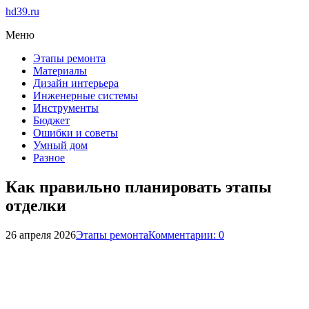
hd39.ru
Меню
Этапы ремонта
Материалы
Дизайн интерьера
Инженерные системы
Инструменты
Бюджет
Ошибки и советы
Умный дом
Разное
Как правильно планировать этапы
отделки
26 апреля 2026
Этапы ремонта
Комментарии: 0