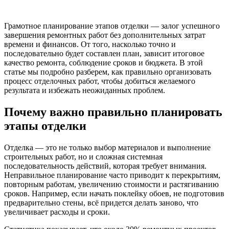
Грамотное планирование этапов отделки — залог успешного
завершения ремонтных работ без дополнительных затрат
времени и финансов. От того, насколько точно и
последовательно будет составлен план, зависит итоговое
качество ремонта, соблюдение сроков и бюджета. В этой
статье мы подробно разберем, как правильно организовать
процесс отделочных работ, чтобы добиться желаемого
результата и избежать неожиданных проблем.
Почему важно правильно планировать
этапы отделки
Отделка — это не только выбор материалов и выполнение
строительных работ, но и сложная системная
последовательность действий, которая требует внимания.
Неправильное планирование часто приводит к перекрытиям,
повторным работам, увеличению стоимости и растягиванию
сроков. Например, если начать поклейку обоев, не подготовив
предварительно стены, всё придется делать заново, что
увеличивает расходы и сроки.