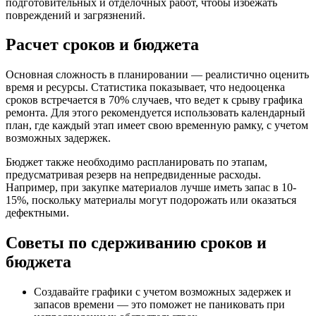
подготовительных и отделочных работ, чтобы избежать
повреждений и загрязнений.
Расчет сроков и бюджета
Основная сложность в планировании — реалистично оценить
время и ресурсы. Статистика показывает, что недооценка
сроков встречается в 70% случаев, что ведет к срыву графика
ремонта. Для этого рекомендуется использовать календарный
план, где каждый этап имеет свою временную рамку, с учетом
возможных задержек.
Бюджет также необходимо распланировать по этапам,
предусматривая резерв на непредвиденные расходы.
Например, при закупке материалов лучше иметь запас в 10-
15%, поскольку материалы могут подорожать или оказаться
дефектными.
Советы по сдерживанию сроков и
бюджета
Создавайте графики с учетом возможных задержек и
запасов времени — это поможет не паниковать при