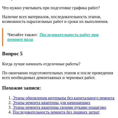
Что нужно учитывать при подготовке графика работ?
Наличие всех материалов, последовательность этапов,
возможность параллельных работ и сроки их выполнения.
Читайте также:
Последовательность работ при
ремонте пола
Вопрос 5
Когда лучше начинать отделочные работы?
По окончании подготовительных этапов и после проведения
всех необходимых демонтажных и черновых работ.
Похожие записи:
Этапы обновления интерьера без капитального ремонта
Этапы ремонта квартиры для начинающих
Этапы ремонта квартиры своими руками пошагово
Последовательность ремонта без лишних затрат