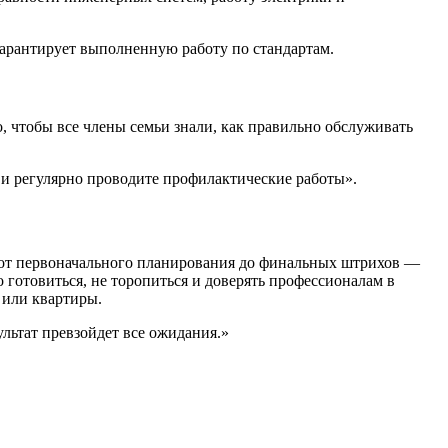
гарантирует выполненную работу по стандартам.
, чтобы все члены семьи знали, как правильно обслуживать
 и регулярно проводите профилактические работы».
— от первоначального планирования до финальных штрихов —
 готовиться, не торопиться и доверять профессионалам в
 или квартиры.
ультат превзойдет все ожидания.»