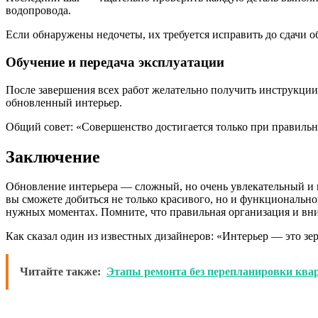
водопровода.
Если обнаружены недочеты, их требуется исправить до сдачи о
Обучение и передача эксплуатации
После завершения всех работ желательно получить инструкции
обновленный интерьер.
Общий совет: «Совершенство достигается только при правильн
Заключение
Обновление интерьера — сложный, но очень увлекательный и 
вы сможете добиться не только красивого, но и функционально
нужных моментах. Помните, что правильная организация и вн
Как сказал один из известных дизайнеров: «Интерьер — это зе
Читайте также:
Этапы ремонта без перепланировки кв