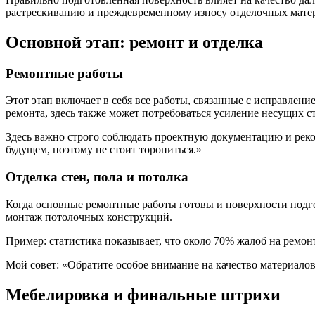
растрескиванию и преждевременному износу отделочных мате
Основной этап: ремонт и отделка
Ремонтные работы
Этот этап включает в себя все работы, связанные с исправлен
ремонта, здесь также может потребоваться усиление несущих с
Здесь важно строго соблюдать проектную документацию и реко
будущем, поэтому не стоит торопиться.»
Отделка стен, пола и потолка
Когда основные ремонтные работы готовы и поверхности подго
монтаж потолочных конструкций.
Пример: статистика показывает, что около 70% жалоб на ремо
Мой совет: «Обратите особое внимание на качество материалов
Мебелировка и финальные штрихи