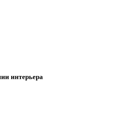
нии интерьера