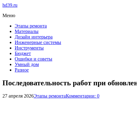
hd39.ru
Меню
Этапы ремонта
Материалы
Дизайн интерьера
Инженерные системы
Инструменты
Бюджет
Ошибки и советы
Умный дом
Разное
Последовательность работ при обновле
27 апреля 2026
Этапы ремонта
Комментарии: 0