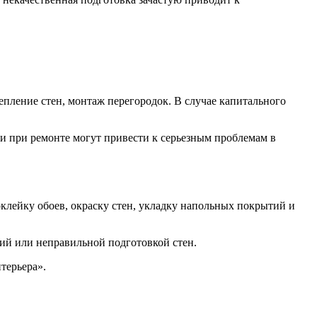
тепление стен, монтаж перегородок. В случае капитального
и при ремонте могут привести к серьезным проблемам в
клейку обоев, окраску стен, укладку напольных покрытий и
ий или неправильной подготовкой стен.
терьера».