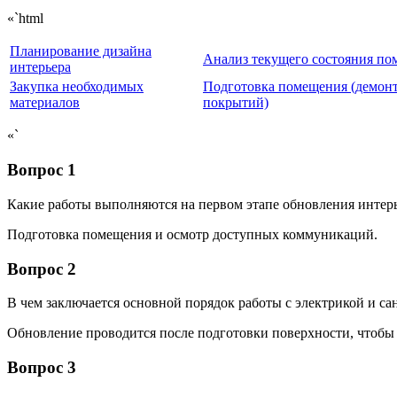
«`html
Планирование дизайна
Анализ текущего состояния п
интерьера
Закупка необходимых
Подготовка помещения (демон
материалов
покрытий)
«`
Вопрос 1
Какие работы выполняются на первом этапе обновления интер
Подготовка помещения и осмотр доступных коммуникаций.
Вопрос 2
В чем заключается основной порядок работы с электрикой и са
Обновление проводится после подготовки поверхности, чтобы
Вопрос 3